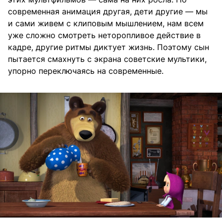
современная анимация другая, дети другие — мы
и сами живем с клиповым мышлением, нам всем
уже сложно смотреть неторопливое действие в
кадре, другие ритмы диктует жизнь. Поэтому сын
пытается смахнуть с экрана советские мультики,
упорно переключаясь на современные.