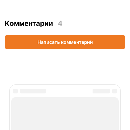
Комментарии
4
Написать комментарий