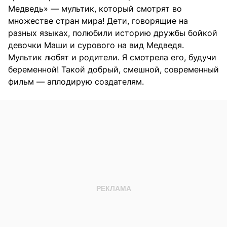
Медведь» — мультик, который смотрят во
множестве стран мира! Дети, говорящие на
разных языках, полюбили историю дружбы бойкой
девочки Маши и сурового на вид Медведя.
Мультик любят и родители. Я смотрела его, будучи
беременной! Такой добрый, смешной, современный
фильм — аплодирую создателям.