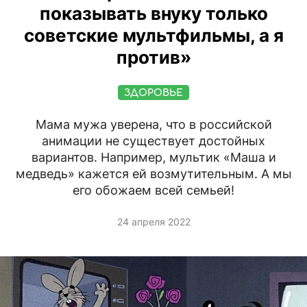
показывать внуку только
советские мультфильмы, а я
против»
ЗДОРОВЬЕ
Мама мужа уверена, что в российской
анимации не существует достойных
вариантов. Например, мультик «Маша и
медведь» кажется ей возмутительным. А мы
его обожаем всей семьей!
24 апреля 2022