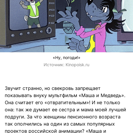
«Ну, погоди!»
Источник:
Kinopoisk.ru
Звучит странно, но свекровь запрещает
показывать внуку мультфильм «Маша и Медведь».
Она считает его «отвратительным»! И не только
она: так же думает ее сестра и мама моей лучшей
подруги. За что женщины пенсионного возраста
так ополчились на один из самых популярных
проектов российской анимации? «Маша и