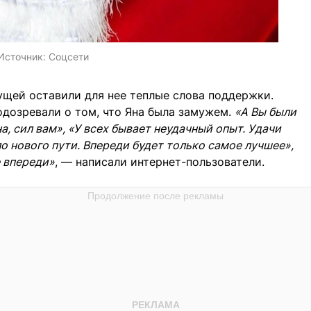
Источник:
Соцсети
ущей оставили для нее теплые слова поддержки.
одозревали о том, что Яна была замужем.
«А Вы были
а, сил вам», «У всех бывает неудачный опыт. Удачи
ало нового пути. Впереди будет только самое лучшее»,
е впереди»
, — написали интернет-пользователи.