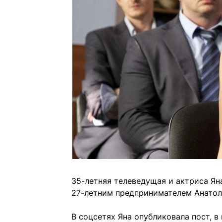
35-летняя телеведущая и актриса Ян
27-летним предпринимателем Анатол
В соцсетях Яна опубликовала пост, в