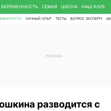
БЕРЕМЕННОСТЬ
СЕМЬЯ
ШКОЛА
НАШ КЛУБ
АМЕНИТОСТИ
ЛИЧНЫЙ ОПЫТ
ТЕСТЫ
ВОПРОС ЭКСПЕРТУ
АФ
ошкина разводится с