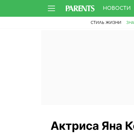
НОВОСТИ
СТИЛЬ ЖИЗНИ
ЗН
Актриса Яна К