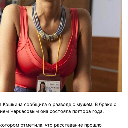
а Кошкина сообщила о разводе с мужем. В браке с
ием Черкасовым она состояла полтора года.
 котором отметила, что расставание прошло