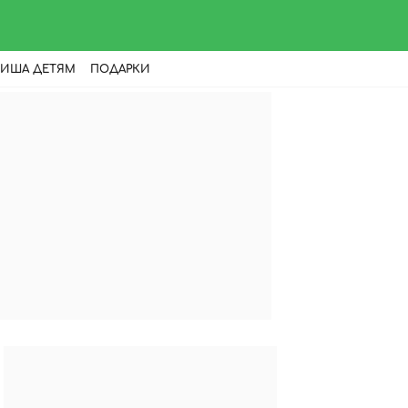
ИША ДЕТЯМ
ПОДАРКИ