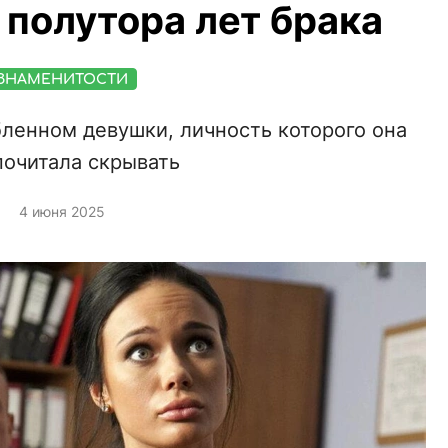
полутора лет брака
ЗНАМЕНИТОСТИ
бленном девушки, личность которого она
почитала скрывать
4 июня 2025