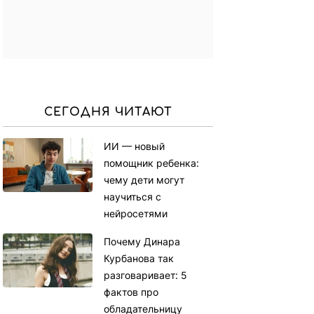
СЕГОДНЯ ЧИТАЮТ
ИИ — новый
помощник ребенка:
чему дети могут
научиться с
нейросетями
Почему Динара
Курбанова так
разговаривает: 5
фактов про
обладательницу