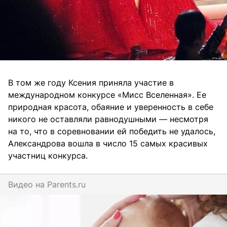
В том же году Ксения приняла участие в
международном конкурсе «Мисс Вселенная». Ее
природная красота, обаяние и уверенность в себе
никого не оставляли равнодушными — несмотря
на то, что в соревновании ей победить не удалось,
Александрова вошла в число 15 самых красивых
участниц конкурса.
Видео на
parents.ru