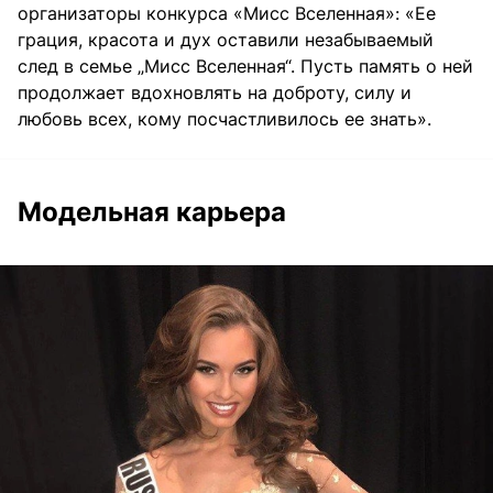
организаторы конкурса «Мисс Вселенная»: «Ее
грация, красота и дух оставили незабываемый
след в семье „Мисс Вселенная“. Пусть память о ней
продолжает вдохновлять на доброту, силу и
любовь всех, кому посчастливилось ее знать».
Модельная карьера