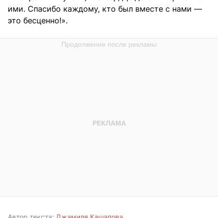
ими. Спасибо каждому, кто был вместе с нами —
это бесценно!».
Автор текста:
Джамиля Кашапова