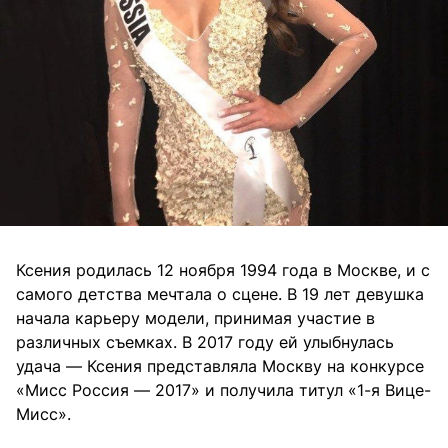
Ксения родилась 12 ноября 1994 года в Москве, и с
самого детства мечтала о сцене. В 19 лет девушка
начала карьеру модели, принимая участие в
различных съемках. В 2017 году ей улыбнулась
удача — Ксения представляла Москву на конкурсе
«Мисс Россия — 2017» и получила титул «1-я Вице-
Мисс».