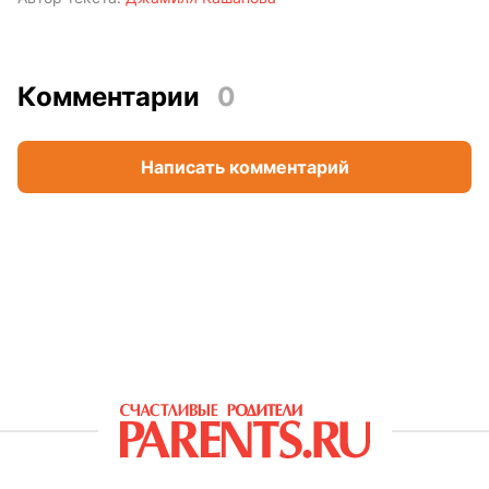
Комментарии
0
Написать комментарий