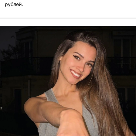
рублей.