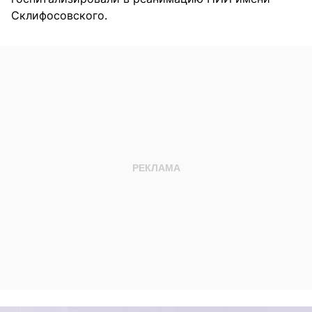
Склифосовского.