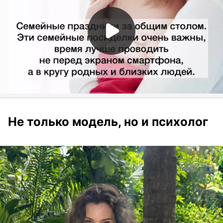
Не только модель, но и психолог