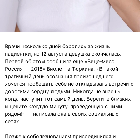
Врачи несколько дней боролись за жизнь
пациентки, но 12 августа девушка скончалась.
Первой об этом сообщила еще «Вице-мисс
Россия — 2018» Виолетта Тюркина. «В такой
трагичный день осознания произошедшего
хочется пообещать себе не откладывать встречи с
дорогими сердцу людьми. Никогда не знаешь,
когда наступит тот самый день. Берегите близких
и цените каждую минуту, проведенную с ними
рядом!» — написала она в своих социальных
сетях.
Позже к соболезнованиям присоединился и