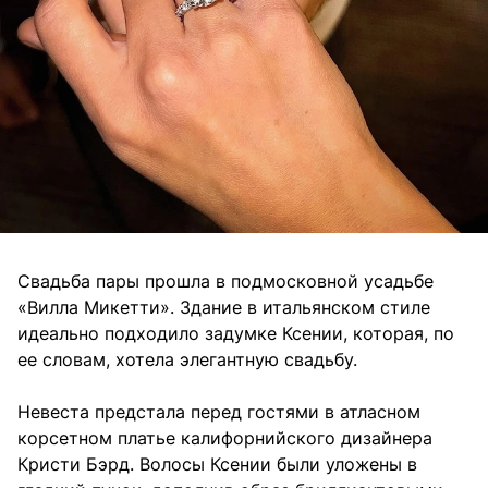
Свадьба пары прошла в подмосковной усадьбе
«Вилла Микетти». Здание в итальянском стиле
идеально подходило задумке Ксении, которая, по
ее словам, хотела элегантную свадьбу.
Невеста предстала перед гостями в атласном
корсетном платье калифорнийского дизайнера
Кристи Бэрд. Волосы Ксении были уложены в