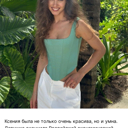
Ксения была не только очень красива, но и умна.
Девушка окончила Российский экономический