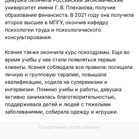
университет имени Г. В. Плеханова, получив
образование финансиста. В 2021 году она получила
второе высшее в МПГУ, окончив кафедру
психологии труда и психологического
консультирования.
Ксения также окончила курс психодрамы. Еще во
время учебы у нее стали появляться первые
клиенты. Ксения соблюдала все правила: посещала
личную и групповую терапию, повышала
квалификацию, ходила на супервиизии и
интервизии. Помимо учебы и работы, девушка
активно занималась благотворительностью,
поддерживала детей и людей с тяжелыми
заболеваниями, собирала одежду и игрушки.