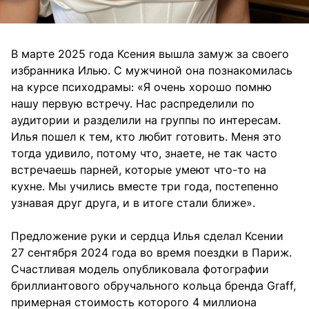
В марте 2025 года Ксения вышла замуж за своего
избранника Илью. С мужчиной она познакомилась
на курсе психодрамы: «Я очень хорошо помню
нашу первую встречу. Нас распределили по
аудитории и разделили на группы по интересам.
Илья пошел к тем, кто любит готовить. Меня это
тогда удивило, потому что, знаете, не так часто
встречаешь парней, которые умеют что-то на
кухне. Мы учились вместе три года, постепенно
узнавая друг друга, и в итоге стали ближе».
Предложение руки и сердца Илья сделал Ксении
27 сентября 2024 года во время поездки в Париж.
Счастливая модель опубликовала фотографии
бриллиантового обручального кольца бренда Graff,
примерная стоимость которого 4 миллиона