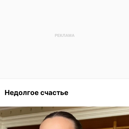
Недолгое счастье