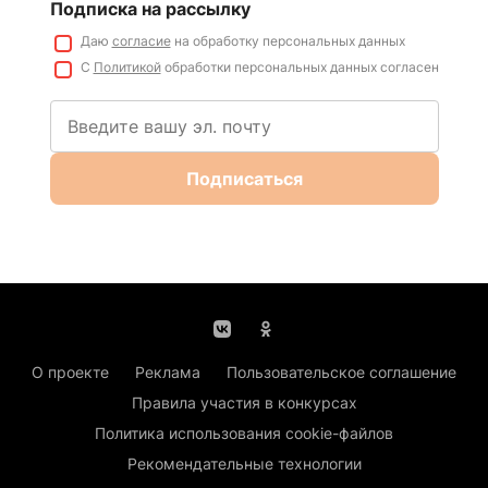
Подписка на рассылку
Даю
согласие
на обработку персональных данных
С
Политикой
обработки персональных данных согласен
Подписаться
О проекте
Реклама
Пользовательское соглашение
Правила участия в конкурсах
Политика использования cookie-файлов
Рекомендательные технологии