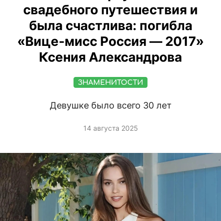
свадебного путешествия и
была счастлива: погибла
«Вице-мисс Россия — 2017»
Ксения Александрова
ЗНАМЕНИТОСТИ
Девушке было всего 30 лет
14 августа 2025