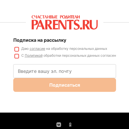
Подписка на рассылку
Даю
согласие
на обработку персональных данных
С
Политикой
обработки персональных данных согласен
Подписаться