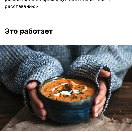
расставанию».
Это работает