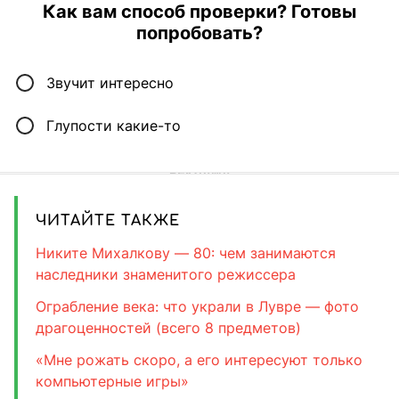
Как вам способ проверки? Готовы
попробовать?
Звучит интересно
Глупости какие-то
ЧИТАЙТЕ ТАКЖЕ
Никите Михалкову — 80: чем занимаются
наследники знаменитого режиссера
Ограбление века: что украли в Лувре — фото
драгоценностей (всего 8 предметов)
«Мне рожать скоро, а его интересуют только
компьютерные игры»