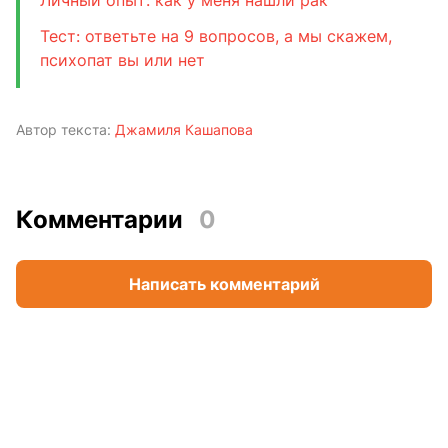
Тест: ответьте на 9 вопросов, а мы скажем,
психопат вы или нет
Автор текста:
Джамиля Кашапова
Комментарии
0
Написать комментарий