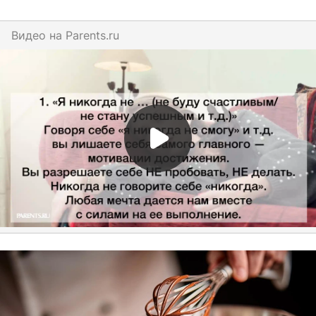
Видео на
parents.ru