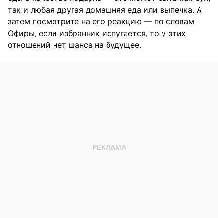
так и любая другая домашняя еда или выпечка. А
затем посмотрите на его реакцию — по словам
Офиры, если избранник испугается, то у этих
отношений нет шанса на будущее.