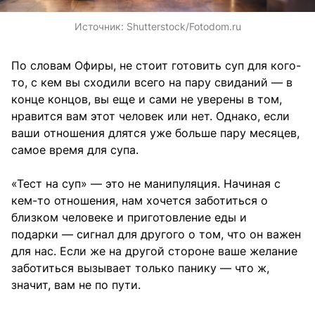
Источник:
Shutterstock/Fotodom.ru
По словам Офиры, не стоит готовить суп для кого-
то, с кем вы сходили всего на пару свиданий — в
конце концов, вы еще и сами не уверены в том,
нравится вам этот человек или нет. Однако, если
ваши отношения длятся уже больше пару месяцев,
самое время для супа.
«Тест на суп» — это не манипуляция. Начиная с
кем-то отношения, нам хочется заботиться о
близком человеке и приготовление еды и
подарки — сигнал для другого о том, что он важен
для нас. Если же на другой стороне ваше желание
заботиться вызывает только панику — что ж,
значит, вам не по пути.