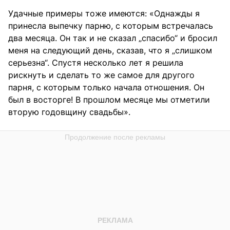
Удачные примеры тоже имеются: «Однажды я
принесла выпечку парню, с которым встречалась
два месяца. Он так и не сказал „спасибо“ и бросил
меня на следующий день, сказав, что я „слишком
серьезна“. Спустя несколько лет я решила
рискнуть и сделать то же самое для другого
парня, с которым только начала отношения. Он
был в восторге! В прошлом месяце мы отметили
вторую годовщину свадьбы».