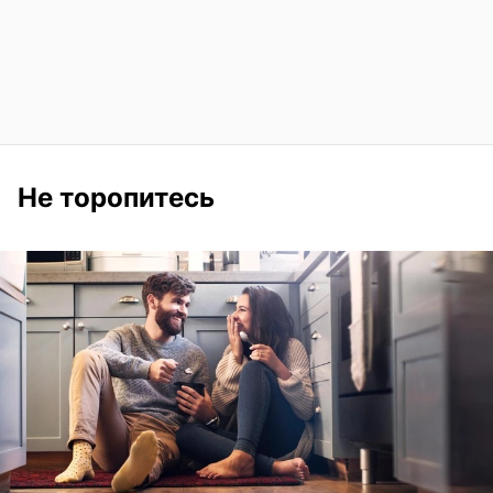
Не торопитесь