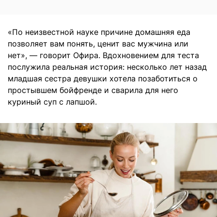
«По неизвестной науке причине домашняя еда
позволяет вам понять, ценит вас мужчина или
нет», — говорит Офира. Вдохновением для теста
послужила реальная история: несколько лет назад
младшая сестра девушки хотела позаботиться о
простывшем бойфренде и сварила для него
куриный суп с лапшой.