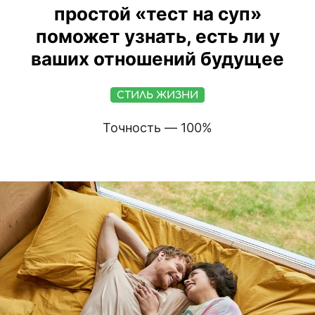
простой «тест на суп»
поможет узнать, есть ли у
ваших отношений будущее
СТИЛЬ ЖИЗНИ
Точность — 100%