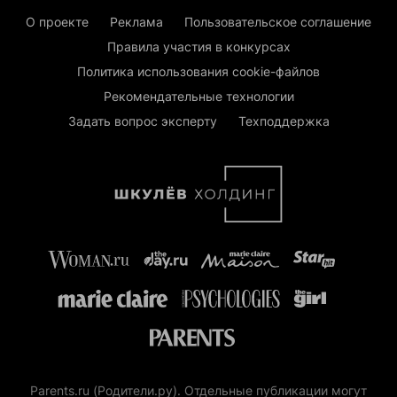
О проекте
Реклама
Пользовательское соглашение
Правила участия в конкурсах
Политика использования cookie-файлов
Рекомендательные технологии
Задать вопрос эксперту
Техподдержка
Parents.ru (Родители.ру). Отдельные публикации могут