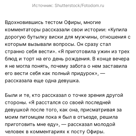
Источник:
Shutterstock/Fotodom.ru
Вдохновившись тестом Офиры, многие
комментаторы рассказали свои истории: «Купила
дорогую бутылку виски для мужчины, отношения с
которым вызывали вопросы. Он сразу стал
странно себя вести». «Я приготовила ужин из трех
блюд и торт на его день рождения. В конце вечера
я не могла понять, почему забота о нем заставила
его вести себя как полный придурок», —
рассказала еще одна девушка.
Были и те, кто рассказал о точке зрения другой
стороны. «Я расстался со своей последней
девушкой после того, как она, присматривая за
моим питомцем пока я был в отъезде, решила
приготовить мне еду», — рассказал молодой
человек в комментариях к посту Офиры.