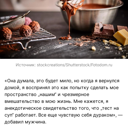
Источник:
stockcreations/Shutterstock/Fotodom.ru
«Она думала, это будет мило, но когда я вернулся
домой, я воспринял это как попытку сделать мое
пространство „нашим“ и чрезмерное
вмешательство в мою жизнь. Мне кажется, я
анекдотическое свидетельство того, что „тест на
суп“ работает. Все еще чувствую себя дураком», —
добавил мужчина.