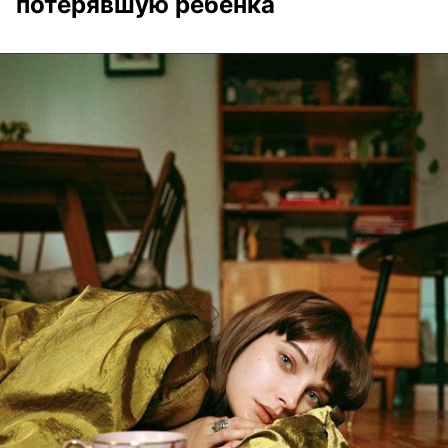
потерявшую ребенка