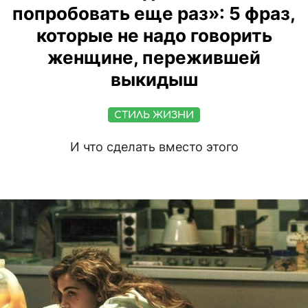
попробовать еще раз»: 5 фраз,
которые не надо говорить
женщине, пережившей
выкидыш
СТИЛЬ ЖИЗНИ
И что сделать вместо этого