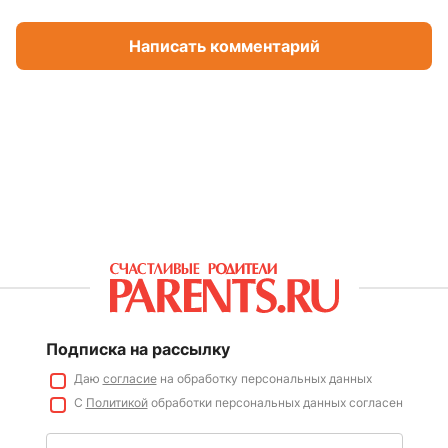
Написать комментарий
Подписка на рассылку
Даю
согласие
на обработку персональных данных
С
Политикой
обработки персональных данных согласен