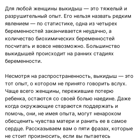
Для любой женщины выкидыш — это тяжелый и
разрушительный опыт. Его нельзя назвать редким
явлением — по статистике, одна из четырех
беременностей заканчивается неудачно, а
количество биохимических беременностей
посчитать и вовсе невозможно. Большинство
выкидышей происходит на ранних стадиях
беременности.
Несмотря на распространенность, выкидыш — это
тот опыт, о котором не принято говорить вслух.
Чаще всего женщины, пережившие потерю
ребенка, остаются со своей болью наедине. Даже
когда окружающие стараются поддержать и
помочь, они, не имея опыта, могут ненароком
обесценить чувства матери и ранить ее в самое
сердце. Рассказываем вам о пяти фразах, которые
не стоит произносить, если вы пытаетесь