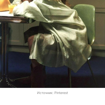
Источник:
Pinterest