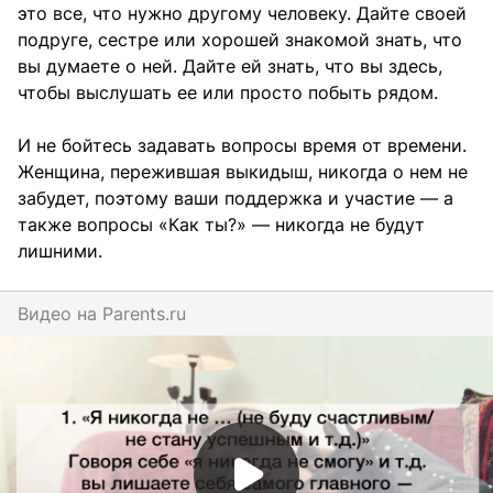
это все, что нужно другому человеку. Дайте своей
подруге, сестре или хорошей знакомой знать, что
вы думаете о ней. Дайте ей знать, что вы здесь,
чтобы выслушать ее или просто побыть рядом.
И не бойтесь задавать вопросы время от времени.
Женщина, пережившая выкидыш, никогда о нем не
забудет, поэтому ваши поддержка и участие — а
также вопросы «Как ты?» — никогда не будут
лишними.
Видео на
parents.ru