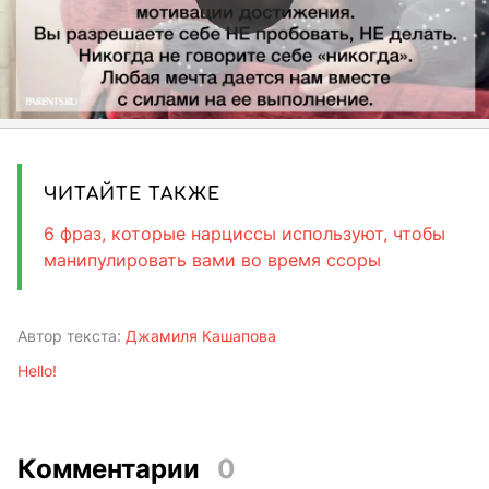
ЧИТАЙТЕ ТАКЖЕ
6 фраз, которые нарциссы используют, чтобы
манипулировать вами во время ссоры
Автор текста:
Джамиля Кашапова
Hello!
Комментарии
0