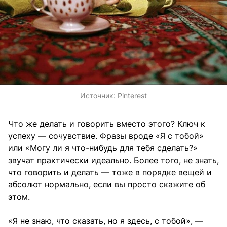
Источник:
Pinterest
Что же делать и говорить вместо этого? Ключ к
успеху — сочувствие. Фразы вроде «Я с тобой»
или «Могу ли я что-нибудь для тебя сделать?»
звучат практически идеально. Более того, не знать,
что говорить и делать — тоже в порядке вещей и
абсолют нормально, если вы просто скажите об
этом.
«Я не знаю, что сказать, но я здесь, с тобой», —