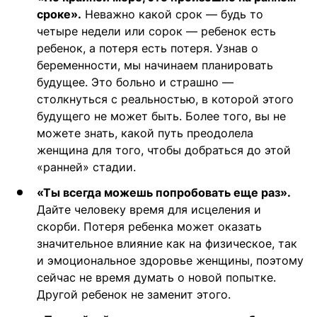
сроке».
Неважно какой срок — будь то
четыре недели или сорок — ребенок есть
ребенок, а потеря есть потеря. Узнав о
беременности, мы начинаем планировать
будущее. Это больно и страшно —
столкнуться с реальностью, в которой этого
будущего не может быть. Более того, вы не
можете знать, какой путь преодолела
женщина для того, чтобы добраться до этой
«ранней» стадии.
«Ты всегда можешь попробовать еще раз».
Дайте человеку время для исцеления и
скорби. Потеря ребенка может оказать
значительное влияние как на физическое, так
и эмоциональное здоровье женщины, поэтому
сейчас не время думать о новой попытке.
Другой ребенок не заменит этого.