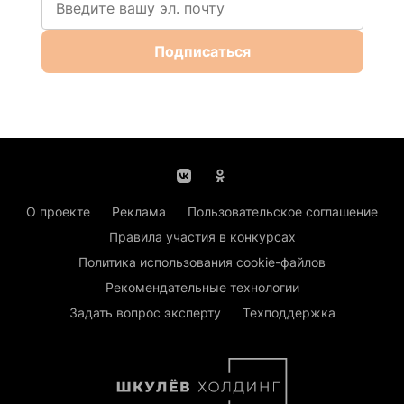
Подписаться
О проекте
Реклама
Пользовательское соглашение
Правила участия в конкурсах
Политика использования cookie-файлов
Рекомендательные технологии
Задать вопрос эксперту
Техподдержка