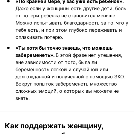
«По крайней мере, у вас уже есть ребенок».
Даже если у женщины есть другие дети, боль
от потери ребенка не становится меньше.
Можно испытывать благодарность за то, что у
тебя есть, и при этом глубоко переживать и
оплакивать потерю.
«Ты хотя бы точно знаешь, что можешь
забеременеть».
В этой фразе нет утешения,
вне зависимости от того, была ли
беременность легкой и случайной или
долгожданной и полученной с помощью ЭКО.
Вокруг попыток забеременеть множество
сложных эмоций, о которых вы можете не
знать.
Как поддержать женщину,