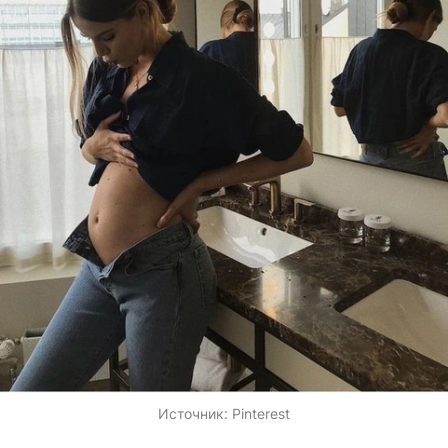
Источник:
Pinterest