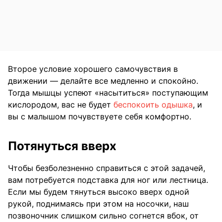
Второе условие хорошего самочувствия в
движении — делайте все медленно и спокойно.
Тогда мышцы успеют «насытиться» поступающим
кислородом, вас не будет
беспокоить одышка
, и
вы с малышом почувствуете себя комфортно.
Потянуться вверх
Чтобы безболезненно справиться с этой задачей,
вам потребуется подставка для ног или лестница.
Если мы будем тянуться высоко вверх одной
рукой, поднимаясь при этом на носочки, наш
позвоночник слишком сильно согнется вбок, от