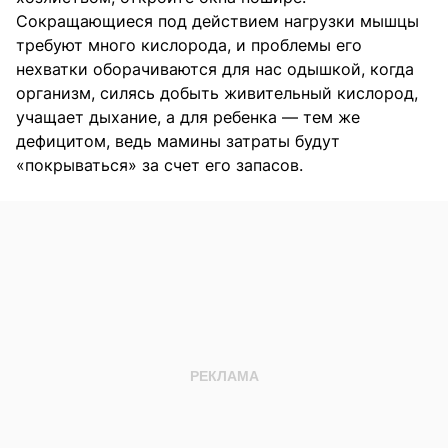
Сокращающиеся под действием нагрузки мышцы
требуют много кислорода, и проблемы его
нехватки оборачиваются для нас одышкой, когда
организм, силясь добыть живительный кислород,
учащает дыхание, а для ребенка — тем же
дефицитом, ведь мамины затраты будут
«покрываться» за счет его запасов.