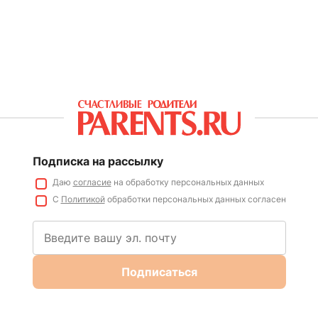
Подписка на рассылку
Даю
согласие
на обработку персональных данных
С
Политикой
обработки персональных данных согласен
Подписаться