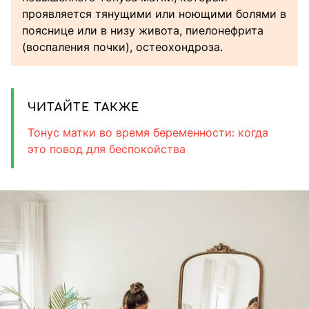
проявляется тянущими или ноющими болями в
пояснице или в низу живота, пиелонефрита
(воспаления почки), остеохондроза.
ЧИТАЙТЕ ТАКЖЕ
Тонус матки во время беременности: когда
это повод для беспокойства