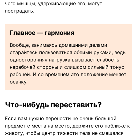
чего мышцы, удерживающие его, могут
пострадать.
Главное — гармония
Вообще, занимаясь домашними делами,
старайтесь пользоваться обеими руками, ведь
односторонняя нагрузка вызывает слабость
нерабочей стороны и слишком сильный тонус
рабочей. И со временем это положение меняет
осанку.
Что-нибудь переставить?
Если вам нужно перенести не очень большой
предмет с места на место, держите его поближе к
животу, чтобы центр тяжести тела не смещался