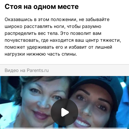
Стоя на одном месте
Оказавшись в этом положении, не забывайте
широко расставлять ноги, чтобы разумно
распределить вес тела. Это позволит вам
почувствовать, где находится ваш центр тяжести,
поможет удерживать его и избавит от лишней
нагрузки нижнюю часть спины.
Видео на
parents.ru