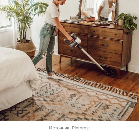
Источник:
Pinterest