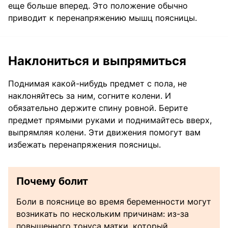
еще больше вперед. Это положение обычно
приводит к перенапряжению мышц поясницы.
Наклониться и выпрямиться
Поднимая какой-нибудь предмет с пола, не
наклоняйтесь за ним, согните колени. И
обязательно держите спину ровной. Берите
предмет прямыми руками и поднимайтесь вверх,
выпрямляя колени. Эти движения помогут вам
избежать перенапряжения поясницы.
Почему болит
Боли в пояснице во время беременности могут
возникать по нескольким причинам: из-за
повышенного тонуса матки, который