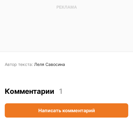
Автор текста:
Леля Савосина
Комментарии
1
Написать комментарий