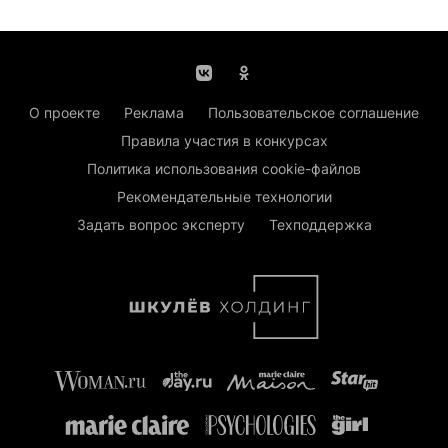
О проекте
Реклама
Пользовательское соглашение
Правила участия в конкурсах
Политика использования cookie-файлов
Рекомендательные технологии
Задать вопрос эксперту
Техподдержка