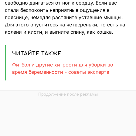
свободно двигаться от ног к сердцу. Если вас
стали беспокоить неприятные ощущения в
пояснице, немедля растяните уставшие мышцы.
Для этого опуститесь на четвереньки, то есть на
колени и кисти, и выгните спину, как кошка.
ЧИТАЙТЕ ТАКЖЕ
Фитбол и другие хитрости для уборки во
время беременности - советы эксперта