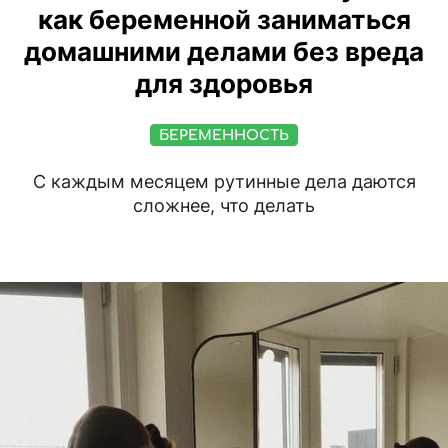
как беременной заниматься
домашними делами без вреда
для здоровья
БЕРЕМЕННОСТЬ
С каждым месяцем рутинные дела даются
сложнее, что делать