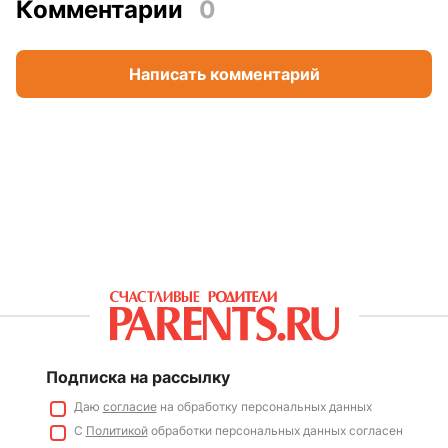
Комментарии
0
Написать комментарий
Подписка на рассылку
Даю
согласие
на обработку персональных данных
С
Политикой
обработки персональных данных согласен