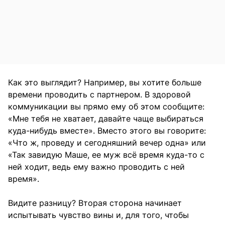
Как это выглядит? Например, вы хотите больше
времени проводить с партнером. В здоровой
коммуникации вы прямо ему об этом сообщите:
«Мне тебя не хватает, давайте чаще выбираться
куда-нибудь вместе». Вместо этого вы говорите:
«Что ж, проведу и сегодняшний вечер одна» или
«Так завидую Маше, ее муж всё время куда-то с
ней ходит, ведь ему важно проводить с ней
время».
Видите разницу? Вторая сторона начинает
испытывать чувство вины и, для того, чтобы