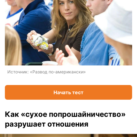
Источник:
«Развод по-американски»
Начать тест
Как «сухое попрошайничество»
разрушает отношения