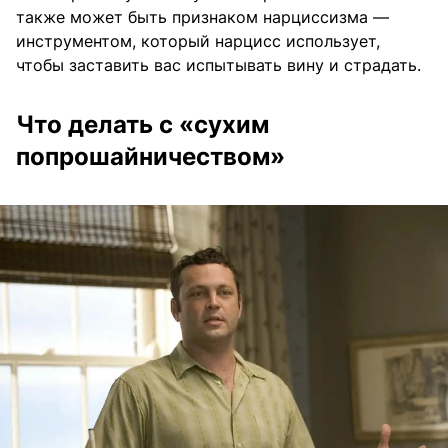
также может быть признаком нарциссизма —
инструментом, который нарцисс использует,
чтобы заставить вас испытывать вину и страдать.
Что делать с «сухим
попрошайничеством»