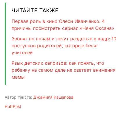
ЧИТАЙТЕ ТАКЖЕ
Первая роль в кино Олеси Иванченко: 4
причины посмотреть сериал «Няня Оксана»
Звонят по ночам и лезут раздетые в кадр: 10
поступков родителей, которые бесят
учителей
Язык детских капризов: как понять, что
ребенку на самом деле не хватает внимания
мамы
Автор текста:
Джамиля Кашапова
HuffPost