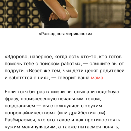
«Развод по-американски»
«Здорово, наверное, когда есть кто-то, кто готов
помочь тебе с поиском работы», — слышите вы от
подруги. «Везет же тем, чьи дети ценят родителей
и заботятся о них», — говорит ваша
мама
.
Если хотя бы раз в жизни вы слышали подобную
фразу, произнесенную печальным тоном,
поздравляем — вы столкнулись с «сухим
попрошайничеством» (или драйбеггингом).
Разбираемся, что это такое и как противостоять
чужим манипуляциям, а также пытаемся понять,