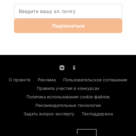
Подписаться
О проекте
Реклама
Пользовательское соглашение
Правила участия в конкурсах
Политика использования cookie-файлов
Рекомендательные технологии
Задать вопрос эксперту
Техподдержка