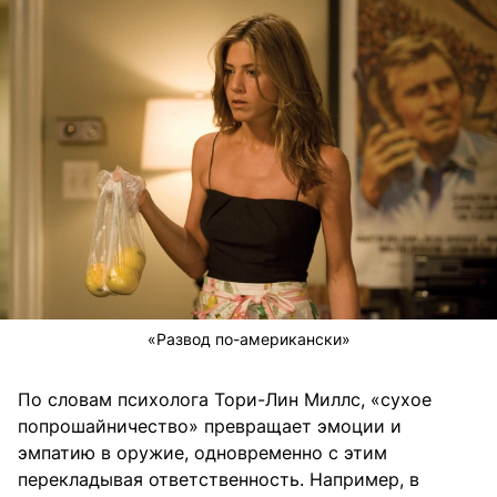
«Развод по-американски»
По словам психолога Тори-Лин Миллс, «сухое
попрошайничество» превращает эмоции и
эмпатию в оружие, одновременно с этим
перекладывая ответственность. Например, в