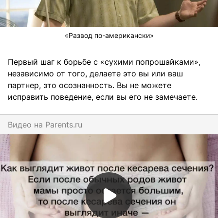
«Развод по-американски»
Первый шаг к борьбе с «сухими попрошайками»,
независимо от того, делаете это вы или ваш
партнер, это осознанность. Вы не можете
исправить поведение, если вы его не замечаете.
Видео на
parents.ru