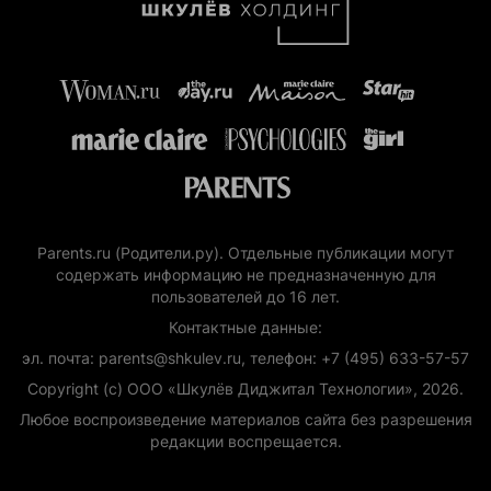
Parents.ru (Родители.ру). Отдельные публикации могут
содержать информацию не предназначенную для
пользователей до 16 лет.
Контактные данные:
эл. почта: parents@shkulev.ru, телефон: +7 (495) 633-57-57
Copyright (с) ООО «Шкулёв Диджитал Технологии», 2026.
Любое воспроизведение материалов сайта без разрешения
редакции воспрещается.