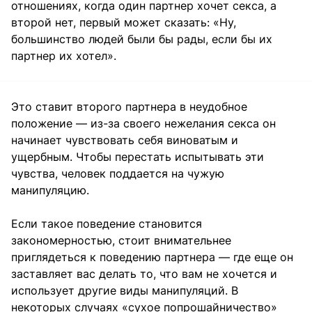
отношениях, когда один партнер хочет секса, а
второй нет, первый может сказать: «Ну,
большинство людей были бы рады, если бы их
партнер их хотел».
Это ставит второго партнера в неудобное
положение — из-за своего нежелания секса он
начинает чувствовать себя виноватым и
ущербным. Чтобы перестать испытывать эти
чувства, человек поддается на чужую
манипуляцию.
Если такое поведение становится
закономерностью, стоит внимательнее
приглядеться к поведению партнера — где еще он
заставляет вас делать то, что вам не хочется и
использует другие виды манипуляций. В
некоторых случаях «сухое попрошайничество»