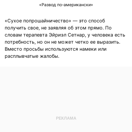
«Развод по-американски»
«Сухое попрошайничество» — это способ
получить свое, не заявляя об этом прямо. По
словам терапевта Эйриэл Сетнар, у человека есть
потребность, но он не может четко ее выразить.
Вместо просьбы используются намеки или
расплывчатые жалобы.