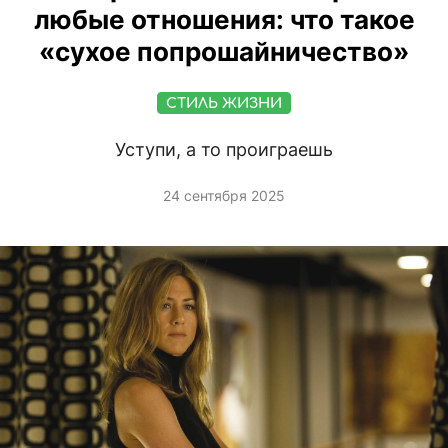
любые отношения: что такое
«сухое попрошайничество»
СТИЛЬ ЖИЗНИ
Уступи, а то проиграешь
24 сентября 2025