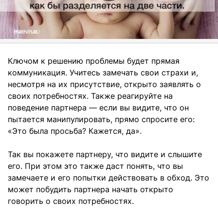
Ключом к решению проблемы будет прямая
коммуникация. Учитесь замечать свои страхи и,
несмотря на их присутствие, открыто заявлять о
своих потребностях. Также реагируйте на
поведение партнера — если вы видите, что он
пытается манипулировать, прямо спросите его:
«Это была просьба? Кажется, да».
Так вы покажете партнеру, что видите и слышите
его. При этом это также даст понять, что вы
замечаете и его попытки действовать в обход. Это
может побудить партнера начать открыто
говорить о своих потребностях.