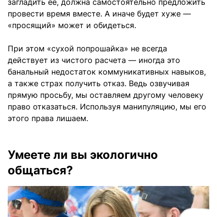
загладить ее, должна самостоятельно предложить
провести время вместе. А иначе будет хуже —
«просящий» может и обидеться.
При этом «сухой попрошайка» не всегда
действует из чистого расчета — иногда это
банальный недостаток коммуникативных навыков,
а также страх получить отказ. Ведь озвучивая
прямую просьбу, мы оставляем другому человеку
право отказаться. Используя манипуляцию, мы его
этого права лишаем.
Умеете ли вы экологично
общаться?