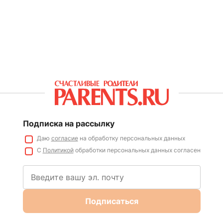
Подписка на рассылку
Даю
согласие
на обработку персональных данных
С
Политикой
обработки персональных данных согласен
Подписаться