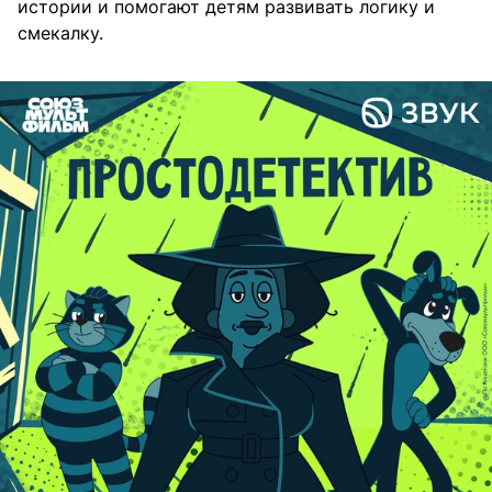
истории и помогают детям развивать логику и
смекалку.