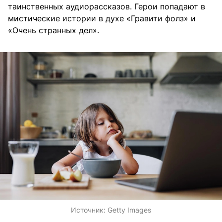
таинственных аудиорассказов. Герои попадают в
мистические истории в духе «Гравити фолз» и
«Очень странных дел».
Источник:
Getty Images