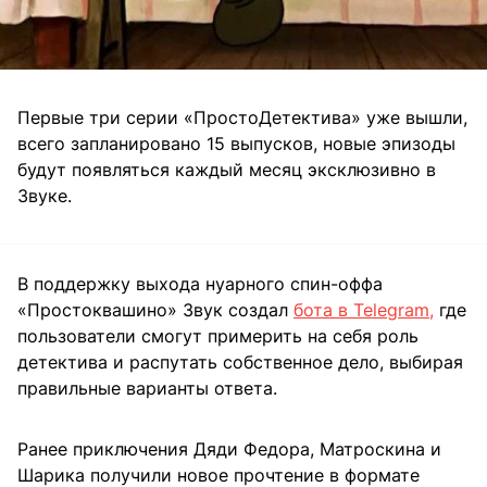
Первые три серии «ПростоДетектива» уже вышли,
всего запланировано 15 выпусков, новые эпизоды
будут появляться каждый месяц эксклюзивно в
Звуке.
В поддержку выхода нуарного спин-оффа
«Простоквашино» Звук создал
бота в Telegram
,
где
пользователи смогут примерить на себя роль
детектива и распутать собственное дело, выбирая
правильные варианты ответа.
Ранее приключения Дяди Федора, Матроскина и
Шарика получили новое прочтение в формате