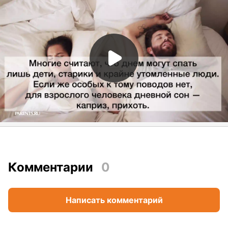
Комментарии
0
Написать комментарий