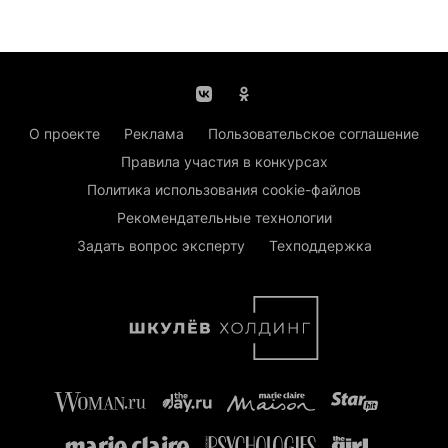
О проекте
Реклама
Пользовательское соглашение
Правила участия в конкурсах
Политика использования cookie-файлов
Рекомендательные технологии
Задать вопрос эксперту
Техподдержка