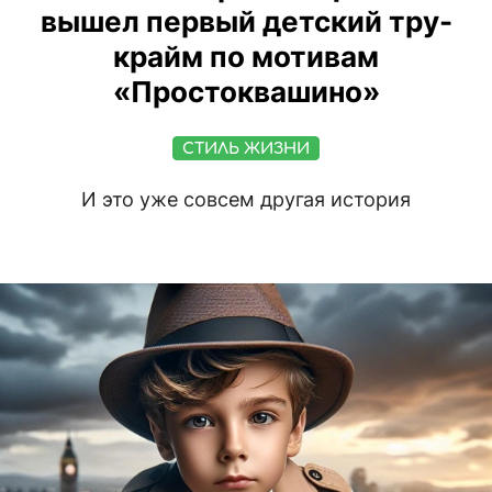
вышел первый детский тру-
крайм по мотивам
«Простоквашино»
СТИЛЬ ЖИЗНИ
И это уже совсем другая история