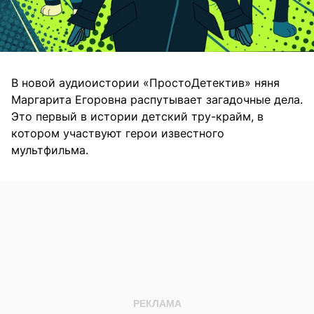
В новой аудиоистории «ПростоДетектив» няня
Маргарита Егоровна распутывает загадочные дела.
Это первый в истории детский тру-крайм, в
котором участвуют герои известного
мультфильма.