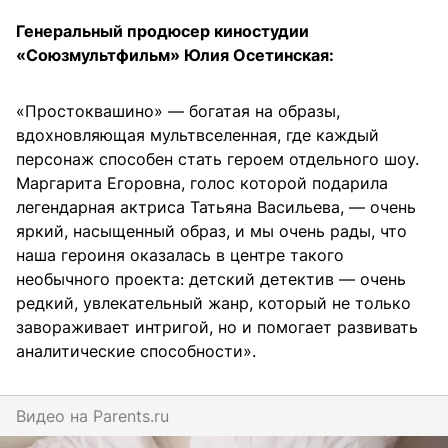
Генеральный продюсер киностудии
«Союзмультфильм» Юлия Осетинская:
«Простоквашино» — богатая на образы,
вдохновляющая мультвселенная, где каждый
персонаж способен стать героем отдельного шоу.
Маргарита Егоровна, голос которой подарила
легендарная актриса Татьяна Васильева, — очень
яркий, насыщенный образ, и мы очень рады, что
наша героиня оказалась в центре такого
необычного проекта: детский детектив — очень
редкий, увлекательный жанр, который не только
завораживает интригой, но и помогает развивать
аналитические способности».
Видео на
parents.ru