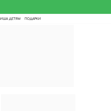
ИША ДЕТЯМ
ПОДАРКИ