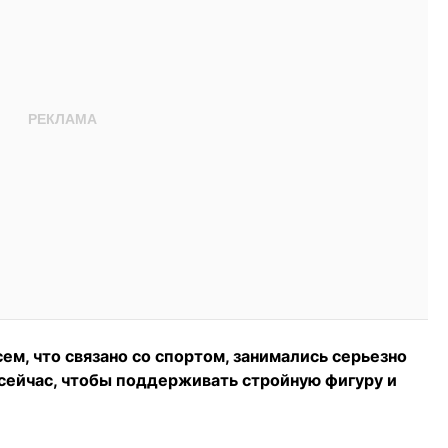
ем, что связано со спортом, занимались серьезно
 сейчас, чтобы поддерживать стройную фигуру и