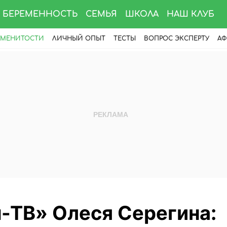
БЕРЕМЕННОСТЬ
СЕМЬЯ
ШКОЛА
НАШ КЛУБ
АМЕНИТОСТИ
ЛИЧНЫЙ ОПЫТ
ТЕСТЫ
ВОПРОС ЭКСПЕРТУ
АФ
-ТВ» Олеся Серегина: