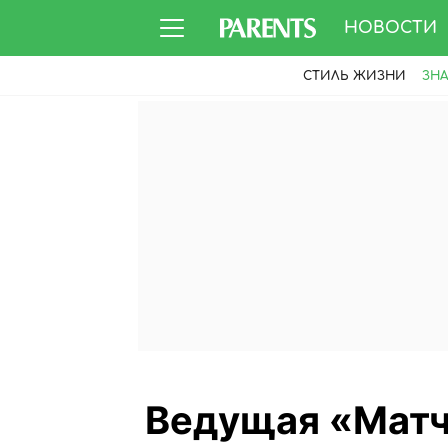
НОВОСТИ
СТИЛЬ ЖИЗНИ
ЗН
Ведущая «Матч