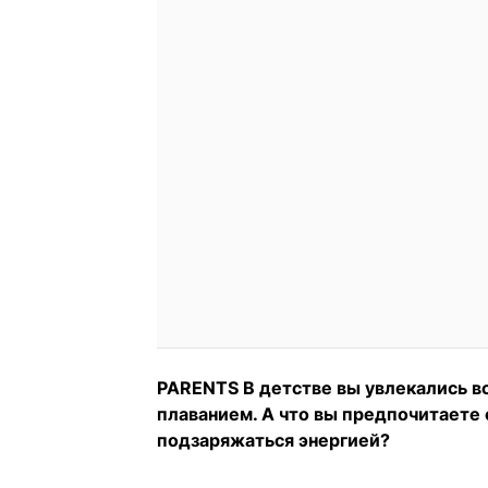
PARENTS В детстве вы увлекались вс
плаванием. А что вы предпочитаете
подзаряжаться энергией?