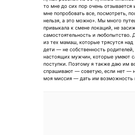
то мне до сих пор очень отзывается 
мне попробовать все, посмотреть, по
нельзя, а это можно». Мы много путе
привыкала к смене локаций, не заси
самостоятельность и любопытство. Д
из тех мамаш, которые трясутся над
дети — не собственность родителей,
настоящих мужчин, которые умеют са
поступки. Поэтому я также даю им в
спрашивают — советую, если нет — не
моя миссия — дать им возможность п