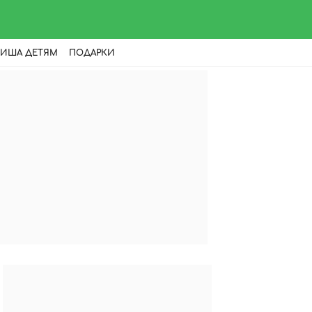
ИША ДЕТЯМ
ПОДАРКИ