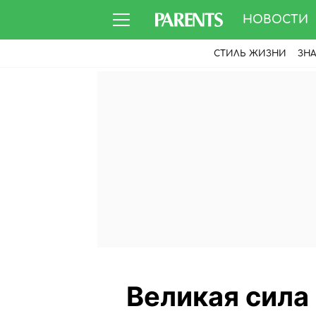
НОВОСТИ
СТИЛЬ ЖИЗНИ
ЗН
Великая сила 