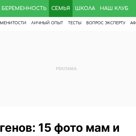
БЕРЕМЕННОСТЬ
СЕМЬЯ
ШКОЛА
НАШ КЛУБ
АМЕНИТОСТИ
ЛИЧНЫЙ ОПЫТ
ТЕСТЫ
ВОПРОС ЭКСПЕРТУ
АФ
генов: 15 фото мам и