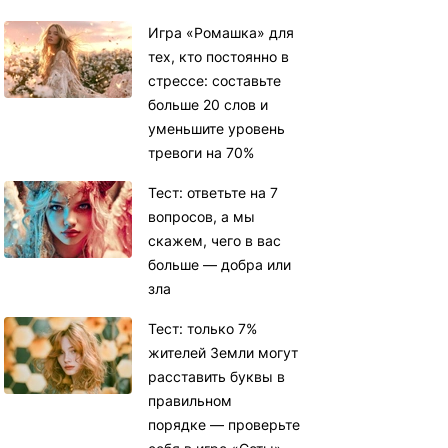
Игра «Ромашка» для
тех, кто постоянно в
стрессе: составьте
больше 20 слов и
уменьшите уровень
тревоги на 70%
Тест: ответьте на 7
вопросов, а мы
скажем, чего в вас
больше — добра или
зла
Тест: только 7%
жителей Земли могут
расставить буквы в
правильном
порядке — проверьте