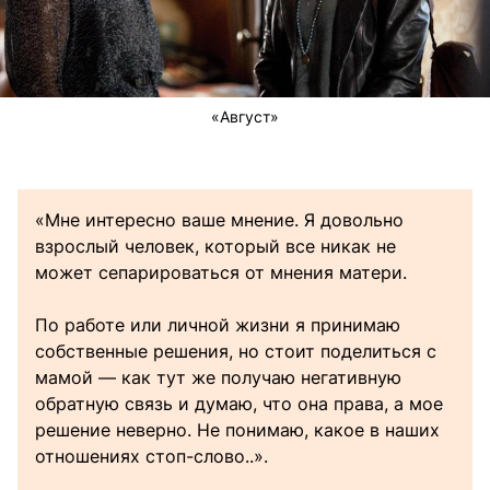
«Август»
«Мне интересно ваше мнение. Я довольно
взрослый человек, который все никак не
может сепарироваться от мнения матери.
По работе или личной жизни я принимаю
собственные решения, но стоит поделиться с
мамой — как тут же получаю негативную
обратную связь и думаю, что она права, а мое
решение неверно. Не понимаю, какое в наших
отношениях стоп-слово..».