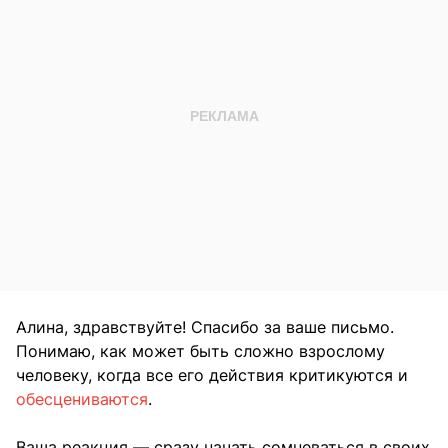
Алина, здравствуйте! Спасибо за ваше письмо.
Понимаю, как может быть сложно взрослому
человеку, когда все его действия критикуются и
обесцениваются
.
Ваша реакция — сразу начать сомневаться в своих