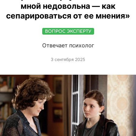
мной недовольна — как
сепарироваться от ее мнения»
ВОПРОС ЭКСПЕРТУ
Отвечает психолог
3 сентября 2025