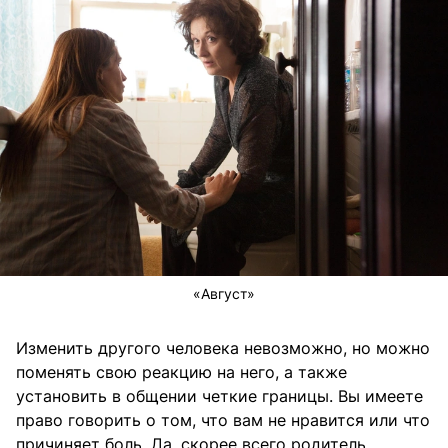
«Август»
Изменить другого человека невозможно, но можно
поменять свою реакцию на него, а также
установить в общении четкие границы. Вы имеете
право говорить о том, что вам не нравится или что
причиняет боль. Да, скорее всего родитель