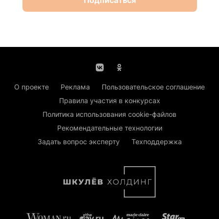
О проекте
Реклама
Пользовательское соглашение
Правила участия в конкурсах
Политика использования cookie-файлов
Рекомендательные технологии
Задать вопрос эксперту
Техподдержка