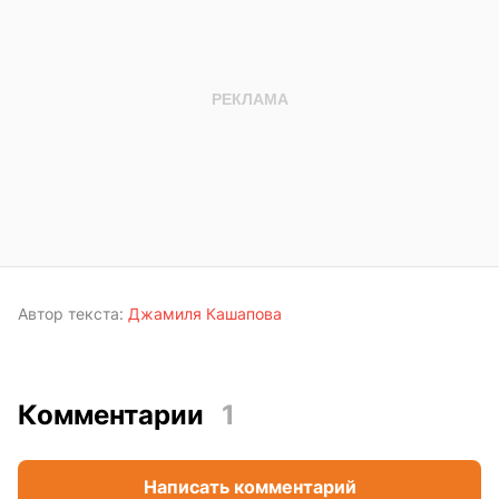
Автор текста:
Джамиля Кашапова
Комментарии
1
Написать комментарий