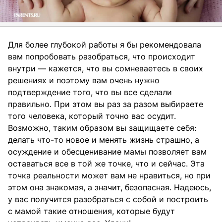
Для более глубокой работы я бы рекомендовала
вам попробовать разобраться, что происходит
внутри — кажется, что вы сомневаетесь в своих
решениях и поэтому вам очень нужно
подтверждение того, что вы все сделали
правильно. При этом вы раз за разом выбираете
того человека, который точно вас осудит.
Возможно, таким образом вы защищаете себя:
делать что-то новое и менять жизнь страшно, а
осуждение и обесценивание мамы позволяет вам
оставаться все в той же точке, что и сейчас. Эта
точка реальности может вам не нравиться, но при
этом она знакомая, а значит, безопасная. Надеюсь,
у вас получится разобраться с собой и построить
с мамой такие отношения, которые будут