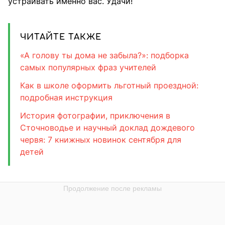
устраивать именно вас. Удачи!
ЧИТАЙТЕ ТАКЖЕ
«А голову ты дома не забыла?»: подборка
самых популярных фраз учителей
Как в школе оформить льготный проездной:
подробная инструкция
История фотографии, приключения в
Сточноводье и научный доклад дождевого
червя: 7 книжных новинок сентября для
детей