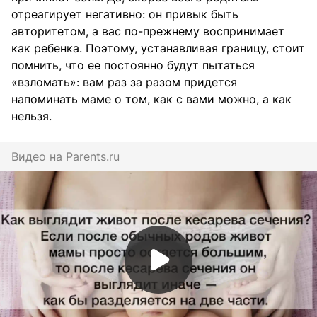
отреагирует негативно: он привык быть
авторитетом, а вас по-прежнему воспринимает
как ребенка. Поэтому, устанавливая границу, стоит
помнить, что ее постоянно будут пытаться
«взломать»: вам раз за разом придется
напоминать маме о том, как с вами можно, а как
нельзя.
Видео на
parents.ru