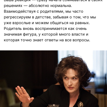
решениях — абсолютно нормальна.
Взаимодействуя с родителями, мы часто
регрессируем в детстве, забывая о том, что мы
уже взрослые и можем общаться на равных.
Родитель вновь воспринимается как очень
значимая фигура, у которой много власти и
которая точно знает ответы на все вопросы.