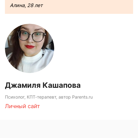
Алина, 28 лет
Джамиля Кашапова
Психолог, КПТ-терапевт, автор Parents.ru
Личный сайт