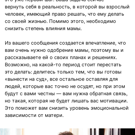
вернуть себя в реальность, в которой вы взрослый
человек, имеющий право решать, что ему делать
со своей жизнью. Помимо этого, необходимо
снизить степень влияния мамы.
Из вашего сообщения создается впечатление, что
вам очень нужно одобрение мамы, поэтому вы и
рассказываете ей о своих планах и решениях.
Возможно, на какой-то период стоит перестать
это делать: делитесь только тем, что вы готовы
«вынести на суд», все остальное оставляя для
людей, которые вас точно не осудят, но при этом
будут с вами честны — вам нужна обратная связь,
но такая, которая не будет лишать вас мотивации.
Это поможет вам снизить уровень эмоциональной
зависимости от матери.