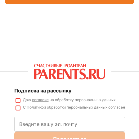
Подписка на рассылку
Даю
согласие
на обработку персональных данных
С
Политикой
обработки персональных данных согласен
Подписаться