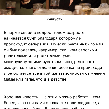
«Август»
В норме своей в подростковом возрасте
начинается бунт, благодаря которому и
происходит сепарация. Но если бунта не было или
он был подавлен, например, слишком строгими
родителями или родителями, умело
манипулирующими чувством вины, реального
эмоционального отделения ребенка не происходит
и он остается все в той же зависимости от мнения
мамы или папы, что и в детстве.
Хорошая новость — с этим можно работать, тем
более, что вы и сами осознаете происходящее, а
это уже первый шаг. Ваша задача сейчас —