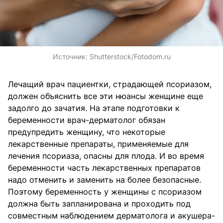
Источник:
Shutterstock/Fotodom.ru
Лечащий врач пациентки, страдающей псориазом,
должен объяснить все эти нюансы женщине еще
задолго до зачатия. На этапе подготовки к
беременности врач-дерматолог обязан
предупредить женщину, что некоторые
лекарственные препараты, применяемые для
лечения псориаза, опасны для плода. И во время
беременности часть лекарственных препаратов
надо отменить и заменить на более безопасные.
Поэтому беременность у женщины с псориазом
должна быть запланирована и проходить под
совместным наблюдением дерматолога и акушера-