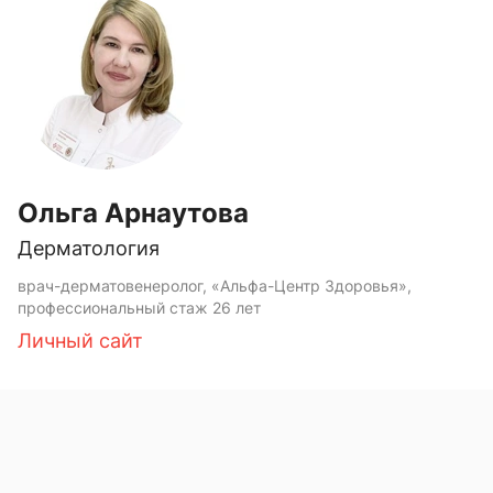
Ольга Арнаутова
Дерматология
врач-дерматовенеролог, «Альфа-Центр Здоровья»,
профессиональный стаж 26 лет
Личный сайт