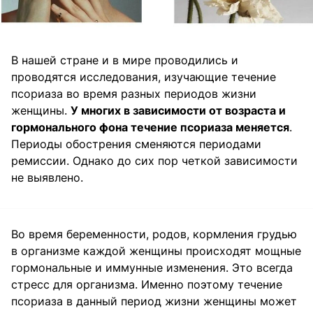
В нашей стране и в мире проводились и
проводятся исследования, изучающие течение
псориаза во время разных периодов жизни
женщины.
У многих в зависимости от возраста и
гормонального фона течение псориаза меняется
.
Периоды обострения сменяются периодами
ремиссии. Однако до сих пор четкой зависимости
не выявлено.
Во время беременности, родов, кормления грудью
в организме каждой женщины происходят мощные
гормональные и иммунные изменения. Это всегда
стресс для организма. Именно поэтому течение
псориаза в данный период жизни женщины может