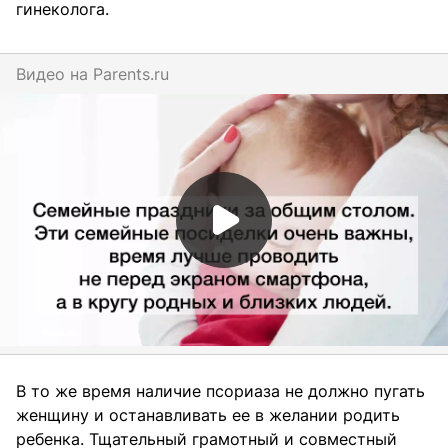
гинеколога.
Видео на
parents.ru
В то же время наличие псориаза не должно пугать
женщину и останавливать ее в желании родить
ребенка. Тщательный грамотный и совместный