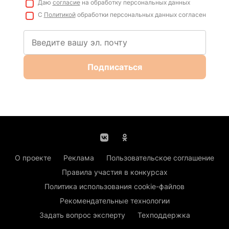
Даю
согласие
на обработку персональных данных
С
Политикой
обработки персональных данных согласен
Подписаться
О проекте
Реклама
Пользовательское соглашение
Правила участия в конкурсах
Политика использования cookie-файлов
Рекомендательные технологии
Задать вопрос эксперту
Техподдержка