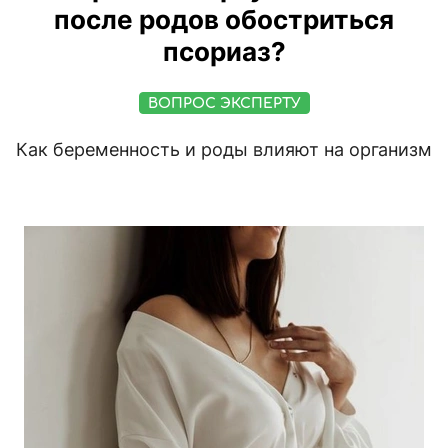
после родов обостриться
псориаз?
ВОПРОС ЭКСПЕРТУ
Как беременность и роды влияют на организм