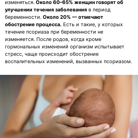
изменяться.
Около 60–65% женщин говорят об
улучшении течения заболевания
в период
беременности.
Около 20% — отмечают
обострение процесса.
Есть и такие, у которых
течение псориаза при беременности не
изменяется. После родов, когда кроме
гормональных изменений организм испытывает
стресс, чаще происходит обострение
воспалительных изменений, вызванных псориазом.