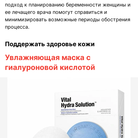
подход к планированию беременности женщины и
ее лечащего врача помогут справиться и
минимизировать возможные периоды обострения
процесса.
Поддержать здоровье кожи
Увлажняющая маска с
гиалуроновой кислотой