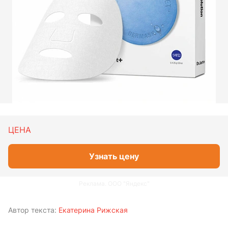
ЦЕНА
Узнать цену
Реклама. ООО "Яндекс"
Автор текста:
Екатерина Рижская