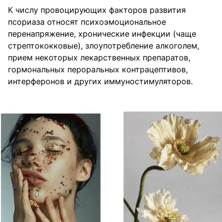
К числу провоцирующих факторов развития
псориаза относят психоэмоциональное
перенапряжение, хронические инфекции (чаще
стрептококковые), злоупотребление алкоголем,
прием некоторых лекарственных препаратов,
гормональных пероральных контрацептивов,
интерферонов и других иммуностимуляторов.