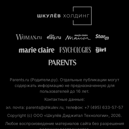
Parents.ru (Родители.ру). Отдельные публикации могут
содержать информацию не предназначенную для
пользователей до 16 лет.
Контактные данные:
эл. почта: parents@shkulev.ru, телефон: +7 (495) 633-57-57
Copyright (с) ООО «Шкулёв Диджитал Технологии», 2026.
Любое воспроизведение материалов сайта без разрешения