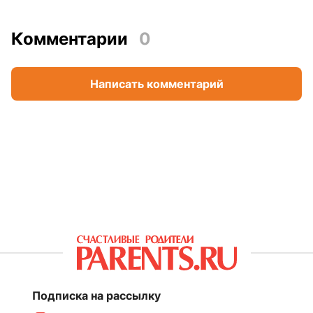
Комментарии
0
Написать комментарий
Подписка на рассылку