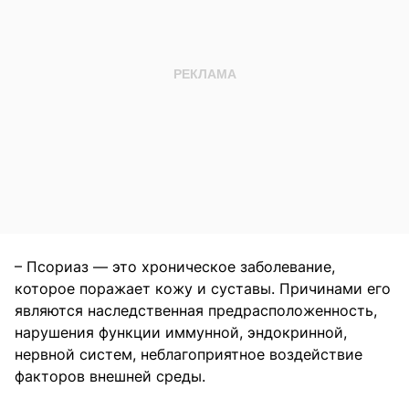
– Псориаз — это хроническое заболевание,
которое поражает кожу и суставы. Причинами его
являются наследственная предрасположенность,
нарушения функции иммунной, эндокринной,
нервной систем, неблагоприятное воздействие
факторов внешней среды.