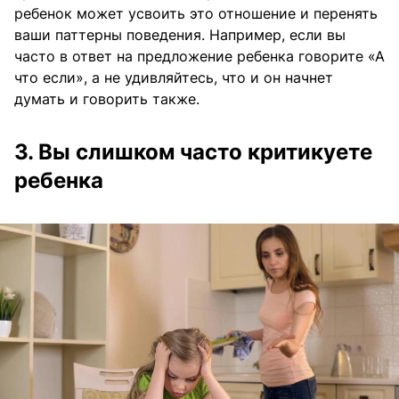
ребенок может усвоить это отношение и перенять
ваши паттерны поведения. Например, если вы
часто в ответ на предложение ребенка говорите «А
что если», а не удивляйтесь, что и он начнет
думать и говорить также.
3. Вы слишком часто критикуете
ребенка