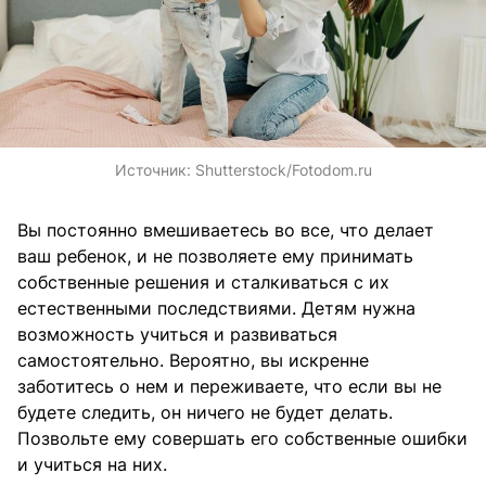
Источник:
Shutterstock/Fotodom.ru
Вы постоянно вмешиваетесь во все, что делает
ваш ребенок, и не позволяете ему принимать
собственные решения и сталкиваться с их
естественными последствиями. Детям нужна
возможность учиться и развиваться
самостоятельно. Вероятно, вы искренне
заботитесь о нем и переживаете, что если вы не
будете следить, он ничего не будет делать.
Позвольте ему совершать его собственные ошибки
и учиться на них.