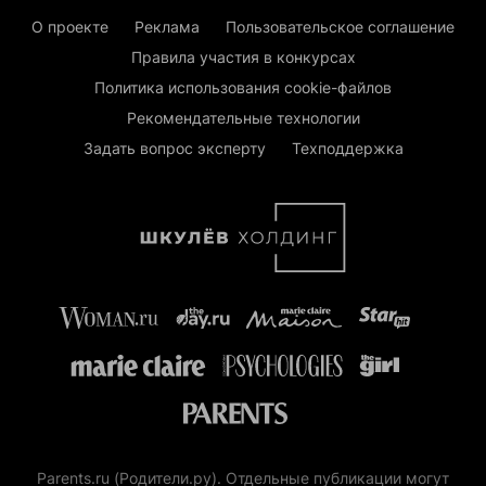
О проекте
Реклама
Пользовательское соглашение
Правила участия в конкурсах
Политика использования cookie-файлов
Рекомендательные технологии
Задать вопрос эксперту
Техподдержка
Parents.ru (Родители.ру). Отдельные публикации могут