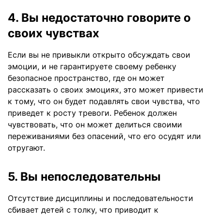
4. Вы недостаточно говорите о
своих чувствах
Если вы не привыкли открыто обсуждать свои
эмоции, и не гарантируете своему ребенку
безопасное пространство, где он может
рассказать о своих эмоциях, это может привести
к тому, что он будет подавлять свои чувства, что
приведет к росту тревоги. Ребенок должен
чувствовать, что он может делиться своими
переживаниями без опасений, что его осудят или
отругают.
5. Вы непоследовательны
Отсутствие дисциплины и последовательности
сбивает детей с толку, что приводит к