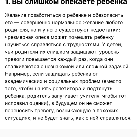
1. Вы слишком опекаете ребенка
Желание позаботиться о ребенке и обезопасить
его — совершенно нормальное желание любого
родителя, но и у него существуют недостатки:
чрезмерная опека может помешать ребенку
научиться справляться с трудностями. У детей,
чьи родители их слишком защищают, уровень
тревоги повышается каждый раз, когда они
сталкиваются с незнакомой или сложной задачей.
Например, если защищать ребенка от
академических и социальных проблем (вместо
того, чтобы нанять репетитора и подтянуть
ребенка, родитель запугивает учителя, чтобы тот
исправил оценки), в будущем он не сможет
переносить тревогу, возникающую в похожих
ситуациях, и не будет знать, как с ней справляться.