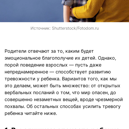
Источник:
Shutterstock/Fotodom.ru
Родители отвечают за то, каким будет
эмоциональное благополучие их детей. Однако,
порой поведение взрослых — пусть даже
непреднамеренное — способствует развитию
тревожности у ребенка. Вариантов того, как мы
это делаем, может быть множество: от открытых
вербальных посланий о том, что мир опасен, до
совершенно незаметных вещей, вроде чрезмерной
похвалы. Об остальных способах усилить тревогу
ребенка читайте ниже.