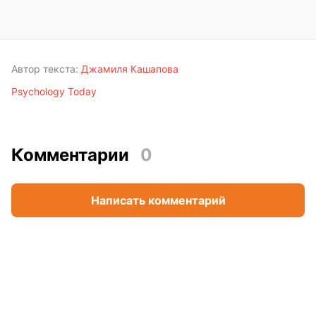
Автор текста:
Джамиля Кашапова
Psychology Today
Комментарии
0
Написать комментарий