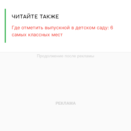
ЧИТАЙТЕ ТАКЖЕ
Где отметить выпускной в детском саду: 6
самых классных мест