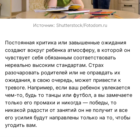
Источник:
Shutterstock/Fotodom.ru
Постоянная критика или завышенные ожидания
создают вокруг ребенка атмосферу, в которой он
чувствует себя обязанным соответствовать
нереально высоким стандартам. Страх
разочаровать родителей или не оправдать их
ожидания, в свою очередь, может привести к
тревоге. Например, если ваш ребенок увлекается
чем-то, будь то танцы или футбол, а вы замечаете
только его промахи и никогда — победы, то
никакой радости от занятий он не получит и все
его усилия будут направлены только на то, чтобы
угодить вам.