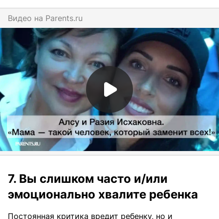
Видео на
parents.ru
7. Вы слишком часто и/или
эмоционально хвалите ребенка
Постоянная критика вредит ребенку, но и