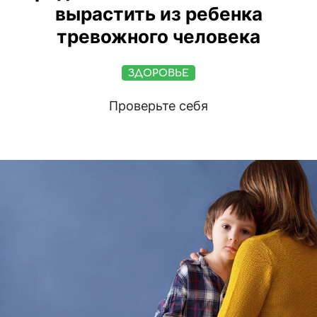
вырастить из ребенка
тревожного человека
ЗДОРОВЬЕ
Проверьте себя