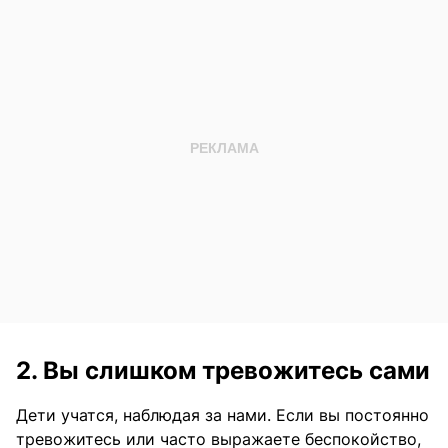
2. Вы слишком тревожитесь сами
Дети учатся, наблюдая за нами. Если вы постоянно
тревожитесь или часто выражаете беспокойство,