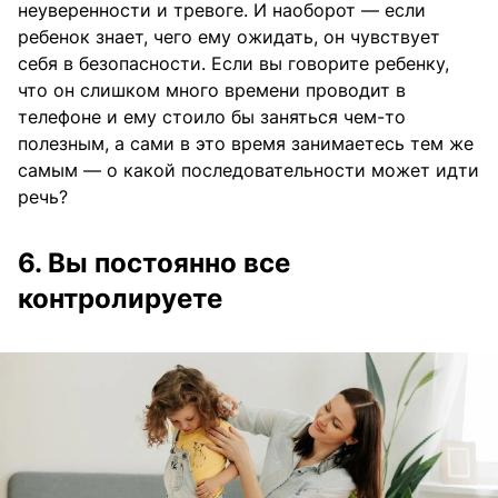
неуверенности и тревоге. И наоборот — если
ребенок знает, чего ему ожидать, он чувствует
себя в безопасности. Если вы говорите ребенку,
что он слишком много времени проводит в
телефоне и ему стоило бы заняться чем-то
полезным, а сами в это время занимаетесь тем же
самым — о какой последовательности может идти
речь?
6. Вы постоянно все
контролируете