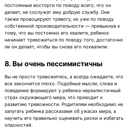
постоянные восторги по поводу всего, что он
делает, не сослужат ему добрую службу. Они
также провоцируют тревогу, но уже по поводу
собственной производительности — привыкнув к
тому, что вы постоянно его хвалите, ребенок
начинает тревожиться по поводу того, достаточно
ли он делает, чтобы вы снова его похвалили.
8. Вы очень пессимистичны
Вы не просто тревожитесь, а всегда ожидаете, что
все закончится плохо. Подобные мысли, слова и
поведение формируют у ребенка нереалистичный
страх окружающего мира, что приводит к
развитию тревожности. Родителям необходимо не
запугать ребенка рассказами об ужасах мира, а
научить его правильно оценивать риски и избегать
опасностей.