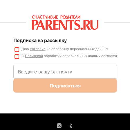
Подписка на рассылку
Даю
согласие
на обработку персональных данных
С
Политикой
обработки персональных данных согласен
Подписаться