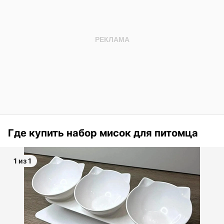
Где купить набор мисок для питомца
1 из 1