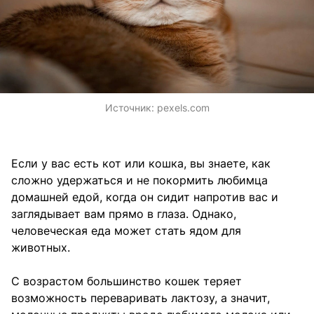
Источник:
pexels.com
Если у вас есть кот или кошка, вы знаете, как
сложно удержаться и не покормить любимца
домашней едой, когда он сидит напротив вас и
заглядывает вам прямо в глаза. Однако,
человеческая еда может стать ядом для
животных.
С возрастом большинство кошек теряет
возможность переваривать лактозу, а значит,