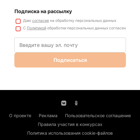
Подписка на рассылку
Даю
согласие
на обработку персональных данных
С
Политикой
обработки персональных данных согласен
Подписаться
О проекте
Реклама
Пользовательское соглашение
Правила участия в конкурсах
Политика использования cookie-файлов