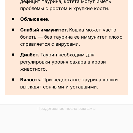
дефицит таурина, котята могут иметь
проблемы с ростом и хрупкие кости.
Облысение.
Слабый иммунитет.
Кошка может часто
болеть — без таурина ее иммунитет плохо
справляется с вирусами.
Диабет.
Таурин необходим для
регулировки уровня сахара в крови
животного.
Вялость.
При недостатке таурина кошки
выглядят сонными и уставшими.