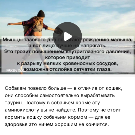
Собакам повезло больше — в отличие от кошек,
они способны самостоятельно вырабатывать
таурин. Поэтому в собачьем корме эту
аминокислоту вы не найдете. Поэтому не стоит
кормить кошку собачьим кормом — для ее
здоровья это ничем хорошим не кончится.