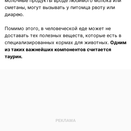
молочные продукты вроде любимого молока или
сметаны, могут вызывать у питомца рвоту или
диарею.
Помимо этого, в человеческой еде может не
доставать тех полезных веществ, которые есть в
специализированных кормах для животных.
Одним
из таких важнейших компонентов считается
таурин.