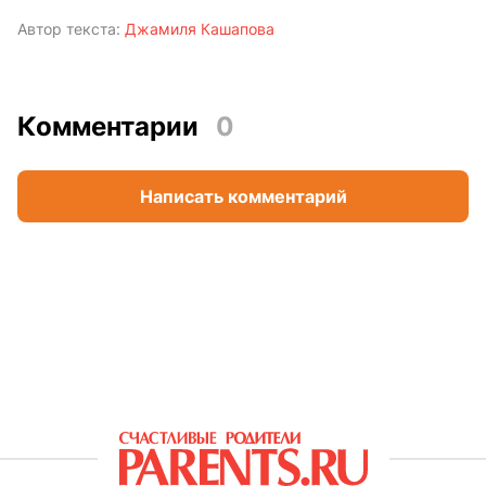
Автор текста:
Джамиля Кашапова
Комментарии
0
Написать комментарий