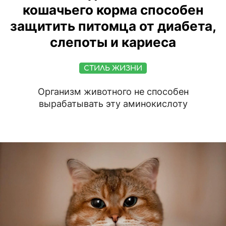
кошачьего корма способен
защитить питомца от диабета,
слепоты и кариеса
СТИЛЬ ЖИЗНИ
Организм животного не способен
вырабатывать эту аминокислоту