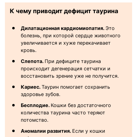
К чему приводит дефицит таурина
Дилатационная кардиомиопатия.
Это
болезнь, при которой сердце животного
увеличивается и хуже перекачивает
кровь.
Слепота.
При дефиците таурина
происходит дегенерация сетчатки и
восстановить зрение уже не получится.
Кариес.
Таурин помогает сохранить
здоровье зубов.
Бесплодие.
Кошки без достаточного
количества таурина часто теряют
потомство.
Аномалии развития.
Если у кошки