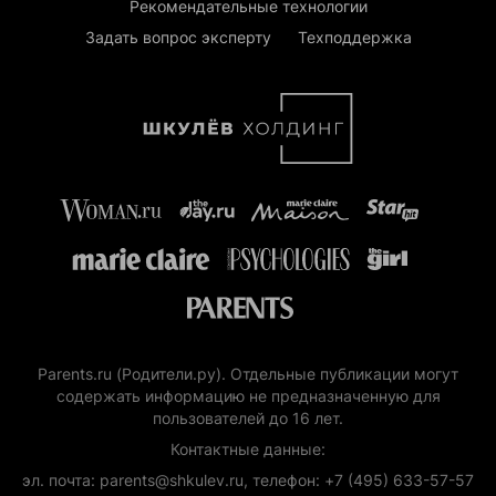
Рекомендательные технологии
Задать вопрос эксперту
Техподдержка
Parents.ru (Родители.ру). Отдельные публикации могут
содержать информацию не предназначенную для
пользователей до 16 лет.
Контактные данные:
эл. почта: parents@shkulev.ru, телефон: +7 (495) 633-57-57