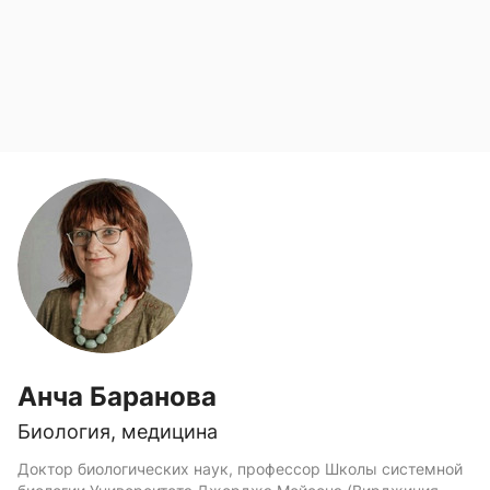
Анча Баранова
Биология, медицина
Доктор биологических наук, профессор Школы системной