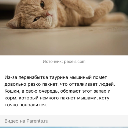
Источник:
pexels.com
Из-за переизбытка таурина мышиный помет
довольно резко пахнет, что отталкивает людей.
Кошки, в свою очередь, обожают этот запах и
корм, который немного пахнет мышами, коту
точно понравится.
Видео на
parents.ru