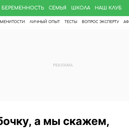
БЕРЕМЕННОСТЬ
СЕМЬЯ
ШКОЛА
НАШ КЛУБ
АМЕНИТОСТИ
ЛИЧНЫЙ ОПЫТ
ТЕСТЫ
ВОПРОС ЭКСПЕРТУ
АФ
очку, а мы скажем,