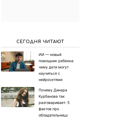
СЕГОДНЯ ЧИТАЮТ
ИИ — новый
помощник ребенка:
чему дети могут
научиться с
нейросетями
Почему Динара
Курбанова так
разговаривает: 5
фактов про
обладательницу