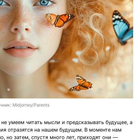
чник:
Midjorney/Parents
не умеем читать мысли и предсказывать будущее, а
ния отразятся на нашем будущем. В моменте нам
о, но затем, спустя много лет, приходят они —