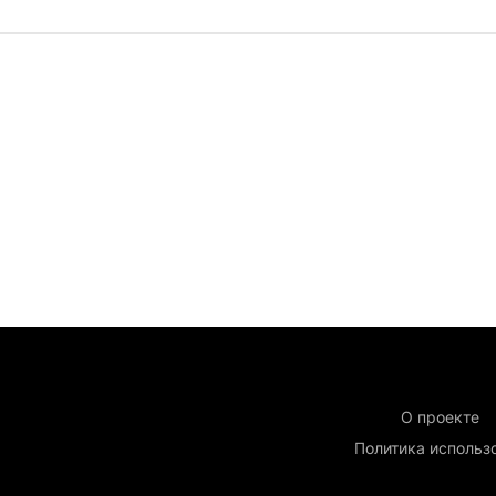
О проекте
Политика использ