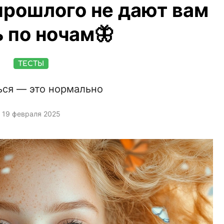
прошлого не дают вам
ь по ночам🦋
ТЕСТЫ
ся — это нормально
19 февраля 2025