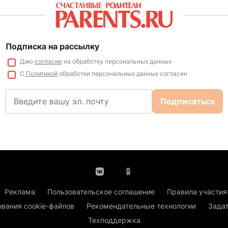
Подписка на рассылку
Даю
согласие
на обработку персональных данных
С
Политикой
обработки персональных данных согласен
Подписаться
Реклама
Пользовательское соглашение
Правила участия
ования cookie-файлов
Рекомендательные технологии
Задат
Техподдержка