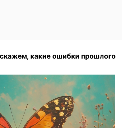
 скажем, какие ошибки прошлого