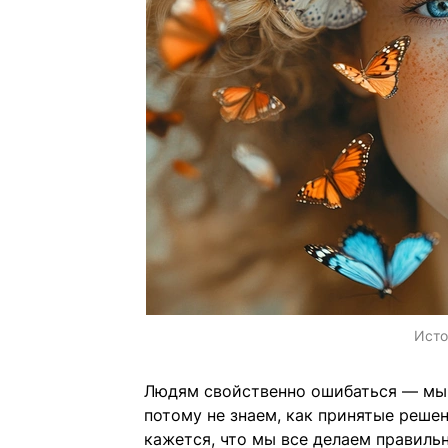
Исто
Людям свойственно ошибаться — мы 
потому не знаем, как принятые реше
кажется, что мы все делаем правильн