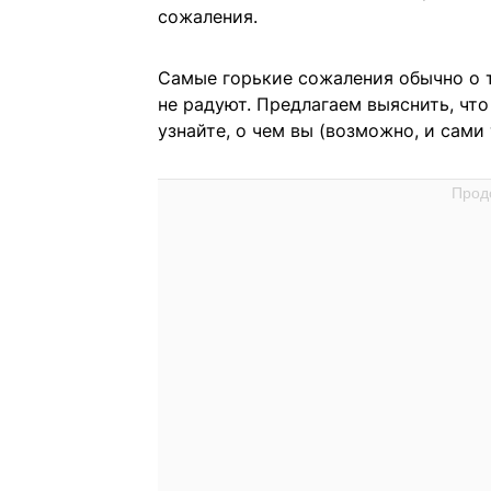
сожаления.
Самые горькие сожаления обычно о т
не радуют. Предлагаем выяснить, что
узнайте, о чем вы (возможно, и сами