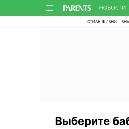
НОВОСТИ
СТИЛЬ ЖИЗНИ
ЗН
Выберите баб