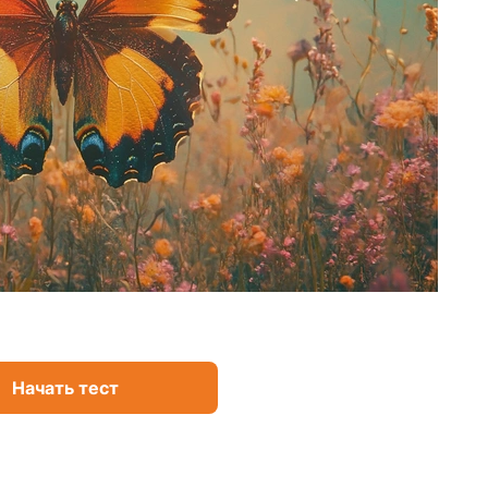
Начать тест