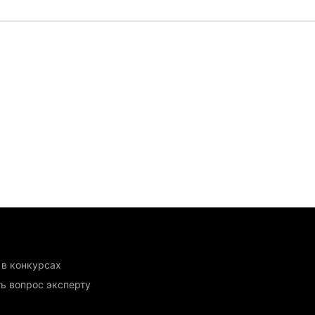
 в конкурсах
ь вопрос эксперту