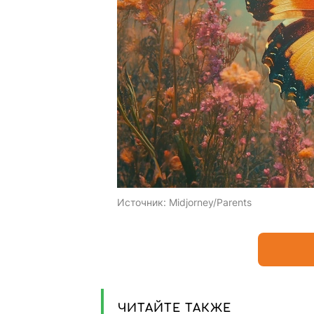
Источник:
Midjorney/Parents
ЧИТАЙТЕ ТАКЖЕ