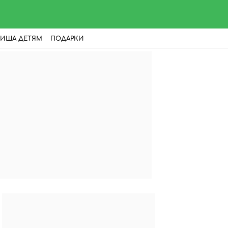
ИША ДЕТЯМ
ПОДАРКИ