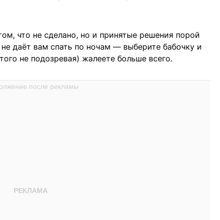
ом, что не сделано, но и принятые решения порой
 не даёт вам спать по ночам — выберите бабочку и
 того не подозревая) жалеете больше всего.