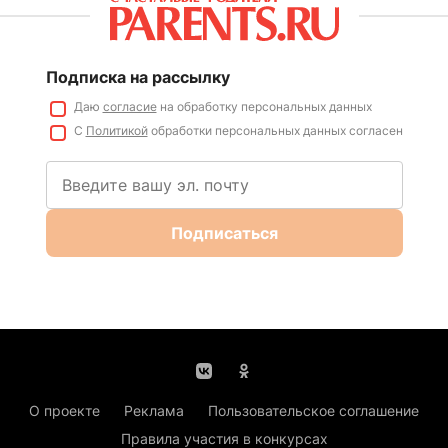
Подписка на рассылку
Даю
согласие
на обработку персональных данных
С
Политикой
обработки персональных данных согласен
Подписаться
О проекте
Реклама
Пользовательское соглашение
Правила участия в конкурсах