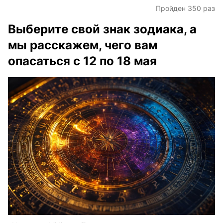
Пройден 350 раз
Выберите свой знак зодиака, а
мы расскажем, чего вам
опасаться с 12 по 18 мая