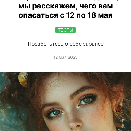
мы расскажем, чего вам
опасаться с 12 по 18 мая
ТЕСТЫ
Позаботьтесь о себе заранее
12 мая 2025