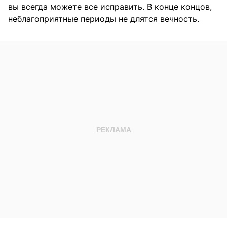
вы всегда можете все исправить. В конце концов,
неблагоприятные периоды не длятся вечность.