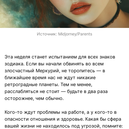
Источник:
Midjorney/Parents
Эта неделя станет испытанием для всех знаков
зодиака. Если вы начали обвинять во всем
злосчастный Меркурий, не торопитесь — в
ближайшее время нас не ждут никакие
ретроградные планеты. Тем не менее,
расслабляться не стоит — будьте в два раза
осторожнее, чем обычно.
Кого-то ждут проблемы на работе, а у кого-то в
опасности отношения и здоровье. Какая бы сфера
вашей жизни не находилось под угрозой, помните: