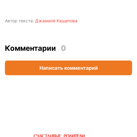
Автор текста:
Джамиля Кашапова
Комментарии
0
Написать комментарий