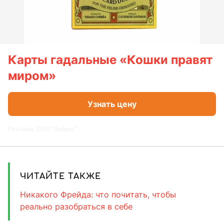
Карты гадальные «Кошки правят
миром»
Узнать цену
Реклама. ООО "Яндекс"
ЧИТАЙТЕ ТАКЖЕ
Никакого Фрейда: что почитать, чтобы
реально разобраться в себе