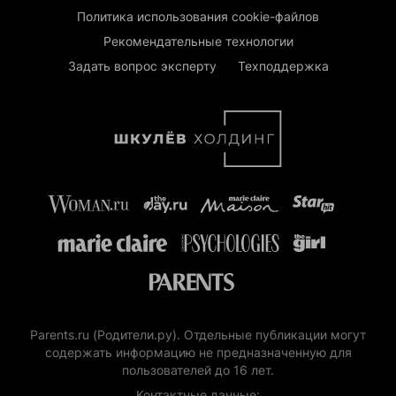
Политика использования cookie-файлов
Рекомендательные технологии
Задать вопрос эксперту
Техподдержка
Parents.ru (Родители.ру). Отдельные публикации могут
содержать информацию не предназначенную для
пользователей до 16 лет.
Контактные данные: