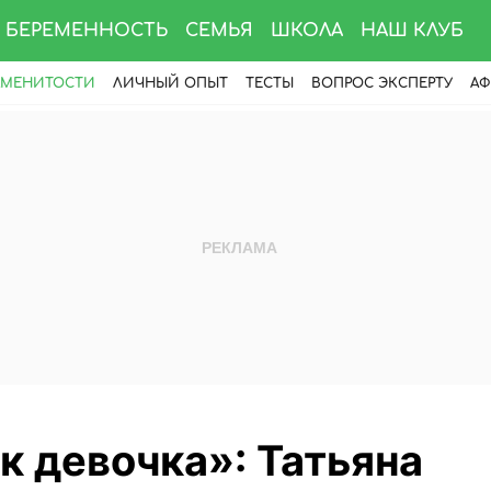
БЕРЕМЕННОСТЬ
СЕМЬЯ
ШКОЛА
НАШ КЛУБ
АМЕНИТОСТИ
ЛИЧНЫЙ ОПЫТ
ТЕСТЫ
ВОПРОС ЭКСПЕРТУ
АФ
к девочка»: Татьяна