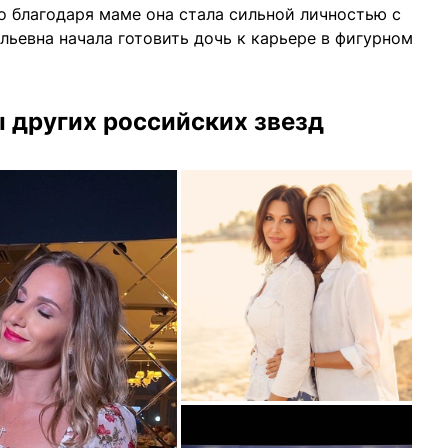
о благодаря маме она стала сильной личностью с
льевна начала готовить дочь к карьере в фигурном
ы других российских звезд