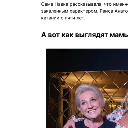
Сама Навка рассказывала, что именн
закаленным характером. Раиса Анато
катании с пяти лет.
А вот как выглядят мам