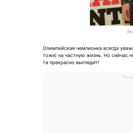
Ис
Олимпийская чемпионка всегда уважа
тоже) на частную жизнь. Но сейчас н
та прекрасно выглядит!