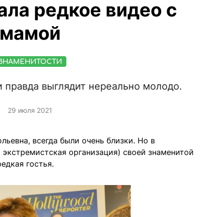
ала редкое видео с
мамой
ЗНАМЕНИТОСТИ
и правда выглядит нереально молодо.
29 июля 2021
льевна, всегда были очень близки. Но в
 экстремистская организация) своей знаменитой
едкая гостья.