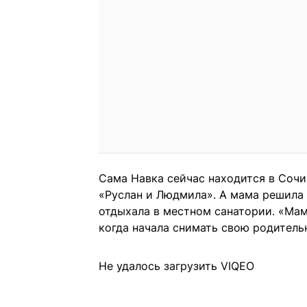
Сама Навка сейчас находится в Сочи
«Руслан и Людмила». А мама решила 
отдыхала в местном санатории. «Мам
когда начала снимать свою родительн
Не удалось загрузить VIQEO