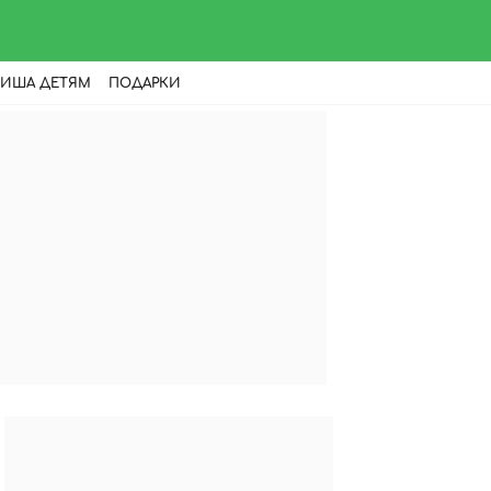
ИША ДЕТЯМ
ПОДАРКИ