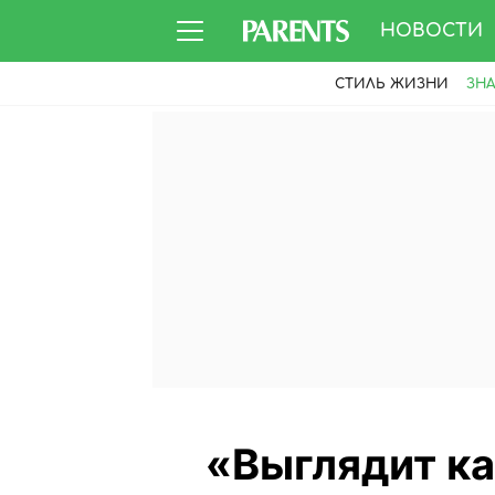
НОВОСТИ
СТИЛЬ ЖИЗНИ
ЗН
«Выглядит ка