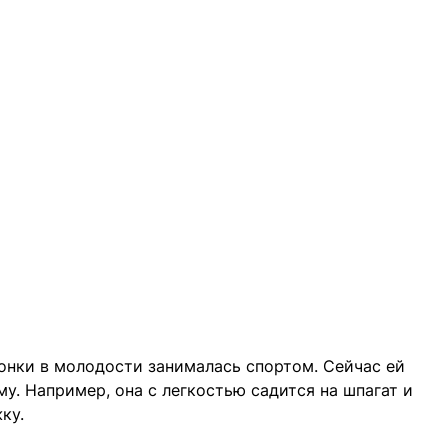
нки в молодости занималась спортом. Сейчас ей
му. Например, она с легкостью садится на шпагат и
ку.