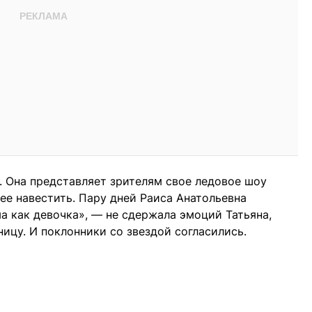
. Она представляет зрителям свое ледовое шоу
ее навестить. Пару дней Раиса Анатольевна
а как девочка», — не сдержала эмоций Татьяна,
ицу. И поклонники со звездой согласились.