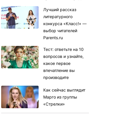
Лучший рассказ
литературного
конкурса «Класс!» —
выбор читателей
Parents.ru
Тест: ответьте на 10
вопросов и узнайте,
какое первое
впечатление вы
производите
Как сейчас выглядит
Марго из группы
«Стрелки»