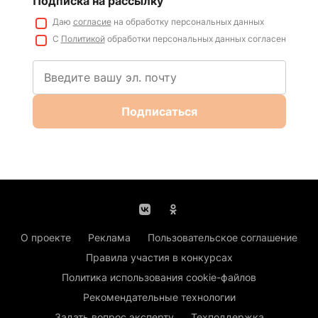
Подписка на рассылку
Даю
согласие
на обработку персональных данных
С
Политикой
обработки персональных данных согласен
Подписаться
О проекте
Реклама
Пользовательское соглашение
Правила участия в конкурсах
Политика использования cookie-файлов
Рекомендательные технологии
Задать вопрос эксперту
Техподдержка