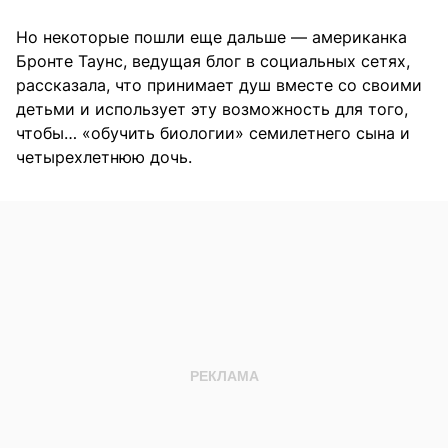
Но некоторые пошли еще дальше — американка
Бронте Таунс, ведущая блог в социальных сетях,
рассказала, что принимает душ вместе со своими
детьми и использует эту возможность для того,
чтобы… «обучить биологии» семилетнего сына и
четырехлетнюю дочь.