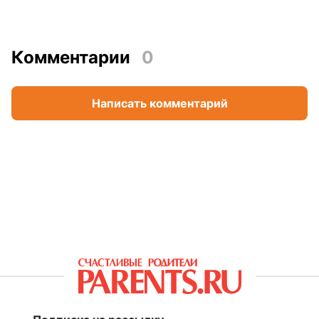
Комментарии
0
Написать комментарий