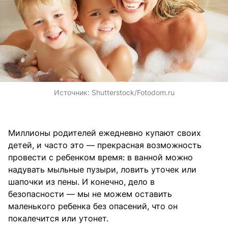
Источник:
Shutterstock/Fotodom.ru
Миллионы родителей ежедневно купают своих
детей, и часто это — прекрасная возможность
провести с ребенком время: в ванной можно
надувать мыльные пузыри, ловить уточек или
шапочки из пены. И конечно, дело в
безопасности — мы не можем оставить
маленького ребенка без опасений, что он
покалечится или утонет.