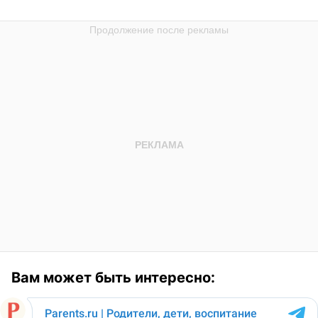
Вам может быть интересно: