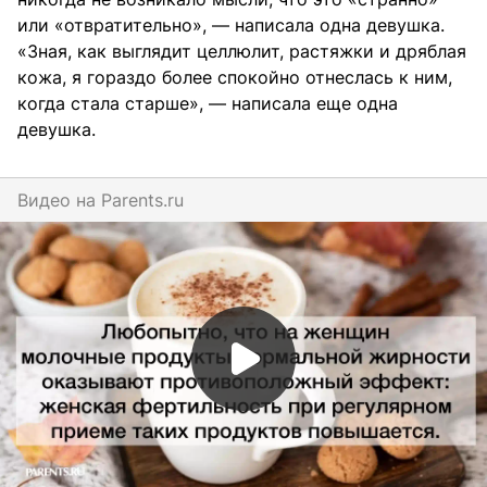
или «отвратительно», — написала одна девушка.
«Зная, как выглядит целлюлит, растяжки и дряблая
кожа, я гораздо более спокойно отнеслась к ним,
когда стала старше», — написала еще одна
девушка.
Видео на
parents.ru