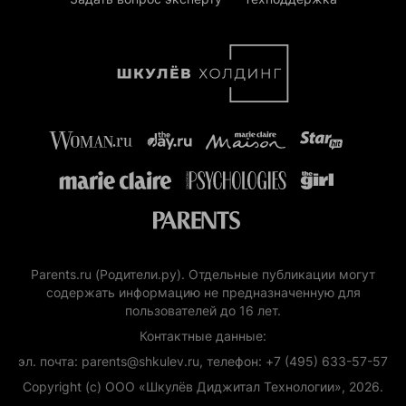
Parents.ru (Родители.ру). Отдельные публикации могут
содержать информацию не предназначенную для
пользователей до 16 лет.
Контактные данные:
эл. почта: parents@shkulev.ru, телефон: +7 (495) 633-57-57
Copyright (с) ООО «Шкулёв Диджитал Технологии», 2026.