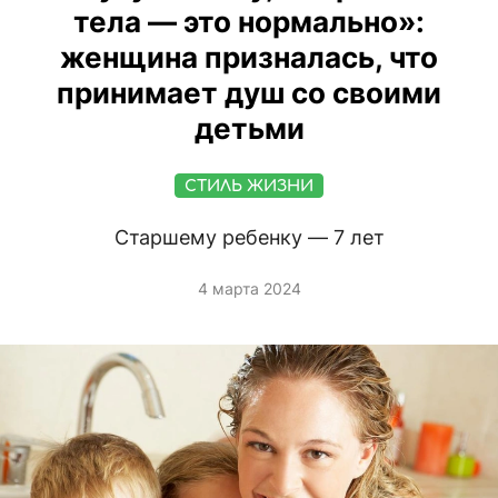
тела — это нормально»:
женщина призналась, что
принимает душ со своими
детьми
СТИЛЬ ЖИЗНИ
Старшему ребенку — 7 лет
4 марта 2024