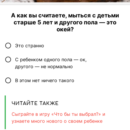
А как вы считаете, мыться с детьми
старше 5 лет и другого пола — это
окей?
Это странно
С ребенком одного пола — ок,
другого — не нормально
В этом нет ничего такого
ЧИТАЙТЕ ТАКЖЕ
Сыграйте в игру «Что бы ты выбрал?» и
узнаете много нового о своем ребенке