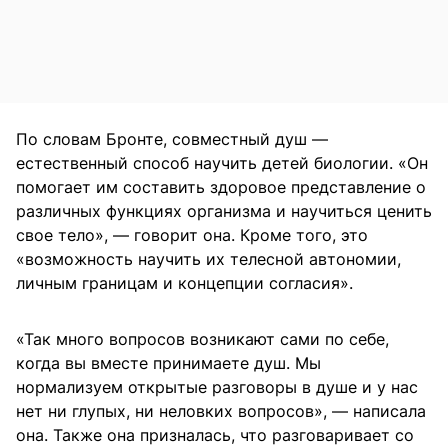
По словам Бронте, совместный душ —
естественный способ научить детей биологии. «Он
помогает им составить здоровое представление о
различных функциях организма и научиться ценить
свое тело», — говорит она. Кроме того, это
«возможность научить их телесной автономии,
личным границам и концепции согласия».
«Так много вопросов возникают сами по себе,
когда вы вместе принимаете душ. Мы
нормализуем открытые разговоры в душе и у нас
нет ни глупых, ни неловких вопросов», — написала
она. Также она призналась, что разговаривает со