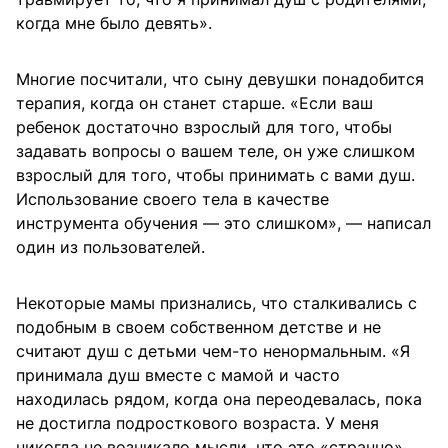
когда мне было девять».
Многие посчитали, что сыну девушки понадобится
терапия, когда он станет старше. «Если ваш
ребенок достаточно взрослый для того, чтобы
задавать вопросы о вашем теле, он уже слишком
взрослый для того, чтобы принимать с вами душ.
Использование своего тела в качестве
инструмента обучения — это слишком», — написал
один из пользователей.
Некоторые мамы признались, что сталкивались с
подобным в своем собственном детстве и не
считают душ с детьми чем-то ненормальным. «Я
принимала душ вместе с мамой и часто
находилась рядом, когда она переодевалась, пока
не достигла подросткового возраста. У меня
никогда не возникало мысли, что это «странно»