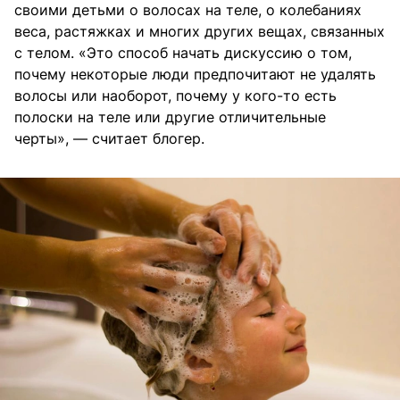
своими детьми о волосах на теле, о колебаниях
веса, растяжках и многих других вещах, связанных
с телом. «Это способ начать дискуссию о том,
почему некоторые люди предпочитают не удалять
волосы или наоборот, почему у кого-то есть
полоски на теле или другие отличительные
черты», — считает блогер.