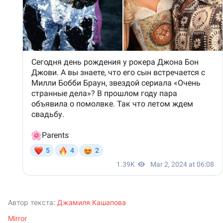
Автор текста:
Джамиля Кашапова
Mirror