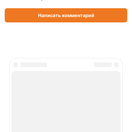
Написать комментарий