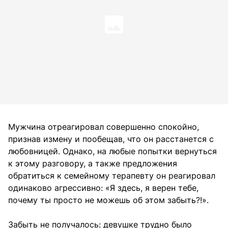
Мужчина отреагировал совершенно спокойно,
признав измену и пообещав, что он расстанется с
любовницей. Однако, на любые попытки вернуться
к этому разговору, а также предложения
обратиться к семейному терапевту он реагировал
одинаково агрессивно: «Я здесь, я верен тебе,
почему ты просто не можешь об этом забыть?!».
Забыть не получалось: девушке трудно было