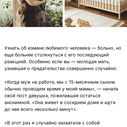
Узнать об измене любимого человека — больно, но
еще больнее столкнуться с его последующий
реакцией. Особенно если вы — молодая мать,
узнавшая о предательстве совершенно случайно.
«Когда муж на работе, мы с 15-месячным сыном
обычно проводим время у моей мамы», — начала
свой пост девушка, пожелавшая остаться
анонимной. «Она живет в соседнем доме и идти
до нее всего несколько минут».
«В этот раз я случайно захватила с собой