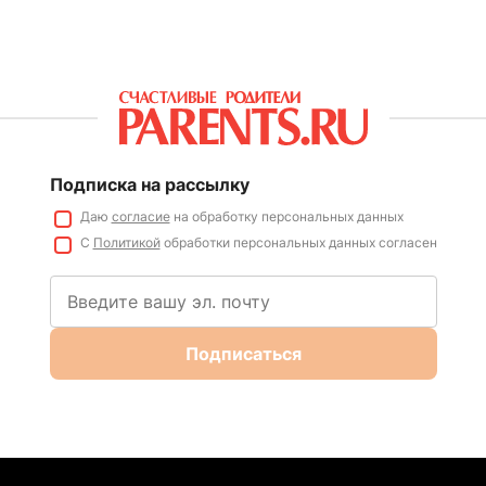
Подписка на рассылку
Даю
согласие
на обработку персональных данных
С
Политикой
обработки персональных данных согласен
Подписаться