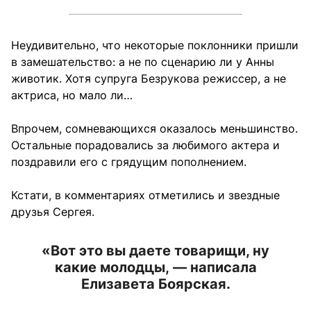
Неудивительно, что некоторые поклонники пришли
в замешательство: а не по сценарию ли у Анны
животик. Хотя супруга Безрукова режиссер, а не
актриса, но мало ли…
Впрочем, сомневающихся оказалось меньшинство.
Остальные порадовались за любимого актера и
поздравили его с грядущим пополнением.
Кстати, в комментариях отметились и звездные
друзья Сергея.
«Вот это вы даете товарищи, ну
какие молодцы, — написала
Елизавета Боярская.