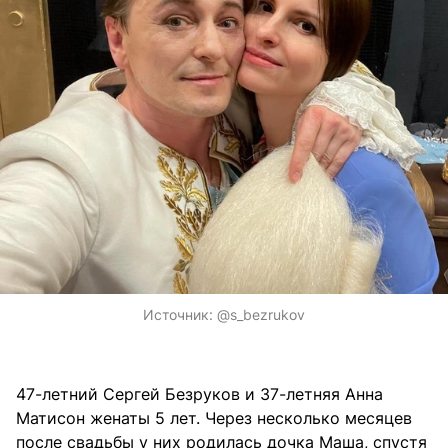
Источник:
@s_bezrukov
47-летний Сергей Безруков и 37-летняя Анна
Матисон женаты 5 лет. Через несколько месяцев
после свадьбы у них родилась дочка Маша, спустя