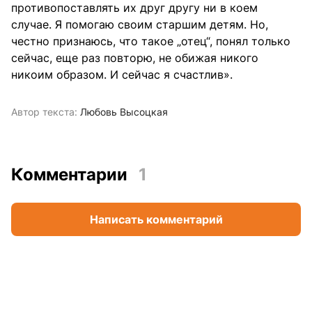
противопоставлять их друг другу ни в коем
случае. Я помогаю своим старшим детям. Но,
честно признаюсь, что такое „отец“, понял только
сейчас, еще раз повторю, не обижая никого
никоим образом. И сейчас я счастлив».
Автор текста:
Любовь Высоцкая
Комментарии
1
Написать комментарий