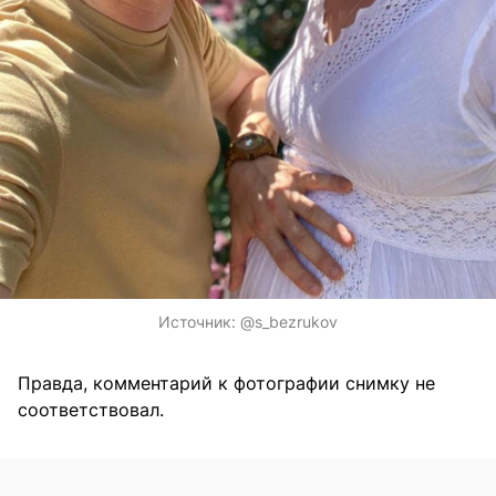
Источник:
@s_bezrukov
Правда, комментарий к фотографии снимку не
соответствовал.