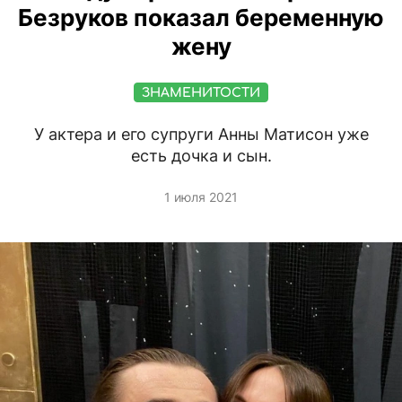
Безруков показал беременную
жену
ЗНАМЕНИТОСТИ
У актера и его супруги Анны Матисон уже
есть дочка и сын.
1 июля 2021