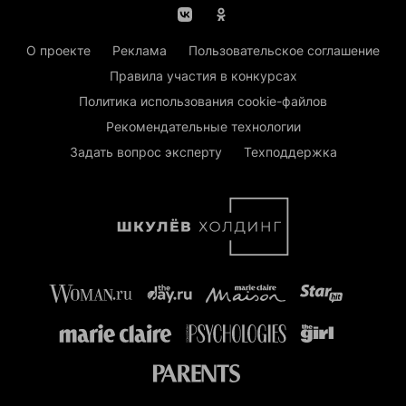
О проекте
Реклама
Пользовательское соглашение
Правила участия в конкурсах
Политика использования cookie-файлов
Рекомендательные технологии
Задать вопрос эксперту
Техподдержка