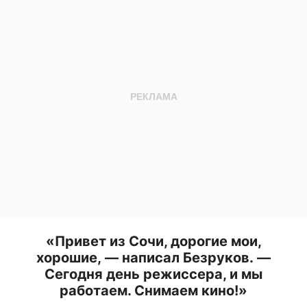
«Привет из Сочи, дорогие мои,
хорошие, — написал Безруков. —
Сегодня день режиссера, и мы
работаем. Снимаем кино!»