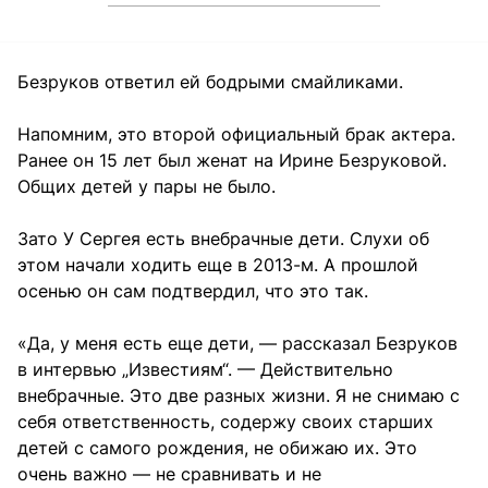
Безруков ответил ей бодрыми смайликами.
Напомним, это второй официальный брак актера.
Ранее он 15 лет был женат на Ирине Безруковой.
Общих детей у пары не было.
Зато У Сергея есть внебрачные дети. Слухи об
этом начали ходить еще в 2013-м. А прошлой
осенью он сам подтвердил, что это так.
«Да, у меня есть еще дети, — рассказал Безруков
в интервью „Известиям“. — Действительно
внебрачные. Это две разных жизни. Я не снимаю с
себя ответственность, содержу своих старших
детей с самого рождения, не обижаю их. Это
очень важно — не сравнивать и не