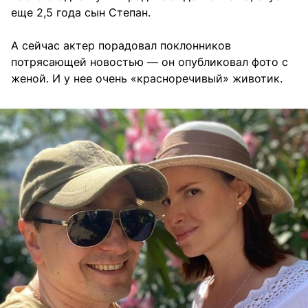
еще 2,5 года сын Степан.
А сейчас актер порадовал поклонников
потрясающей новостью — он опубликовал фото с
женой. И у нее очень «красноречивый» животик.