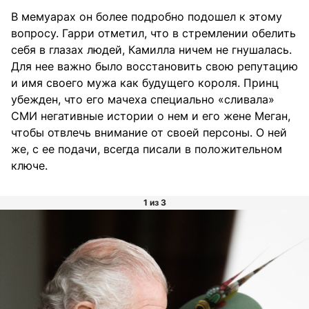
В мемуарах он более подробно подошел к этому
вопросу. Гарри отметил, что в стремлении обелить
себя в глазах людей, Камилла ничем не гнушалась.
Для нее важно было восстановить свою репутацию
и имя своего мужа как будущего короля. Принц
убежден, что его мачеха специально «сливала»
СМИ негативные истории о нем и его жене Меган,
чтобы отвлечь внимание от своей персоны. О ней
же, с ее подачи, всегда писали в положительном
ключе.
1 из 3