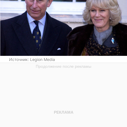
Источник:
Legion Media