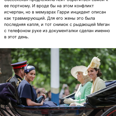
ее портному. И вроде бы на этом конфликт
исчерпан, но в мемуарах Гарри инцидент описан
как травмирующий. Для его жены это была
последняя капля, и тот снимок с рыдающей Меган
с телефоном руке из документалки сделан именно
в этот день.