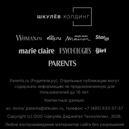
Parents.ru (Родители.ру). Отдельные публикации могут
содержать информацию не предназначенную для
пользователей до 16 лет.
Контактные данные:
эл. почта: parents@shkulev.ru, телефон: +7 (495) 633-57-57
Copyright (с) ООО «Шкулёв Диджитал Технологии», 2026.
Любое воспроизведение материалов сайта без разрешения