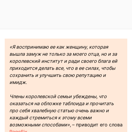
«Я воспринимаю ее как женщину, которая
вышла замуж не только за моего отца, но и за
королевский институт и ради своего блага ей
приходится делать все, что в ее силах, чтобы
сохранить и улучшить свою репутацию и
имидж.
Члены королевской семьи убеждены, что
оказаться на обложке таблоида и прочитать
про себя хвалебную статью очень важно и
каждый стремиться к этому всеми
возможными способами»,
– приводит его слова
PageSix
.