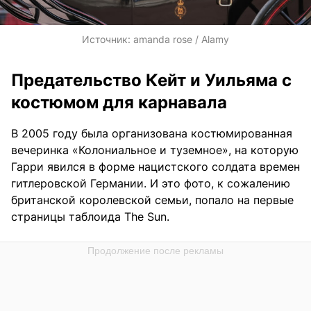
Источник:
amanda rose / Alamy
Предательство Кейт и Уильяма с
костюмом для карнавала
В 2005 году была организована костюмированная
вечеринка «Колониальное и туземное», на которую
Гарри явился в форме нацистского солдата времен
гитлеровской Германии. И это фото, к сожалению
британской королевской семьи, попало на первые
страницы таблоида The Sun.