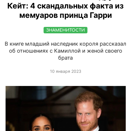
Кейт: 4 скандальных факта из
мемуаров принца Гарри
ЗНАМЕНИТОСТИ
В книге младший наследник короля рассказал
об отношениях с Камиллой и женой своего
брата
10 января 2023