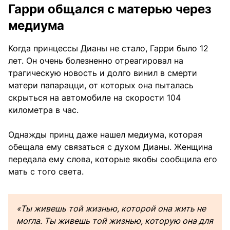
Гарри общался с матерью через
медиума
Когда принцессы Дианы не стало, Гарри было 12
лет. Он очень болезненно отреагировал на
трагическую новость и долго винил в смерти
матери папарацци, от которых она пыталась
скрыться на автомобиле на скорости 104
километра в час.
Однажды принц даже нашел медиума, которая
обещала ему связаться с духом Дианы. Женщина
передала ему слова, которые якобы сообщила его
мать с того света.
«Ты живешь той жизнью, которой она жить не
могла. Ты живешь той жизнью, которую она для