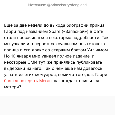
Источник:
@princeharryofengland
Еще за две недели до выхода биографии принца
Гарри под названием Spare («Запасной») в Сеть
стали просачиваться некоторые подробности. Так
мы узнали и о первом сексуальном опыте юного
принца и его драке со старшим братом Уильямом.
Но 10 января мир увидел полное издание, и
некоторые СМИ тут же принялись публиковать
выдержки из него. Так о чем еще нам довелось
узнать из этих мемуаров, помимо того, как Гарри
боялся потерять Меган
, как когда-то лишился
матери?