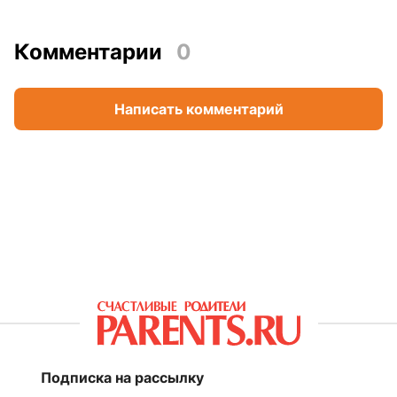
Комментарии
0
Написать комментарий
Подписка на рассылку