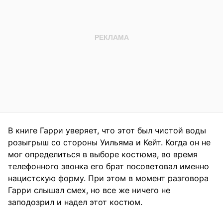
В книге Гарри уверяет, что этот был чистой воды
розыгрыш со стороны Уильяма и Кейт. Когда он не
мог определиться в выборе костюма, во время
телефонного звонка его брат посоветовал именно
нацистскую форму. При этом в момент разговора
Гарри слышал смех, но все же ничего не
заподозрил и надел этот костюм.