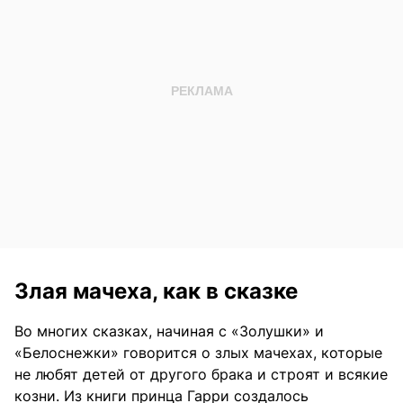
Злая мачеха, как в сказке
Во многих сказках, начиная с «Золушки» и
«Белоснежки» говорится о злых мачехах, которые
не любят детей от другого брака и строят и всякие
козни. Из книги принца Гарри создалось