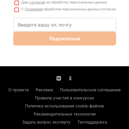
Даю
согласие
на обработку персональных данных
С
Политикой
обработки персональных данных согласен
Подписаться
О проекте
Реклама
Пользовательское соглашение
Правила участия в конкурсах
Политика использования cookie-файлов
Рекомендательные технологии
Задать вопрос эксперту
Техподдержка