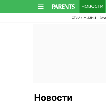
НОВОСТИ
СТИЛЬ ЖИЗНИ
ЗН
Новости