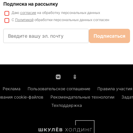
Подписка на рассылку
Даю
согласие
на обработку персональных данных
С
Политикой
обработки персональных данных согласен
Подписаться
Реклама
Пользовательское соглашение
Правила участия
ования cookie-файлов
Рекомендательные технологии
Задат
Техподдержка