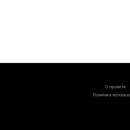
О проекте
Политика использ