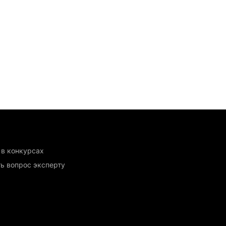
 в конкурсах
ь вопрос эксперту