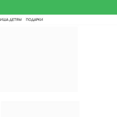
ИША ДЕТЯМ
ПОДАРКИ