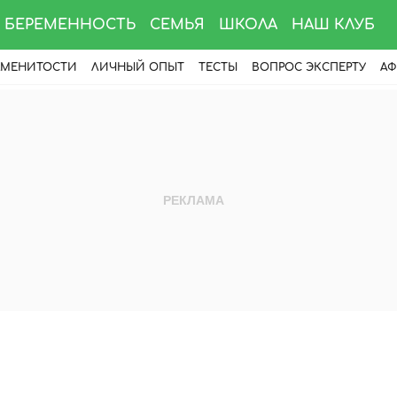
БЕРЕМЕННОСТЬ
СЕМЬЯ
ШКОЛА
НАШ КЛУБ
АМЕНИТОСТИ
ЛИЧНЫЙ ОПЫТ
ТЕСТЫ
ВОПРОС ЭКСПЕРТУ
АФ