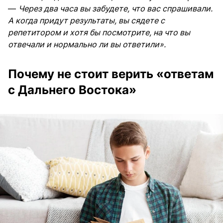
—
Через два часа вы забудете, что вас спрашивали.
А когда придут результаты, вы сядете с
репетитором и хотя бы посмотрите, на что вы
отвечали и нормально ли вы ответили».
Почему не стоит верить «ответам
с Дальнего Востока»