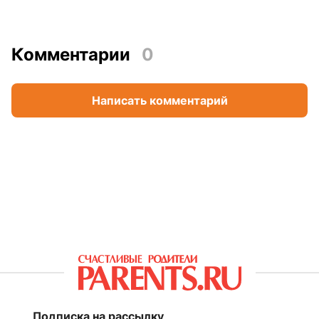
Комментарии
0
Написать комментарий
Подписка на рассылку