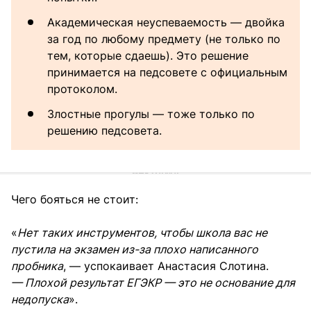
Академическая неуспеваемость — двойка
за год по любому предмету (не только по
тем, которые сдаешь). Это решение
принимается на педсовете с официальным
протоколом.
Злостные прогулы — тоже только по
решению педсовета.
Чего бояться не стоит:
«
Нет таких инструментов, чтобы школа вас не
пустила на экзамен из-за плохо написанного
пробника
, — успокаивает Анастасия Слотина.
— Плохой результат ЕГЭКР — это не основание для
недопуска
».