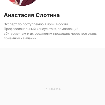
Анастасия Слотина
Эксперт по поступлению в вузы России.
Профессиональный консультант, помогающий
абитуриентам и их родителям проходить через все этапы
приемной кампании.