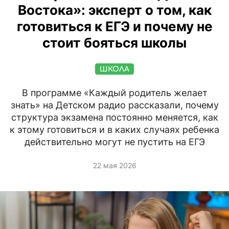
Востока»: эксперт о том, как
готовиться к ЕГЭ и почему не
стоит бояться школы
ШКОЛА
В программе «Каждый родитель желает
знать» на Детском радио рассказали, почему
структура экзамена постоянно меняется, как
к этому готовиться и в каких случаях ребенка
действительно могут не пустить на ЕГЭ
22 мая 2026