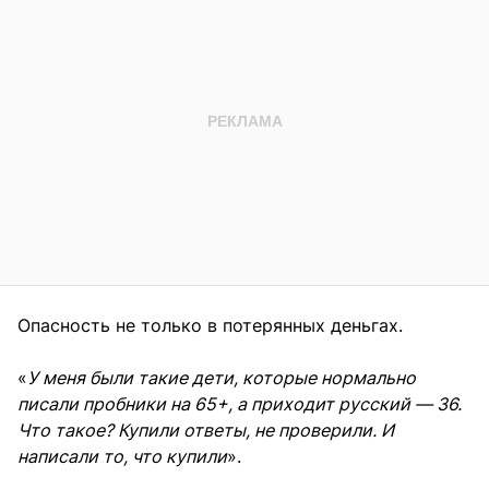
Опасность не только в потерянных деньгах.
«
У меня были такие дети, которые нормально
писали пробники на 65+, а приходит русский — 36.
Что такое? Купили ответы, не проверили. И
написали то, что купили
».