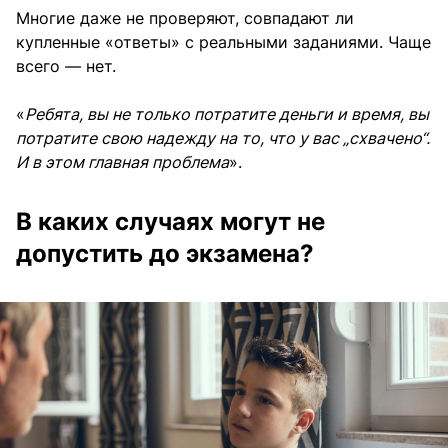
Многие даже не проверяют, совпадают ли
купленные «ответы» с реальными заданиями. Чаще
всего — нет.
«
Ребята, вы не только потратите деньги и время, вы
потратите свою надежду на то, что у вас „схвачено“.
И в этом главная проблема
».
В каких случаях могут не
допустить до экзамена?