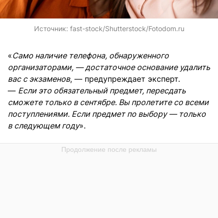
Источник:
fast-stock/Shutterstock/Fotodom.ru
«
Само наличие телефона, обнаруженного
организаторами, — достаточное основание удалить
вас с экзаменов
, — предупреждает эксперт.
—
Если это обязательный предмет, пересдать
сможете только в сентябре. Вы пролетите со всеми
поступлениями. Если предмет по выбору — только
в следующем году
».