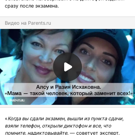
сразу после экзамена.
Видео на
parents.ru
«
Когда вы сдали экзамен, вышли из пункта сдачи,
взяли телефон, открыли диктофон и все, что
помните, надиктовывайте
, — советует эксперт.