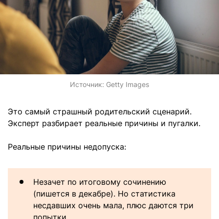
Источник:
Getty Images
Это самый страшный родительский сценарий.
Эксперт разбирает реальные причины и пугалки.
Реальные причины недопуска:
Незачет по итоговому сочинению
(пишется в декабре). Но статистика
несдавших очень мала, плюс даются три
попытки.