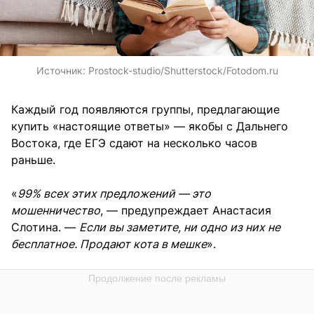
Источник:
Prostock-studio/Shutterstock/Fotodom.ru
Каждый год появляются группы, предлагающие
купить «настоящие ответы» — якобы с Дальнего
Востока, где ЕГЭ сдают на несколько часов
раньше.
«
99% всех этих предложений — это
мошенничество
, — предупреждает Анастасия
Слотина. —
Если вы заметите, ни одно из них не
бесплатное. Продают кота в мешке
».