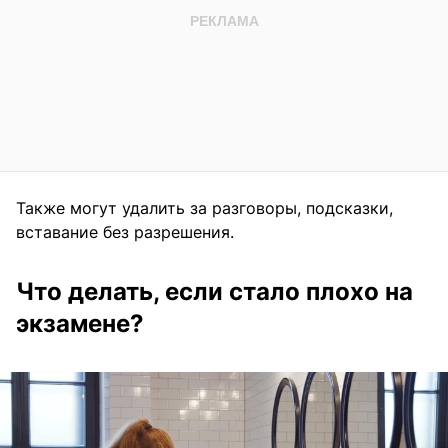
Также могут удалить за разговоры, подсказки,
вставание без разрешения.
Что делать, если стало плохо на
экзамене?