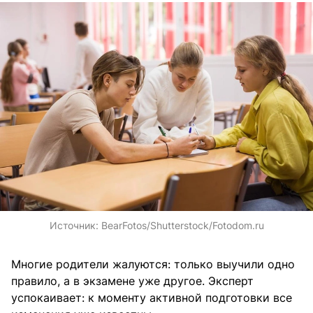
Источник:
BearFotos/Shutterstock/Fotodom.ru
Многие родители жалуются: только выучили одно
правило, а в экзамене уже другое. Эксперт
успокаивает: к моменту активной подготовки все