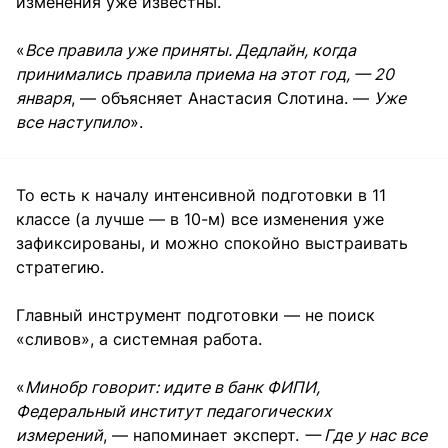
изменения уже известны.
«
Все правила уже приняты. Дедлайн, когда
принимались правила приема на этот год, — 20
января
, — объясняет Анастасия Слотина. —
Уже
все наступило
».
То есть к началу интенсивной подготовки в 11
классе (а лучше — в 10-м) все изменения уже
зафиксированы, и можно спокойно выстраивать
стратегию.
Главный инструмент подготовки — не поиск
«сливов», а системная работа.
«
Минобр говорит: идите в банк ФИПИ,
Федеральный институт педагогических
измерений
, — напоминает эксперт.
— Где у нас все