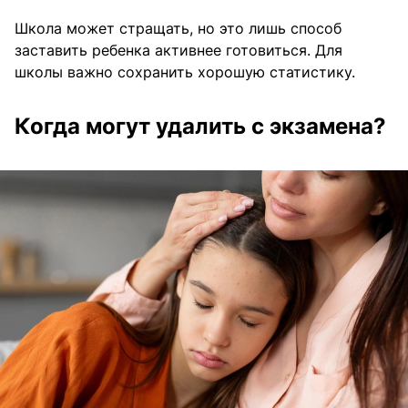
Школа может стращать, но это лишь способ
заставить ребенка активнее готовиться. Для
школы важно сохранить хорошую статистику.
Когда могут удалить с экзамена?