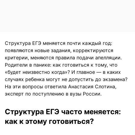
Структура ЕГЭ меняется почти каждый год:
появляются новые задания, корректируются
критерии, меняются правила подачи апелляции.
Родители в панике: как готовиться к тому, что
«будет неизвестно когда»? И главное — в каких
случаях ребенка могут не допустить до экзамена?
На эти вопросы ответила Анастасия Слотина,
эксперт по поступлению в вузы России.
Структура ЕГЭ часто меняется:
как к этому готовиться?