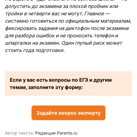
допустить до экзамена за плохой пробник или
тройки в четверти вас не могут. Главное —
системно готовиться по официальным материалам,
фиксировать задания на диктофон после экзамена
для разбора ошибок и не проносить телефон и
шпаргалки на экзамен. Один глупый риск может
стоить года подготовки.
Если у вас есть вопросы по ЕГЭ и другим
темам, заполните эту форму:
Задайте вопрос эксперту
Автор текста:
Редакция Parents.ru