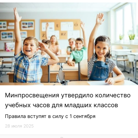
Минпросвещения утвердило количество
учебных часов для младших классов
Правила вступят в силу с 1 сентября
28 июля 2025