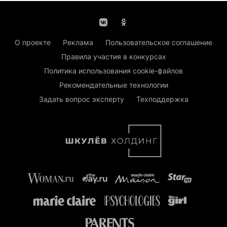
О проекте
Реклама
Пользовательское соглашение
Правила участия в конкурсах
Политика использования cookie-файлов
Рекомендательные технологии
Задать вопрос эксперту
Техподдержка