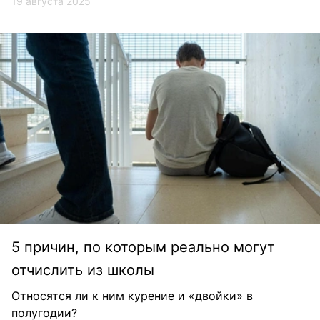
19 августа 2025
5 причин, по которым реально могут
отчислить из школы
Относятся ли к ним курение и «двойки» в
полугодии?