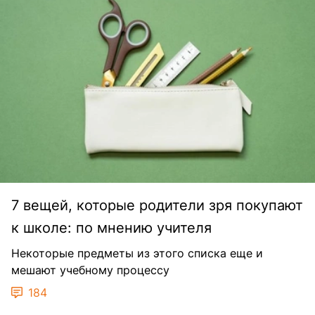
7 вещей, которые родители зря покупают
к школе: по мнению учителя
Некоторые предметы из этого списка еще и
мешают учебному процессу
184