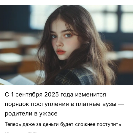
С 1 сентября 2025 года изменится
порядок поступления в платные вузы —
родители в ужасе
Теперь даже за деньги будет сложнее поступить