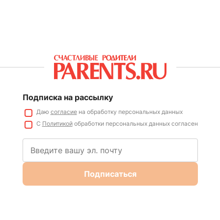
Подписка на рассылку
Даю
согласие
на обработку персональных данных
С
Политикой
обработки персональных данных согласен
Подписаться