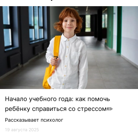
Начало учебного года: как помочь
ребёнку справиться со стрессом✏️
Рассказывает психолог
19 августа 2025