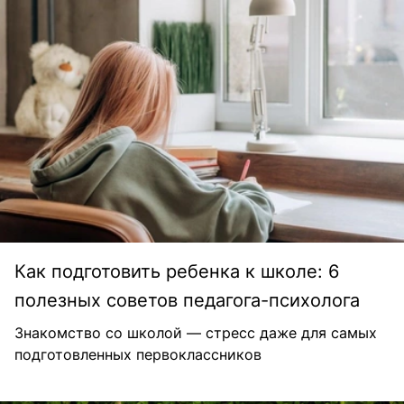
Как подготовить ребенка к школе: 6
полезных советов педагога-психолога
Знакомство со школой — стресс даже для самых
подготовленных первоклассников