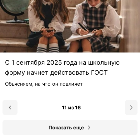
С 1 сентября 2025 года на школьную
форму начнет действовать ГОСТ
Объясняем, на что он повлияет
11 из 16
Показать еще