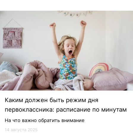
Каким должен быть режим дня
первоклассника: расписание по минутам
На что важно обратить внимание
14 августа 2025