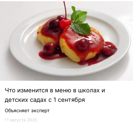
Что изменится в меню в школах и
детских садах с 1 сентября
Объясняет эксперт
11 августа 2025