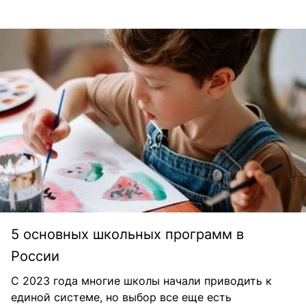
5 основных школьных программ в
России
С 2023 года многие школы начали приводить к
единой системе, но выбор все еще есть