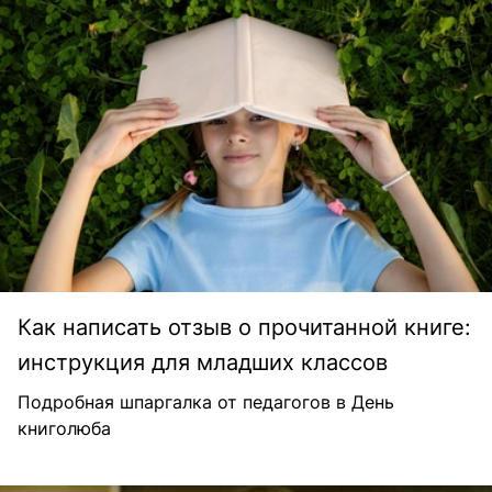
Как написать отзыв о прочитанной книге:
инструкция для младших классов
Подробная шпаргалка от педагогов в День
книголюба