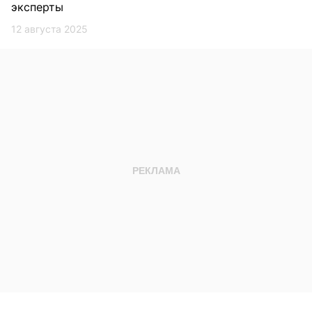
эксперты
12 августа 2025