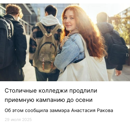
Столичные колледжи продлили
приемную кампанию до осени
Об этом сообщила заммэра Анастасия Ракова
29 июля 2025