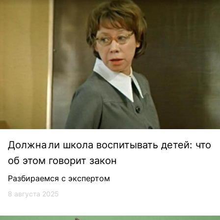
Должна ли школа воспитывать детей: что
об этом говорит закон
Разбираемся с экспертом
8 августа 2025