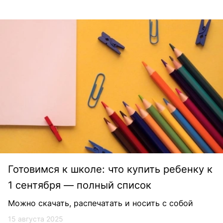
Готовимся к школе: что купить ребенку к
1 сентября — полный список
Можно скачать, распечатать и носить с собой
15 августа 2025