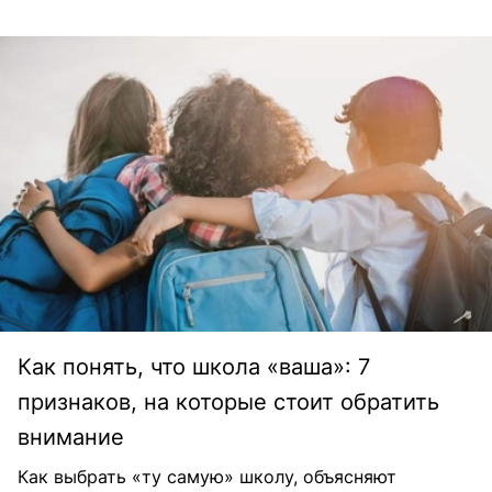
Как понять, что школа «ваша»: 7
признаков, на которые стоит обратить
внимание
Как выбрать «ту самую» школу, объясняют