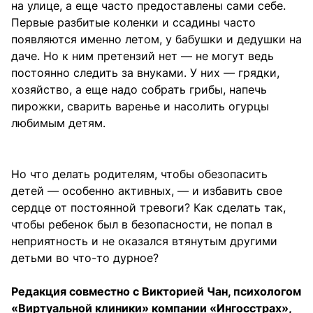
на улице, а еще часто предоставлены сами себе.
Первые разбитые коленки и ссадины часто
появляются именно летом, у бабушки и дедушки на
даче. Но к ним претензий нет — не могут ведь
постоянно следить за внуками. У них — грядки,
хозяйство, а еще надо собрать грибы, напечь
пирожки, сварить варенье и насолить огурцы
любимым детям.
Но что делать родителям, чтобы обезопасить
детей — особенно активных, — и избавить свое
сердце от постоянной тревоги? Как сделать так,
чтобы ребенок был в безопасности, не попал в
неприятность и не оказался втянутым другими
детьми во что-то дурное?
Редакция совместно с Викторией Чан, психологом
«Виртуальной клиники» компании «Ингосстрах»,