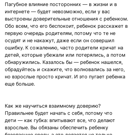
Пагубное влияние посторонних — в жизни и в
интернете — будет невозможно, если у вас
выстроены доверительные отношения с ребенком.
Обо всем, что его беспокоит, ребенок расскажет в
первую очередь родителям, потому что те не
осудят и не накажут, даже если он совершил
ошибку. К сожалению, часто родители кричат на
детей, которые убежали или потерялись, а потом
обнаружились. Казалось бы — ребенок нашелся,
обрадуйтесь и скажите, что волновались за него,
но взрослые просто кричат. И это пугает ребенка
еще больше.
Как же научиться взаимному доверию?
Правильнее будет начать с себя, потому что
дети — как губка: впитывают все, что делают
взрослые. Вы обязаны обеспечить ребенку
безопасную среду, а это делается не только