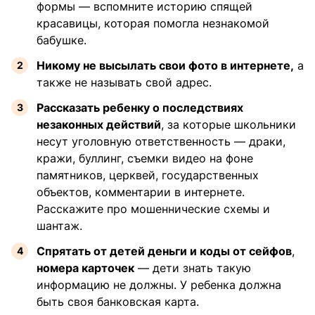
формы — вспомните историю спящей
красавицы, которая помогла незнакомой
бабушке.
Никому не высылать свои фото в интернете,
а
также не называть свой адрес.
Рассказать ребенку о последствиях
незаконных действий
, за которые школьники
несут уголовную ответственность — драки,
кражи, буллинг, съемки видео на фоне
памятников, церквей, государственных
объектов, комментарии в интернете.
Расскажите про мошеннические схемы и
шантаж.
Спрятать от детей деньги и коды от сейфов
,
номера карточек
— дети знать такую
информацию не должны. У ребенка должна
быть своя банковская карта.