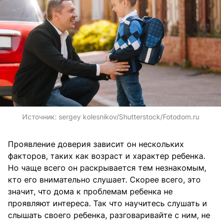
Источник:
sergey kolesnikov/Shutterstock/Fotodom.ru
Проявление доверия зависит он нескольких
факторов, таких как возраст и характер ребенка.
Но чаще всего он раскрывается тем незнакомым,
кто его внимательно слушает. Скорее всего, это
значит, что дома к проблемам ребенка не
проявляют интереса. Так что научитесь слушать и
слышать своего ребенка, разговаривайте с ним, не