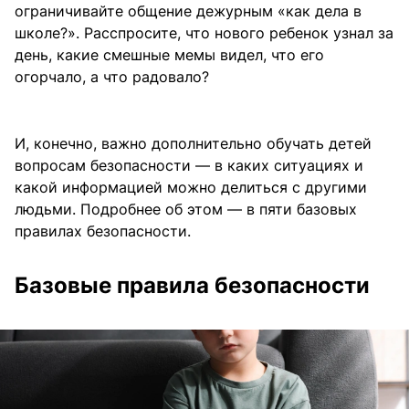
ограничивайте общение дежурным «как дела в
школе?». Расспросите, что нового ребенок узнал за
день, какие смешные мемы видел, что его
огорчало, а что радовало?
И, конечно, важно дополнительно обучать детей
вопросам безопасности — в каких ситуациях и
какой информацией можно делиться с другими
людьми. Подробнее об этом — в пяти базовых
правилах безопасности.
Базовые правила безопасности