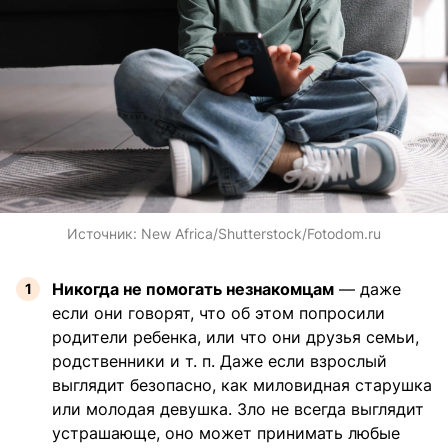
Источник:
New Africa/Shutterstock/Fotodom.ru
Никогда не помогать незнакомцам
— даже
если они говорят, что об этом попросили
родители ребенка, или что они друзья семьи,
родственники и т. п. Даже если взрослый
выглядит безопасно, как миловидная старушка
или молодая девушка. Зло не всегда выглядит
устрашающе, оно может принимать любые