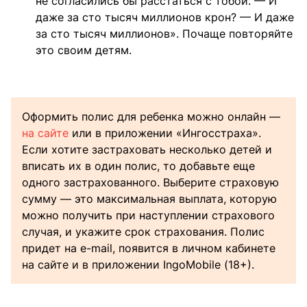
не согласились бы расстаться с тобой. — И
даже за сто тысяч миллионов крон? — И даже
за сто тысяч миллионов». Почаще повторяйте
это своим детям.
Оформить полис для ребенка можно онлайн —
на сайте
или в приложении «Ингосстраха».
Если хотите застраховать несколько детей и
вписать их в один полис, то добавьте еще
одного застрахованного. Выберите страховую
сумму — это максимальная выплата, которую
можно получить при наступлении страхового
случая, и укажите срок страхования. Полис
придет на e-mail, появится в личном кабинете
на сайте и в приложении IngoMobile (18+).