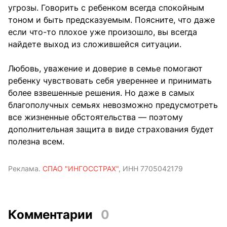
угрозы. Говорить с ребенком всегда спокойным
тоном и быть предсказуемым. Поясните, что даже
если что-то плохое уже произошло, вы всегда
найдете выход из сложившейся ситуации.
Любовь, уважение и доверие в семье помогают
ребенку чувствовать себя увереннее и принимать
более взвешенные решения. Но даже в самых
благополучных семьях невозможно предусмотреть
все жизненные обстоятельства — поэтому
дополнительная защита в виде страхования будет
полезна всем.
Реклама.
СПАО "ИНГОССТРАХ"
, ИНН 7705042179
Комментарии
0