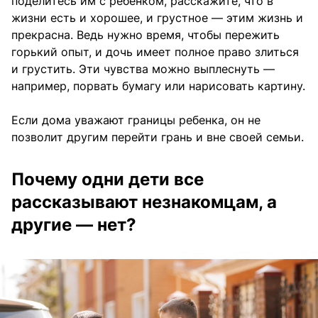
поделитесь им с ребенком, расскажите, что в
жизни есть и хорошее, и грустное — этим жизнь и
прекрасна. Ведь нужно время, чтобы пережить
горький опыт, и дочь имеет полное право злиться
и грустить. Эти чувства можно выплеснуть —
например, порвать бумагу или нарисовать картину.
Если дома уважают границы ребенка, он не
позволит другим перейти грань и вне своей семьи.
Почему одни дети все
рассказывают незнакомцам, а
другие — нет?