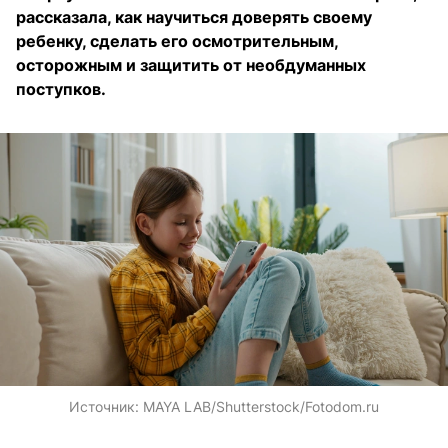
рассказала, как научиться доверять своему
ребенку, сделать его осмотрительным,
осторожным и защитить от необдуманных
поступков.
Источник:
MAYA LAB/Shutterstock/Fotodom.ru