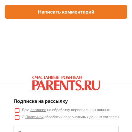
Написать комментарий
Подписка на рассылку
Даю
согласие
на обработку персональных данных
С
Политикой
обработки персональных данных согласен