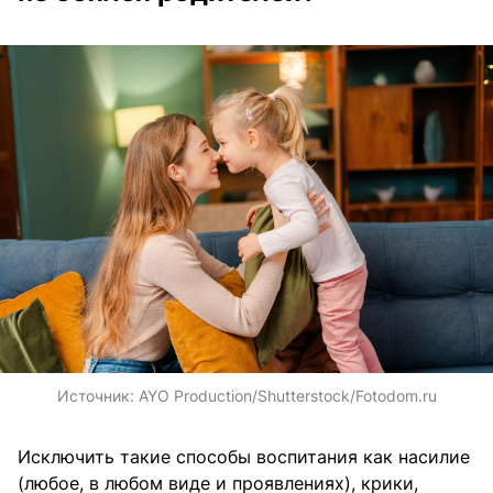
Источник:
AYO Production/Shutterstock/Fotodom.ru
Исключить такие способы воспитания как насилие
(любое, в любом виде и проявлениях), крики,