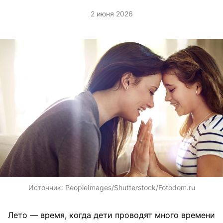
2 июня 2026
Источник:
PeopleImages/Shutterstock/Fotodom.ru
Лето — время, когда дети проводят много времени