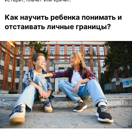
Как научить ребенка понимать и
отстаивать личные границы?