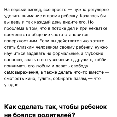
На первый взгляд, все просто — нужно регулярно
уделять внимание и время ребенку. Казалось бы —
вы ведь и так каждый день видите его. Но
проблема в том, что в потоке дел и при нехватке
времени это общение часто становится
поверхностным. Если вы действительно хотите
стать близким человеком своему ребенку, нужно
научиться задавать не формальные, а глубокие
вопросы, знать о его увлечениях, друзьях, хобби,
принимать его любым и давать свободу
самовыражения, а также делать что-то вместе —
смотреть кино, гулять, собирать пазлы, — что
угодно.
Как сделать так, чтобы ребенок
не боялся родителей?