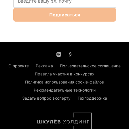
Подписаться
О проекте
Реклама
Пользовательское соглашение
Правила участия в конкурсах
Политика использования cookie-файлов
Рекомендательные технологии
Задать вопрос эксперту
Техподдержка