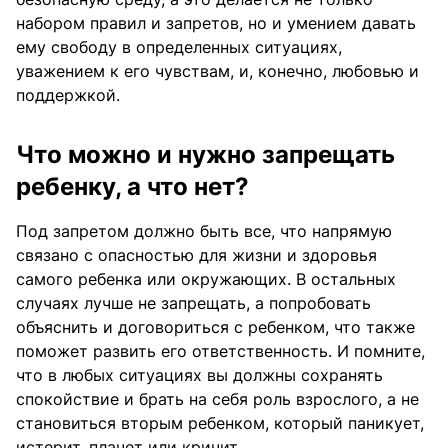
набором правил и запретов, но и умением давать
ему свободу в определенных ситуациях,
уважением к его чувствам, и, конечно, любовью и
поддержкой.
Что можно и нужно запрещать
ребенку, а что нет?
Под запретом должно быть все, что напрямую
связано с опасностью для жизни и здоровья
самого ребенка или окружающих. В остальных
случаях лучше не запрещать, а попробовать
объяснить и договориться с ребенком, что также
поможет развить его ответственность. И помните,
что в любых ситуациях вы должны сохранять
спокойствие и брать на себя роль взрослого, а не
становиться вторым ребенком, который паникует,
истерит, плачет или кричит.