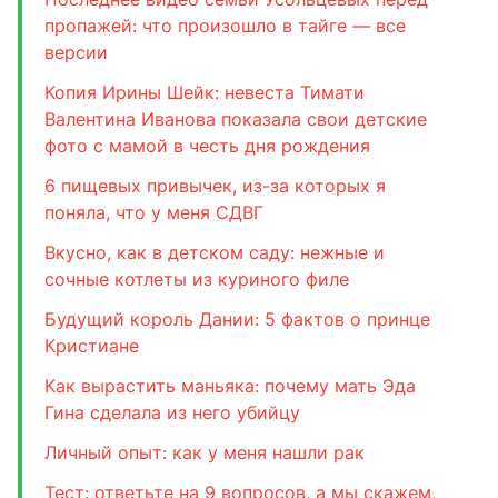
пропажей: что произошло в тайге — все
версии
Копия Ирины Шейк: невеста Тимати
Валентина Иванова показала свои детские
фото с мамой в честь дня рождения
6 пищевых привычек, из-за которых я
поняла, что у меня СДВГ
Вкусно, как в детском саду: нежные и
сочные котлеты из куриного филе
Будущий король Дании: 5 фактов о принце
Кристиане
Как вырастить маньяка: почему мать Эда
Гина сделала из него убийцу
Личный опыт: как у меня нашли рак
Тест: ответьте на 9 вопросов, а мы скажем,