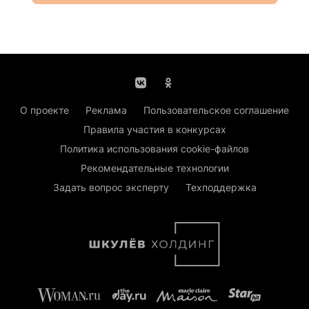
О проекте
Реклама
Пользовательское соглашение
Правила участия в конкурсах
Политика использования cookie-файлов
Рекомендательные технологии
Задать вопрос эксперту
Техподдержка