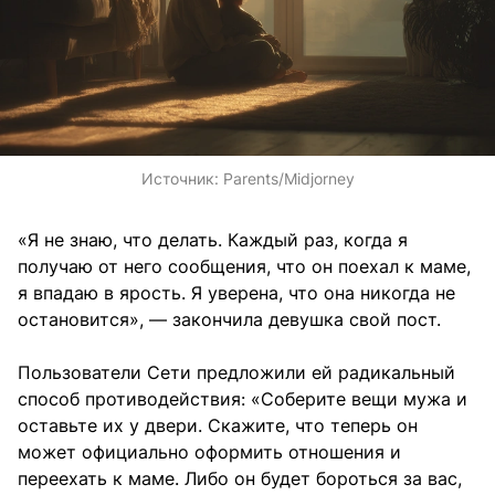
Источник:
Parents/Midjorney
«Я не знаю, что делать. Каждый раз, когда я
получаю от него сообщения, что он поехал к маме,
я впадаю в ярость. Я уверена, что она никогда не
остановится», — закончила девушка свой пост.
Пользователи Сети предложили ей радикальный
способ противодействия: «Соберите вещи мужа и
оставьте их у двери. Скажите, что теперь он
может официально оформить отношения и
переехать к маме. Либо он будет бороться за вас,