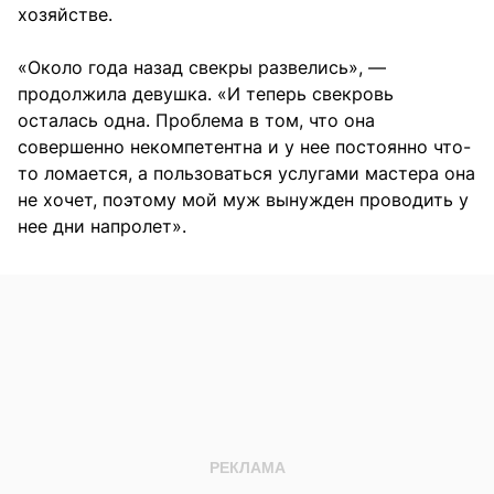
хозяйстве.
«Около года назад свекры развелись», —
продолжила девушка. «И теперь свекровь
осталась одна. Проблема в том, что она
совершенно некомпетентна и у нее постоянно что-
то ломается, а пользоваться услугами мастера она
не хочет, поэтому мой муж вынужден проводить у
нее дни напролет».