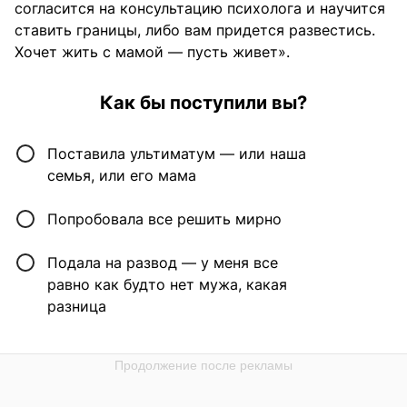
согласится на консультацию психолога и научится
ставить границы, либо вам придется развестись.
Хочет жить с мамой — пусть живет».
Как бы поступили вы?
Поставила ультиматум — или наша
семья, или его мама
Попробовала все решить мирно
Подала на развод — у меня все
равно как будто нет мужа, какая
разница