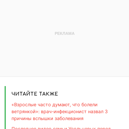
ЧИТАЙТЕ ТАКЖЕ
«Взрослые часто думают, что болели
ветрянкой»: врач-инфекционист назвал 3
причины вспышки заболевания
Последнее видео семьи Усольцевых перед