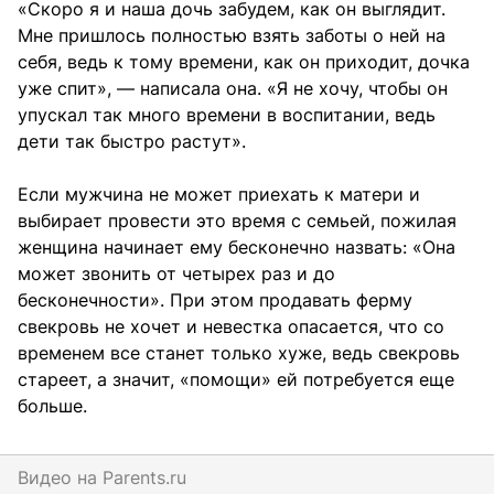
«Скоро я и наша дочь забудем, как он выглядит.
Мне пришлось полностью взять заботы о ней на
себя, ведь к тому времени, как он приходит, дочка
уже спит», — написала она. «Я не хочу, чтобы он
упускал так много времени в воспитании, ведь
дети так быстро растут».
Если мужчина не может приехать к матери и
выбирает провести это время с семьей, пожилая
женщина начинает ему бесконечно назвать: «Она
может звонить от четырех раз и до
бесконечности». При этом продавать ферму
свекровь не хочет и невестка опасается, что со
временем все станет только хуже, ведь свекровь
стареет, а значит, «помощи» ей потребуется еще
больше.
Видео на
parents.ru