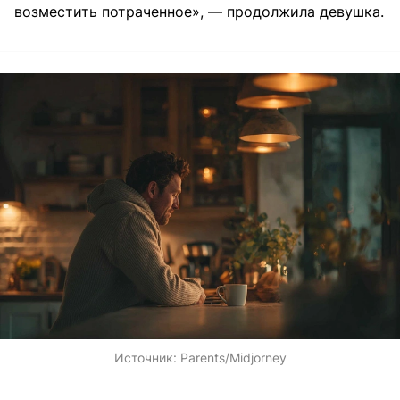
возместить потраченное», — продолжила девушка.
Источник:
Parents/Midjorney