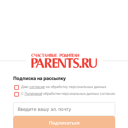
Подписка на рассылку
Даю
согласие
на обработку персональных данных
С
Политикой
обработки персональных данных согласен
Подписаться