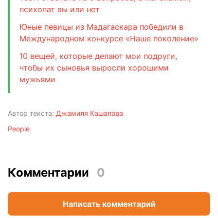
психопат вы или нет
Юные певицы из Мадагаскара победили в
Международном конкурсе «Наше поколение»
10 вещей, которые делают мои подруги,
чтобы их сыновья выросли хорошими
мужьями
Автор текста:
Джамиля Кашапова
People
Комментарии
0
Написать комментарий