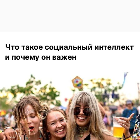
Что такое социальный интеллект
и почему он важен