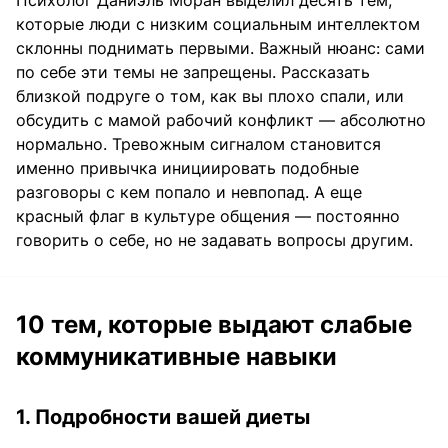
Психолог Даниэль Моран выделил десять тем,
которые люди с низким социальным интеллектом
склонны поднимать первыми. Важный нюанс: сами
по себе эти темы не запрещены. Рассказать
близкой подруге о том, как вы плохо спали, или
обсудить с мамой рабочий конфликт — абсолютно
нормально. Тревожным сигналом становится
именно привычка инициировать подобные
разговоры с кем попало и невпопад. А еще
красный флаг в культуре общения — постоянно
говорить о себе, но не задавать вопросы другим.
10 тем, которые выдают слабые
коммуникативные навыки
1. Подробности вашей диеты