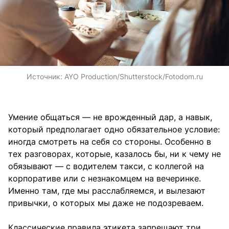
Источник:
AYO Production/Shutterstock/Fotodom.ru
Умение общаться — не врожденный дар, а навык,
который предполагает одно обязательное условие:
иногда смотреть на себя со стороны. Особенно в
тех разговорах, которые, казалось бы, ни к чему не
обязывают — с водителем такси, с коллегой на
корпоративе или с незнакомцем на вечеринке.
Именно там, где мы расслабляемся, и вылезают
привычки, о которых мы даже не подозреваем.
Классические правила этикета запрещают три