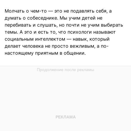
Молчать о чем-то — это не подавлять себя, а
думать о собеседнике. Мы учим детей не
перебивать и слушать, но почти не учим выбирать
темы. А это и есть то, что психологи называют
социальным интеллектом — навык, который
делает человека не просто вежливым, а по-
настоящему приятным в общении.