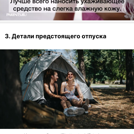
3. Детали предстоящего отпуска