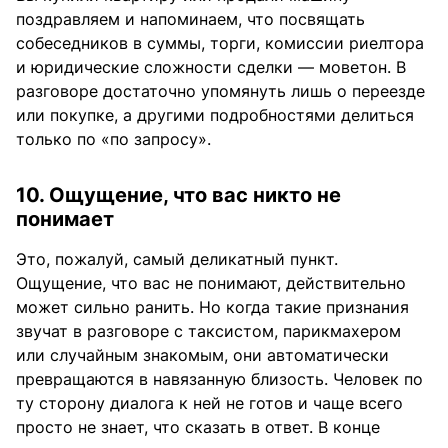
поздравляем и напоминаем, что посвящать
собеседников в суммы, торги, комиссии риелтора
и юридические сложности сделки — моветон. В
разговоре достаточно упомянуть лишь о переезде
или покупке, а другими подробностями делиться
только по «по запросу».
10. Ощущение, что вас никто не
понимает
Это, пожалуй, самый деликатный пункт.
Ощущение, что вас не понимают, действительно
может сильно ранить. Но когда такие признания
звучат в разговоре с таксистом, парикмахером
или случайным знакомым, они автоматически
превращаются в навязанную близость. Человек по
ту сторону диалога к ней не готов и чаще всего
просто не знает, что сказать в ответ. В конце