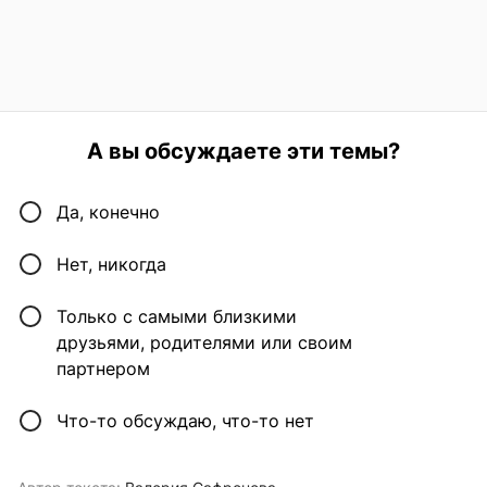
А вы обсуждаете эти темы?
Да, конечно
Нет, никогда
Только с самыми близкими
друзьями, родителями или своим
партнером
Что-то обсуждаю, что-то нет