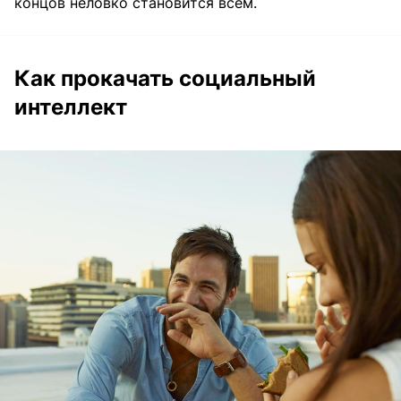
концов неловко становится всем.
Как прокачать социальный
интеллект