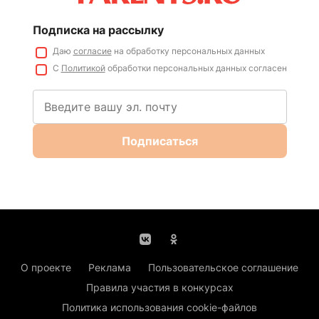
Подписка на рассылку
Даю
согласие
на обработку персональных данных
С
Политикой
обработки персональных данных согласен
Подписаться
О проекте
Реклама
Пользовательское соглашение
Правила участия в конкурсах
Политика использования cookie-файлов