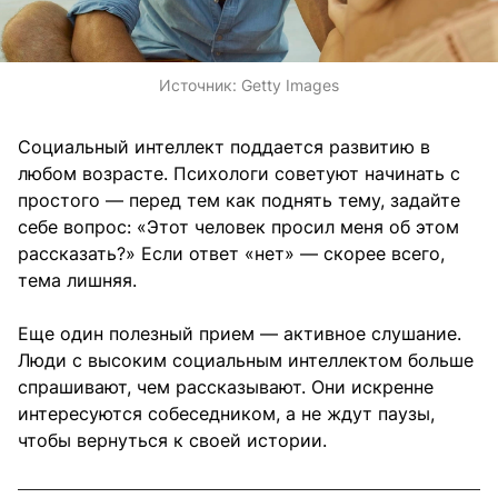
Источник:
Getty Images
Социальный интеллект поддается развитию в
любом возрасте. Психологи советуют начинать с
простого — перед тем как поднять тему, задайте
себе вопрос: «Этот человек просил меня об этом
рассказать?» Если ответ «нет» — скорее всего,
тема лишняя.
Еще один полезный прием — активное слушание.
Люди с высоким социальным интеллектом больше
спрашивают, чем рассказывают. Они искренне
интересуются собеседником, а не ждут паузы,
чтобы вернуться к своей истории.