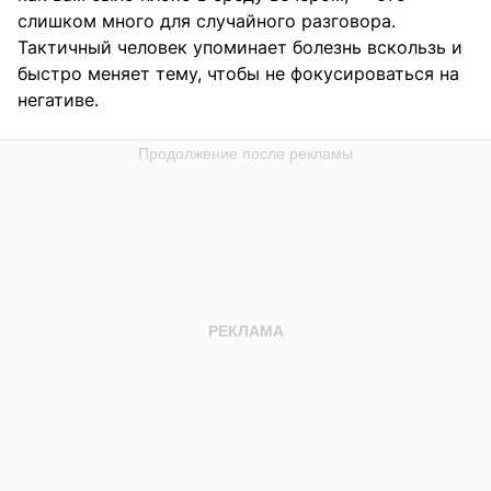
слишком много для случайного разговора.
Тактичный человек упоминает болезнь вскользь и
быстро меняет тему, чтобы не фокусироваться на
негативе.