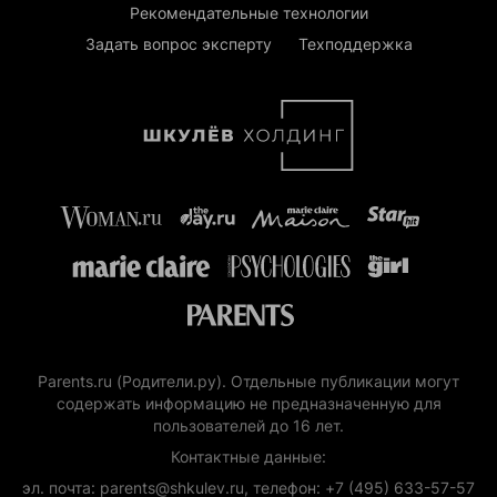
Рекомендательные технологии
Задать вопрос эксперту
Техподдержка
Parents.ru (Родители.ру). Отдельные публикации могут
содержать информацию не предназначенную для
пользователей до 16 лет.
Контактные данные:
эл. почта: parents@shkulev.ru, телефон: +7 (495) 633-57-57