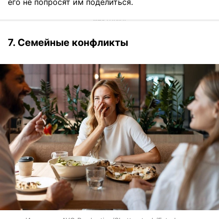
его не попросят им поделиться.
7. Семейные конфликты