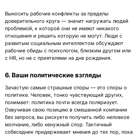
Выносить рабочие конфликты за пределы
доверительного круга — значит нагружать людей
проблемой, к которой они не имеют никакого
отношения и решить которую не могут. Люди с
развитым социальным интеллектом обсуждают
рабочие обиды с психологом, близким другом или
с HR, но не с приятелями на дне рождения.
6. Ваши политические взгляды
Зачастую самые страшные споры — это споры о
политике. Человек, тонко чувствующий других,
понимает: политика почти всегда поляризует.
Озвучивая свою позицию в смешанной компании
без запроса, вы рискуете получить либо неловкое
молчание, либо ненужный спор. Тактичный
собеседник придерживает мнения до тех пор, пока