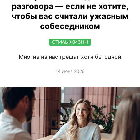
разговора — если не хотите,
чтобы вас считали ужасным
собеседником
СТИЛЬ ЖИЗНИ
Многие из нас грешат хотя бы одной
14 июня 2026