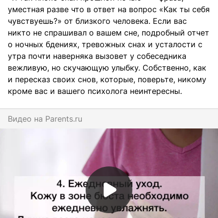
уместная разве что в ответ на вопрос «Как ты себя
чувствуешь?» от близкого человека. Если вас
никто не спрашивал о вашем сне, подробный отчет
о ночных бдениях, тревожных снах и усталости с
утра почти наверняка вызовет у собеседника
вежливую, но скучающую улыбку. Собственно, как
и пересказ своих снов, которые, поверьте, никому
кроме вас и вашего психолога неинтересны.
Видео на
parents.ru