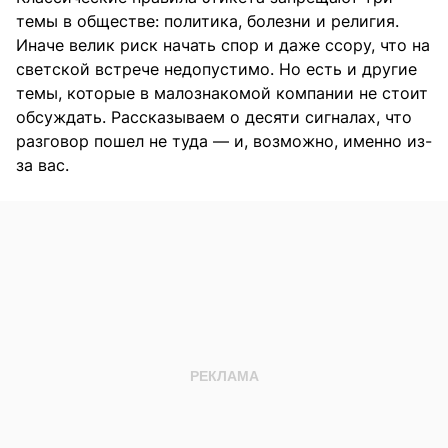
темы в обществе: политика, болезни и религия.
Иначе велик риск начать спор и даже ссору, что на
светской встрече недопустимо. Но есть и другие
темы, которые в малознакомой компании не стоит
обсуждать. Рассказываем о десяти сигналах, что
разговор пошел не туда — и, возможно, именно из-
за вас.