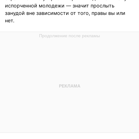
испорченной молодежи — значит прослыть
занудой вне зависимости от того, правы вы или
нет.