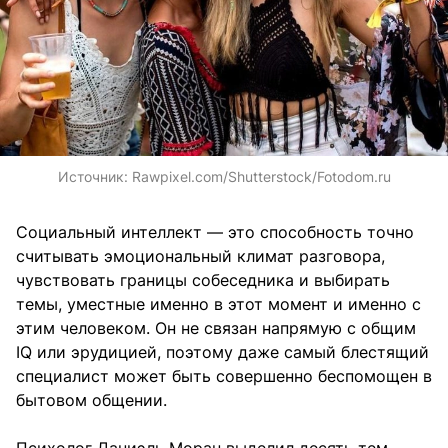
Источник:
Rawpixel.com/Shutterstock/Fotodom.ru
Социальный интеллект — это способность точно
считывать эмоциональный климат разговора,
чувствовать границы собеседника и выбирать
темы, уместные именно в этот момент и именно с
этим человеком. Он не связан напрямую с общим
IQ или эрудицией, поэтому даже самый блестящий
специалист может быть совершенно беспомощен в
бытовом общении.