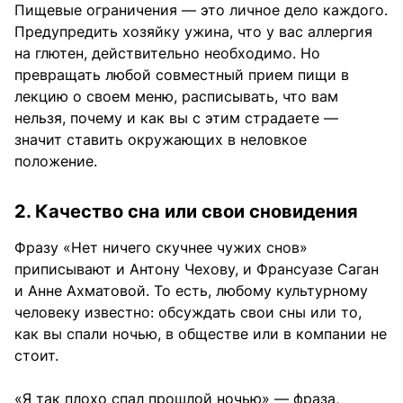
Пищевые ограничения — это личное дело каждого.
Предупредить хозяйку ужина, что у вас аллергия
на глютен, действительно необходимо. Но
превращать любой совместный прием пищи в
лекцию о своем меню, расписывать, что вам
нельзя, почему и как вы с этим страдаете —
значит ставить окружающих в неловкое
положение.
2. Качество сна или свои сновидения
Фразу «Нет ничего скучнее чужих снов»
приписывают и Антону Чехову, и Франсуазе Саган
и Анне Ахматовой. То есть, любому культурному
человеку известно: обсуждать свои сны или то,
как вы спали ночью, в обществе или в компании не
стоит.
«Я так плохо спал прошлой ночью» — фраза,