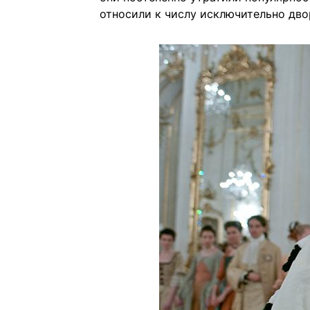
относили к числу исключительно дво