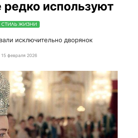
 редко используют
СТИЛЬ ЖИЗНИ
вали исключительно дворянок
15 февраля 2026