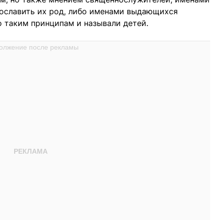
ославить их род, либо именами выдающихся
 таким принципам и называли детей.