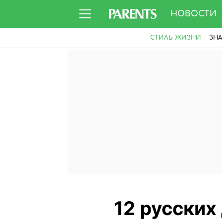
НОВОСТИ
СТИЛЬ ЖИЗНИ
ЗН
12 русских