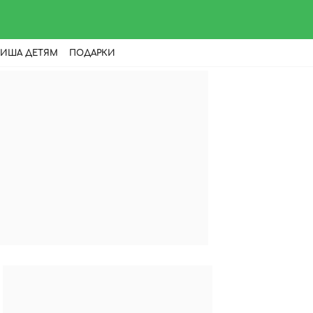
ИША ДЕТЯМ
ПОДАРКИ