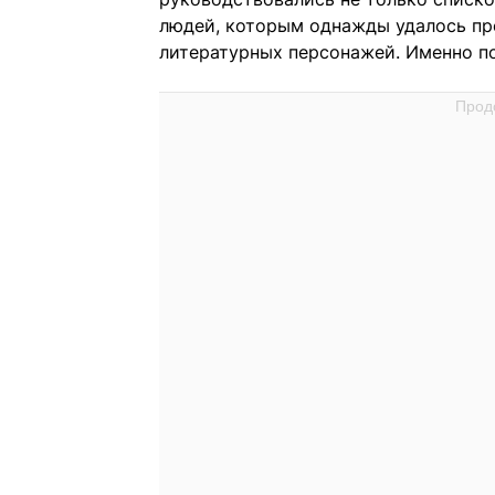
людей, которым однажды удалось пр
литературных персонажей. Именно по