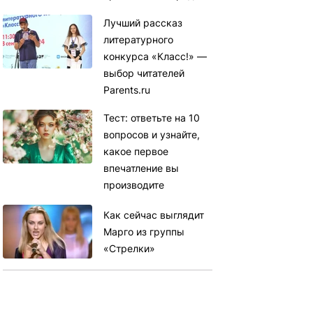
Лучший рассказ
литературного
конкурса «Класс!» —
выбор читателей
Parents.ru
Тест: ответьте на 10
вопросов и узнайте,
какое первое
впечатление вы
производите
Как сейчас выглядит
Марго из группы
«Стрелки»