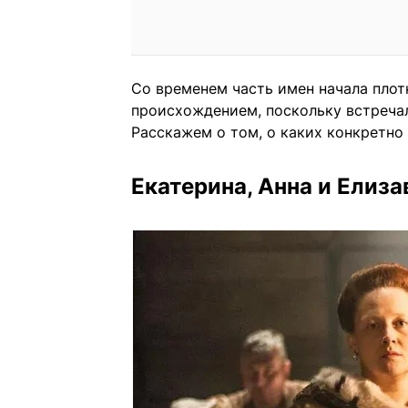
Со временем часть имен начала плот
происхождением, поскольку встречал
Расскажем о том, о каких конкретно 
Екатерина, Анна и Елиза