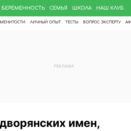
БЕРЕМЕННОСТЬ
СЕМЬЯ
ШКОЛА
НАШ КЛУБ
АМЕНИТОСТИ
ЛИЧНЫЙ ОПЫТ
ТЕСТЫ
ВОПРОС ЭКСПЕРТУ
АФ
 дворянских имен,