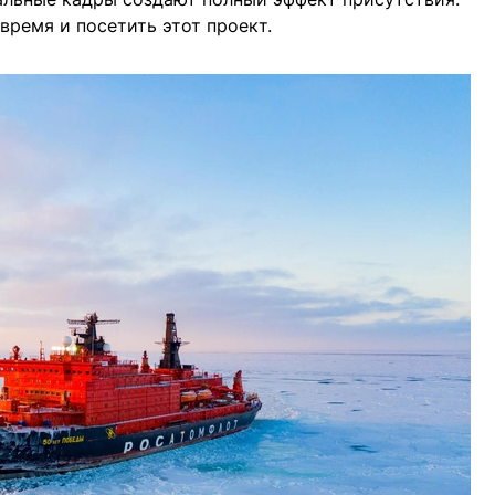
 время и посетить этот проект.