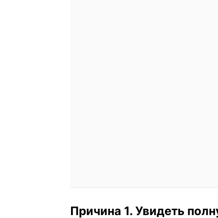
Причина 1. Увидеть по