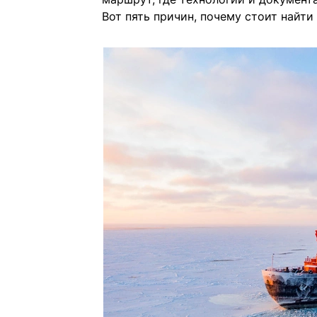
Вот пять причин, почему стоит найти