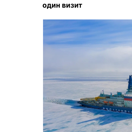
один визит