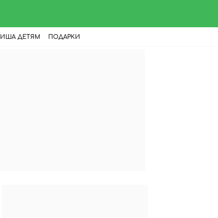
ИША ДЕТЯМ
ПОДАРКИ