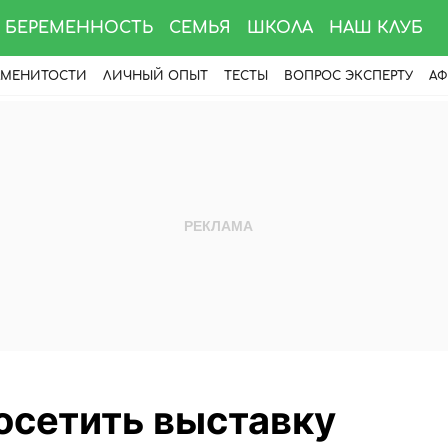
БЕРЕМЕННОСТЬ
СЕМЬЯ
ШКОЛА
НАШ КЛУБ
АМЕНИТОСТИ
ЛИЧНЫЙ ОПЫТ
ТЕСТЫ
ВОПРОС ЭКСПЕРТУ
АФ
осетить выставку