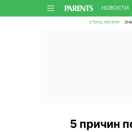
НОВОСТИ
СТИЛЬ ЖИЗНИ
ЗН
5 причин п