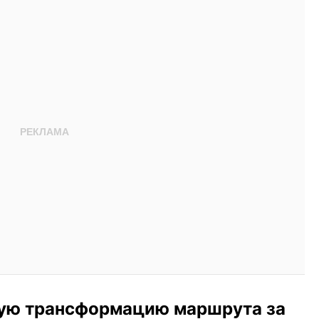
лную трансформацию маршрута за