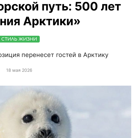
рской путь: 500 лет
ния Арктики»
СТИЛЬ ЖИЗНИ
зиция перенесет гостей в Арктику
18 мая 2026