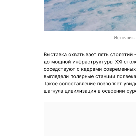
Источник
Выставка охватывает пять столетий 
до мощной инфраструктуры XXI стол
соседствуют с кадрами современных 
выглядели полярные станции полвека
Такое сопоставление позволяет увид
шагнула цивилизация в освоении сур