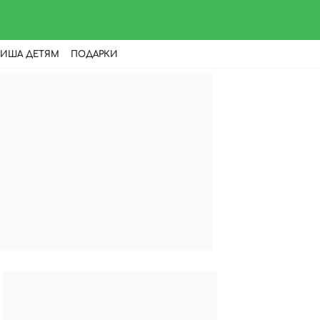
ИША ДЕТЯМ
ПОДАРКИ