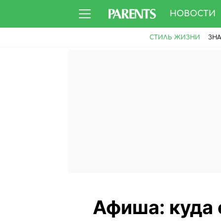
НОВОСТИ
СТИЛЬ ЖИЗНИ
ЗН
Афиша: куда 