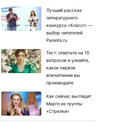
Лучший рассказ
литературного
конкурса «Класс!» —
выбор читателей
Parents.ru
Тест: ответьте на 10
вопросов и узнайте,
какое первое
впечатление вы
производите
Как сейчас выглядит
Марго из группы
«Стрелки»