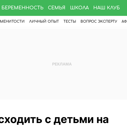
БЕРЕМЕННОСТЬ
СЕМЬЯ
ШКОЛА
НАШ КЛУБ
АМЕНИТОСТИ
ЛИЧНЫЙ ОПЫТ
ТЕСТЫ
ВОПРОС ЭКСПЕРТУ
АФ
сходить с детьми на