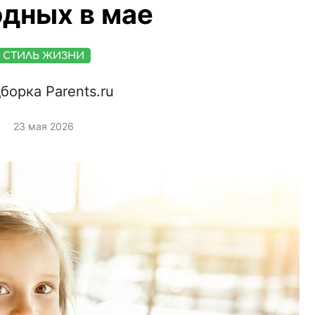
дных в мае
СТИЛЬ ЖИЗНИ
борка Parents.ru
23 мая 2026