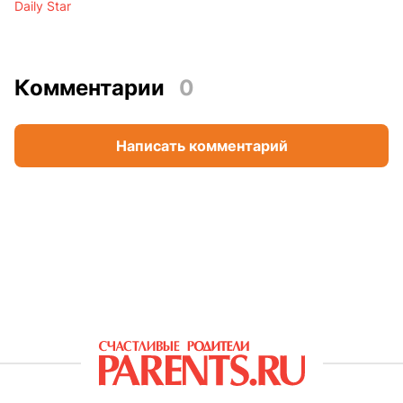
Daily Star
Комментарии
0
Написать комментарий