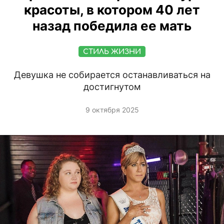
красоты, в котором 40 лет
назад победила ее мать
СТИЛЬ ЖИЗНИ
Девушка не собирается останавливаться на
достигнутом
9 октября 2025