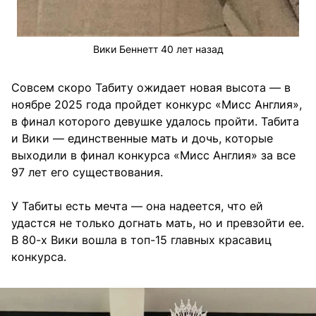
Вики Беннетт 40 лет назад
Совсем скоро Табиту ожидает новая высота — в
ноябре 2025 года пройдет конкурс «Мисс Англия»,
в финал которого девушке удалось пройти. Табита
и Вики — единственные мать и дочь, которые
выходили в финал конкурса «Мисс Англия» за все
97 лет его существования.
У Табиты есть мечта — она надеется, что ей
удастся не только догнать мать, но и превзойти ее.
В 80-х Вики вошла в топ-15 главных красавиц
конкурса.