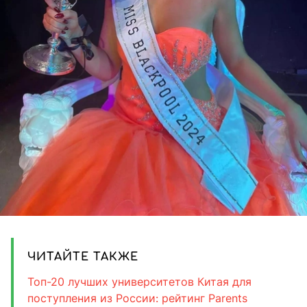
ЧИТАЙТЕ ТАКЖЕ
Топ-20 лучших университетов Китая для
поступления из России: рейтинг Parents