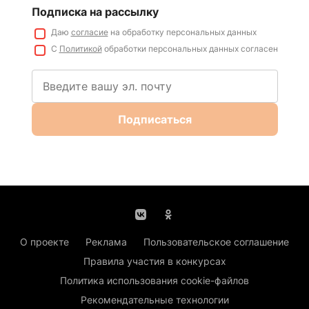
Подписка на рассылку
Даю
согласие
на обработку персональных данных
С
Политикой
обработки персональных данных согласен
Подписаться
О проекте
Реклама
Пользовательское соглашение
Правила участия в конкурсах
Политика использования cookie-файлов
Рекомендательные технологии