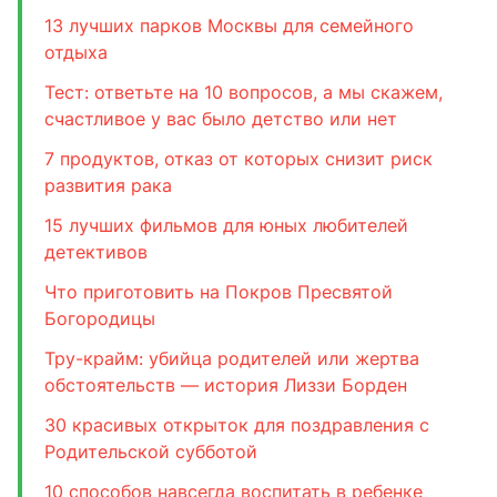
13 лучших парков Москвы для семейного
отдыха
Тест: ответьте на 10 вопросов, а мы скажем,
счастливое у вас было детство или нет
7 продуктов, отказ от которых снизит риск
развития рака
15 лучших фильмов для юных любителей
детективов
Что приготовить на Покров Пресвятой
Богородицы
Тру-крайм: убийца родителей или жертва
обстоятельств — история Лиззи Борден
30 красивых открыток для поздравления с
Родительской субботой
10 способов навсегда воспитать в ребенке