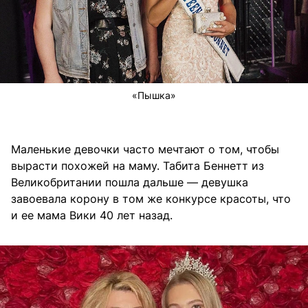
«Пышка»
Маленькие девочки часто мечтают о том, чтобы
вырасти похожей на маму. Табита Беннетт из
Великобритании пошла дальше — девушка
завоевала корону в том же конкурсе красоты, что
и ее мама Вики 40 лет назад.