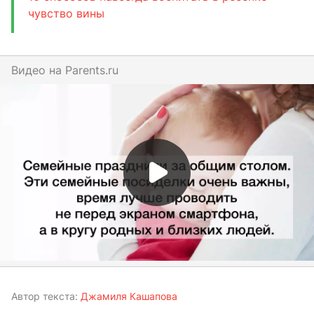
чувство вины
Видео на
parents.ru
Автор текста:
Джамиля Кашапова