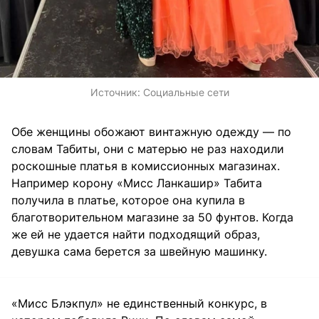
Источник:
Социальные сети
Обе женщины обожают винтажную одежду — по
словам Табиты, они с матерью не раз находили
роскошные платья в комиссионных магазинах.
Например корону «Мисс Ланкашир» Табита
получила в платье, которое она купила в
благотворительном магазине за 50 фунтов. Когда
же ей не удается найти подходящий образ,
девушка сама берется за швейную машинку.
«Мисс Блэкпул» не единственный конкурс, в