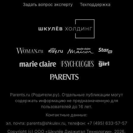
Задать вопрос эксперту
Техподдержка
Parents.ru (Родители.ру). Отдельные публикации могут
содержать информацию не предназначенную для
пользователей до 16 лет.
Контактные данные:
эл. почта: parents@shkulev.ru, телефон: +7 (495) 633-57-57
Copyright (с) ООО «Шкулёв Диджитал Технологии», 2026.