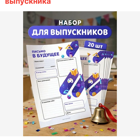
выпускника