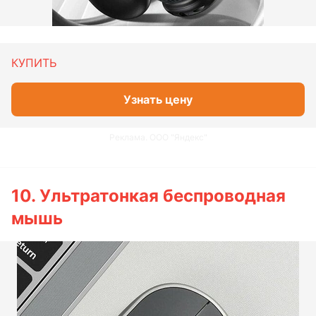
КУПИТЬ
Узнать цену
Реклама. ООО "Яндекс"
10. Ультратонкая беспроводная
мышь