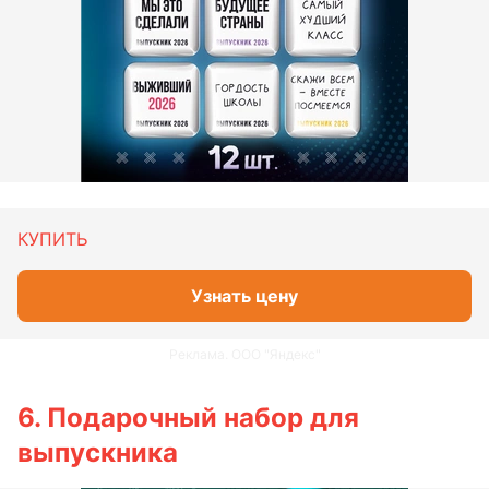
КУПИТЬ
Узнать цену
Реклама. ООО "Яндекс"
6. Подарочный набор для
выпускника