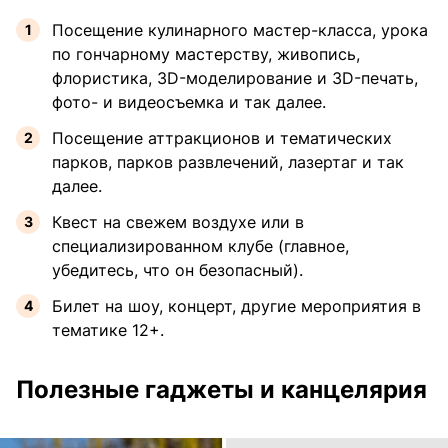
Посещение кулинарного мастер-класса, урока
по гончарному мастерству, живопись,
флористика, 3D-моделирование и 3D-печать,
фото- и видеосъемка и так далее.
Посещение аттракционов и тематических
парков, парков развлечений, лазертаг и так
далее.
Квест на свежем воздухе или в
специализированном клубе (главное,
убедитесь, что он безопасный).
Билет на шоу, концерт, другие мероприятия в
тематике 12+.
Полезные гаджеты и канцелярия