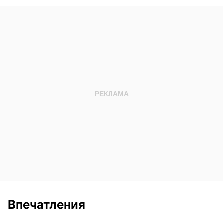
Впечатления