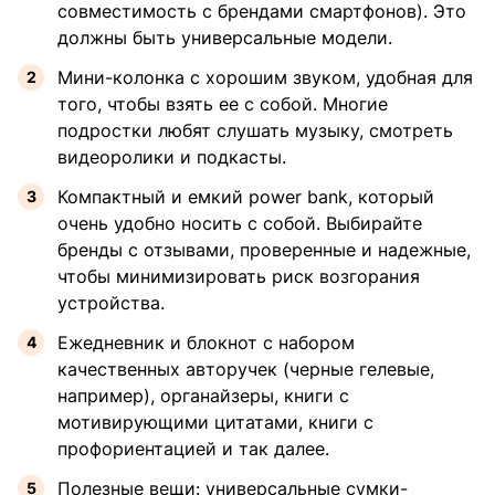
совместимость с брендами смартфонов). Это
должны быть универсальные модели.
Мини-колонка с хорошим звуком, удобная для
того, чтобы взять ее с собой. Многие
подростки любят слушать музыку, смотреть
видеоролики и подкасты.
Компактный и емкий power bank, который
очень удобно носить с собой. Выбирайте
бренды с отзывами, проверенные и надежные,
чтобы минимизировать риск возгорания
устройства.
Ежедневник и блокнот с набором
качественных авторучек (черные гелевые,
например), органайзеры, книги с
мотивирующими цитатами, книги с
профориентацией и так далее.
Полезные вещи: универсальные сумки-