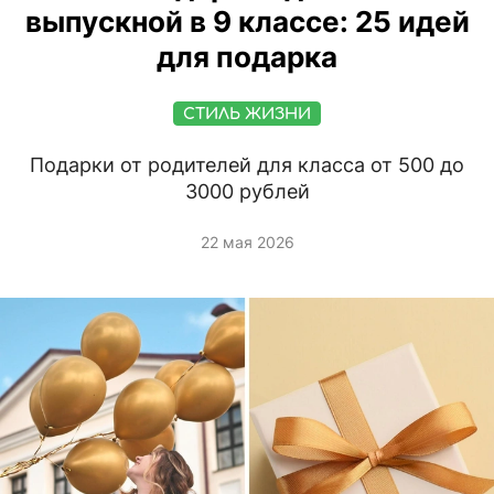
выпускной в 9 классе: 25 идей
для подарка
СТИЛЬ ЖИЗНИ
Подарки от родителей для класса от 500 до
3000 рублей
22 мая 2026