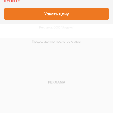
КУПИТЬ
Узнать цену
Реклама. ООО "Яндекс"