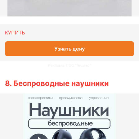
КУПИТЬ
Узнать цену
Реклама. ООО "Яндекс"
8. Беспроводные наушники