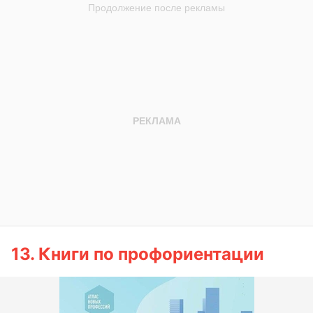
13. Книги по профориентации