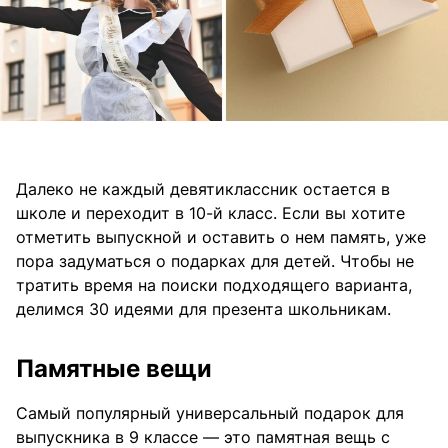
Далеко не каждый девятиклассник остается в
школе и переходит в 10-й класс. Если вы хотите
отметить выпускной и оставить о нем память, уже
пора задуматься о подарках для детей. Чтобы не
тратить время на поиски подходящего варианта,
делимся 30 идеями для презента школьникам.
Памятные вещи
Самый популярный универсальный подарок для
выпускника в 9 классе — это памятная вещь с