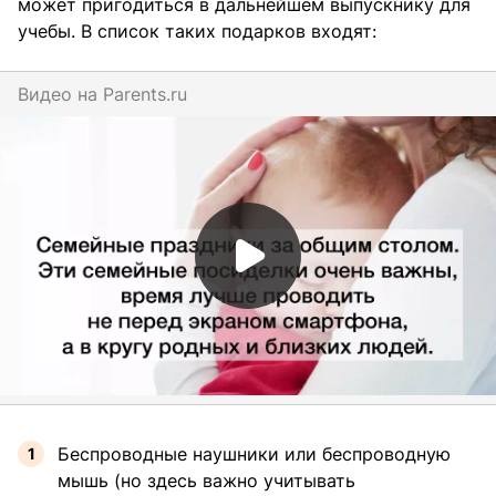
может пригодиться в дальнейшем выпускнику для
учебы. В список таких подарков входят:
Видео на
parents.ru
Беспроводные наушники или беспроводную
мышь (но здесь важно учитывать