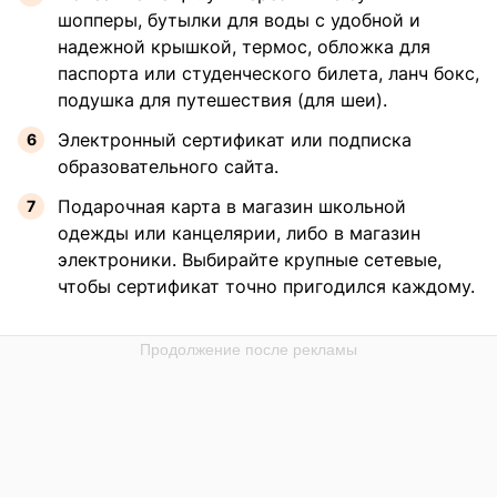
шопперы, бутылки для воды с удобной и
надежной крышкой, термос, обложка для
паспорта или студенческого билета, ланч бокс,
подушка для путешествия (для шеи).
Электронный сертификат или подписка
образовательного сайта.
Подарочная карта в магазин школьной
одежды или канцелярии, либо в магазин
электроники. Выбирайте крупные сетевые,
чтобы сертификат точно пригодился каждому.