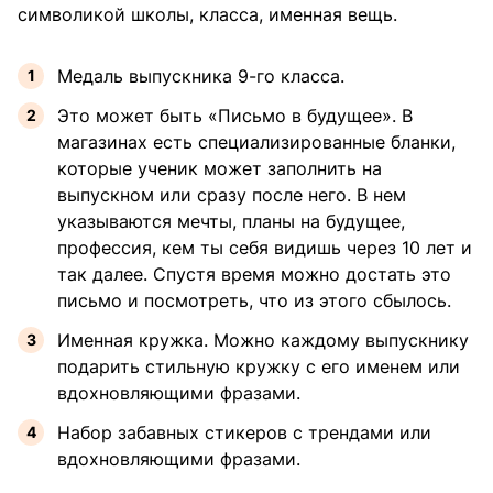
символикой школы, класса, именная вещь.
Медаль выпускника 9-го класса.
Это может быть «Письмо в будущее». В
магазинах есть специализированные бланки,
которые ученик может заполнить на
выпускном или сразу после него. В нем
указываются мечты, планы на будущее,
профессия, кем ты себя видишь через 10 лет и
так далее. Спустя время можно достать это
письмо и посмотреть, что из этого сбылось.
Именная кружка. Можно каждому выпускнику
подарить стильную кружку с его именем или
вдохновляющими фразами.
Набор забавных стикеров с трендами или
вдохновляющими фразами.