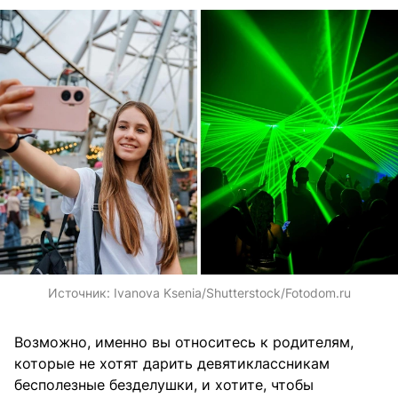
Источник:
Ivanova Ksenia/Shutterstock/Fotodom.ru
Возможно, именно вы относитесь к родителям,
которые не хотят дарить девятиклассникам
бесполезные безделушки, и хотите, чтобы