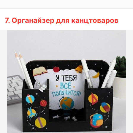
7. Органайзер для канцтоваров