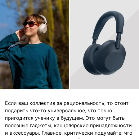
Если ваш коллектив за рациональность, то стоит
подарить что-то универсальное, что точно
пригодится ученику в будущем. Это могут быть
полезные гаджеты, канцелярские принадлежности
и аксессуары. Главное, критически подумайте: что