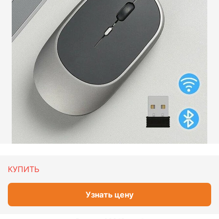
КУПИТЬ
Узнать цену