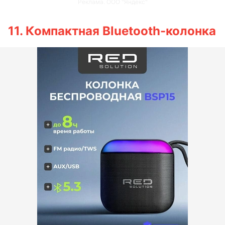
Реклама. ООО "Яндекс"
11. Компактная Bluetooth-колонка