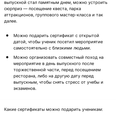
выпускной стал памятным днем, можно устроить
сюрприз — посещение квеста, парка
аттракционов, группового мастер-класса и так
далее.
Можно подарить сертификат с открытой
датой, чтобы ученик посетил мероприятие
самостоятельно с близкими людьми.
Можно организовать совместный поход на
мероприятие в день выпускного после
торжественной части, перед посещением
ресторана, либо на другую дату перед
выпускным, чтобы снять стресс от учебы и
экзаменов.
Какие сертификаты можно подарить ученикам: