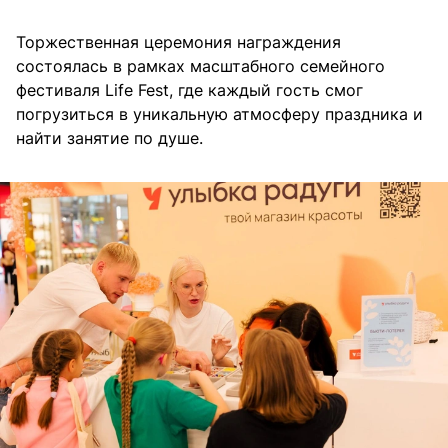
Торжественная церемония награждения
состоялась в рамках масштабного семейного
фестиваля Life Fest, где каждый гость смог
погрузиться в уникальную атмосферу праздника и
найти занятие по душе.