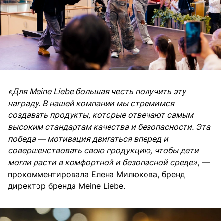
«Для Meine Liebe большая честь получить эту
награду. В нашей компании мы стремимся
создавать продукты, которые отвечают самым
высоким стандартам качества и безопасности. Эта
победа — мотивация двигаться вперед и
совершенствовать свою продукцию, чтобы дети
могли расти в комфортной и безопасной среде»
, —
прокомментировала Елена Милюкова, бренд
директор бренда Meine Liebe.