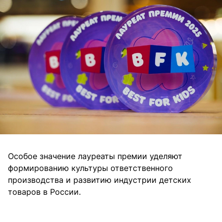
Особое значение лауреаты премии уделяют
формированию культуры ответственного
производства и развитию индустрии детских
товаров в России.