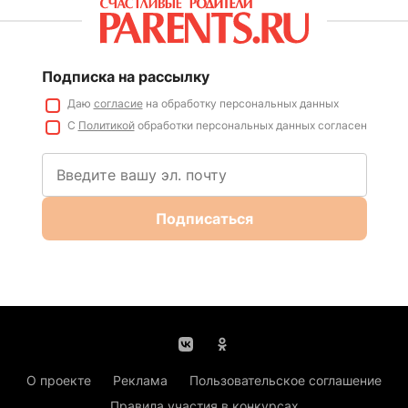
Подписка на рассылку
Даю
согласие
на обработку персональных данных
С
Политикой
обработки персональных данных согласен
Подписаться
О проекте
Реклама
Пользовательское соглашение
Правила участия в конкурсах