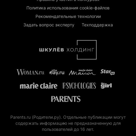
Политика использования cookie-файлов
Рекомендательные технологии
Задать вопрос эксперту
Техподдержка
Parents.ru (Родители.ру). Отдельные публикации могут
содержать информацию не предназначенную для
пользователей до 16 лет.