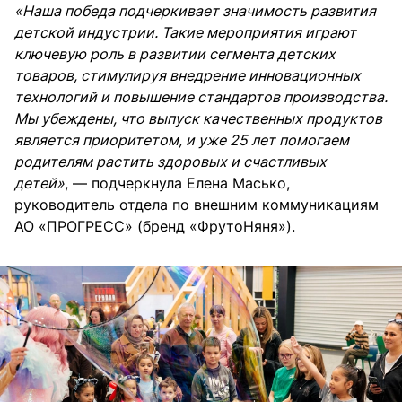
«Наша победа подчеркивает значимость развития
детской индустрии. Такие мероприятия играют
ключевую роль в развитии сегмента детских
товаров, стимулируя внедрение инновационных
технологий и повышение стандартов производства.
Мы убеждены, что выпуск качественных продуктов
является приоритетом, и уже 25 лет помогаем
родителям растить здоровых и счастливых
детей»
, — подчеркнула Елена Масько,
руководитель отдела по внешним коммуникациям
АО «ПРОГРЕСС» (бренд «ФрутоНяня»).