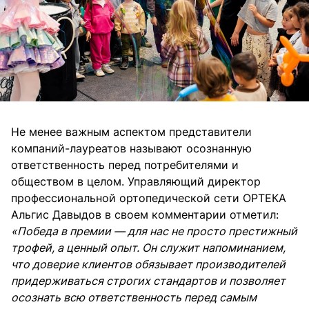
Не менее важным аспектом представители
компаний-лауреатов называют осознанную
ответственность перед потребителями и
обществом в целом. Управляющий директор
профессиональной ортопедической сети ОРТЕКА
Альгис Давыдов в своем комментарии отметил:
«Победа в премии — для нас не просто престижный
трофей, а ценный опыт. Он служит напоминанием,
что доверие клиентов обязывает производителей
придерживаться строгих стандартов и позволяет
осознать всю ответственность перед самым