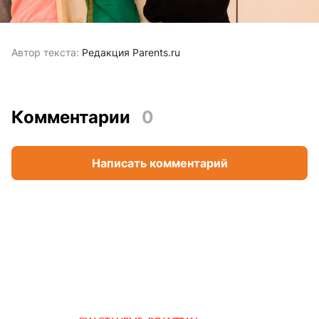
Автор текста:
Редакция Parents.ru
Комментарии
0
Написать комментарий