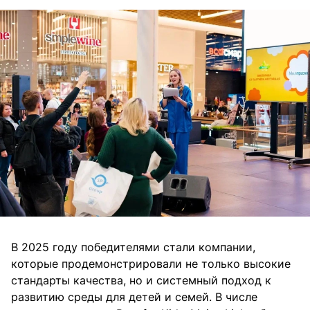
В 2025 году победителями стали компании,
которые продемонстрировали не только высокие
стандарты качества, но и системный подход к
развитию среды для детей и семей. В числе