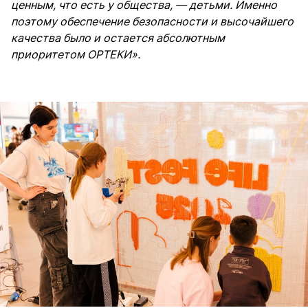
ценным, что есть у общества, — детьми. Именно
поэтому обеспечение безопасности и высочайшего
качества было и остается абсолютным
приоритетом ОРТЕКИ».