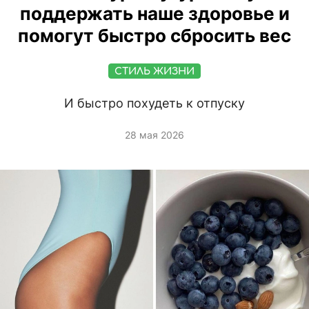
поддержать наше здоровье и
помогут быстро сбросить вес
СТИЛЬ ЖИЗНИ
И быстро похудеть к отпуску
28 мая 2026