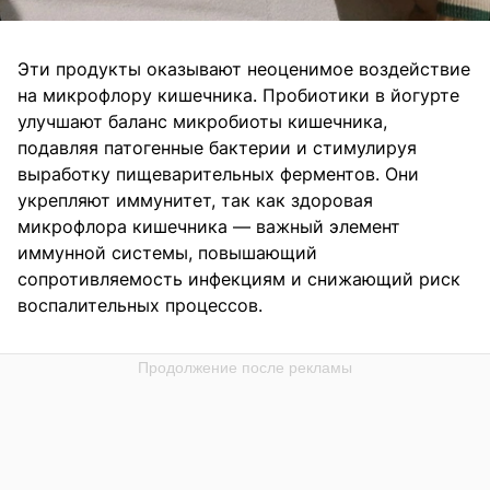
Эти продукты оказывают неоценимое воздействие
на микрофлору кишечника. Пробиотики в йогурте
улучшают баланс микробиоты кишечника,
подавляя патогенные бактерии и стимулируя
выработку пищеварительных ферментов. Они
укрепляют иммунитет, так как здоровая
микрофлора кишечника — важный элемент
иммунной системы, повышающий
сопротивляемость инфекциям и снижающий риск
воспалительных процессов.