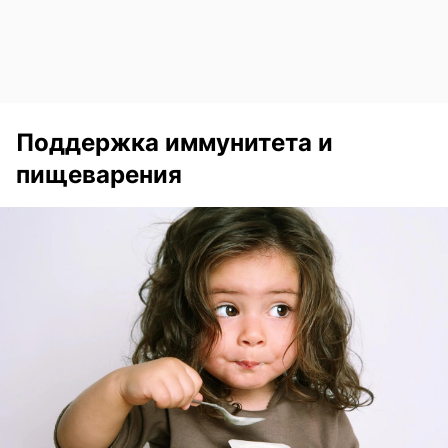
Поддержка иммунитета и
пищеварения