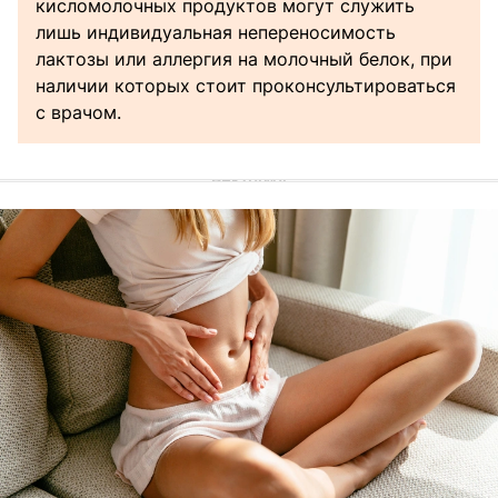
кисломолочных продуктов могут служить
лишь индивидуальная непереносимость
лактозы или аллергия на молочный белок, при
наличии которых стоит проконсультироваться
с врачом.