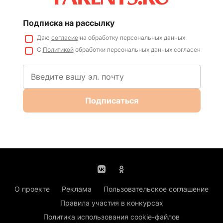
Подписка на рассылку
Даю
согласие
на обработку персональных данных
С
Политикой
обработки персональных данных согласен
Подписаться
О проекте
Реклама
Пользовательское соглашение
Правила участия в конкурсах
Политика использования cookie-файлов