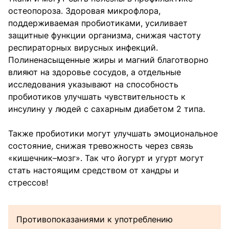
остеопороза. Здоровая микрофлора,
поддерживаемая пробиотиками, усиливает
защитные функции организма, снижая частоту
респираторных вирусных инфекций.
Полиненасыщенные жиры и магний благотворно
влияют на здоровье сосудов, а отдельные
исследования указывают на способность
пробиотиков улучшать чувствительность к
инсулину у людей с сахарным диабетом 2 типа.
Также пробиотики могут улучшать эмоциональное
состояние, снижая тревожность через связь
«кишечник–мозг». Так что йогурт и угурт могут
стать настоящим средством от хандры и
стрессов!
Противопоказаниями к употреблению