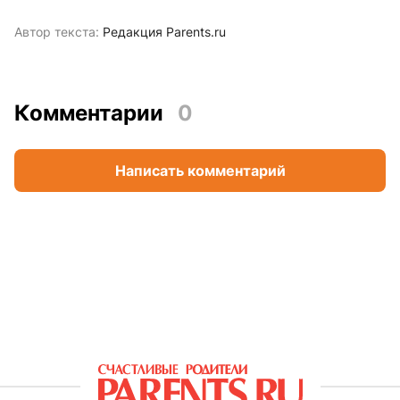
Автор текста:
Редакция Parents.ru
Комментарии
0
Написать комментарий