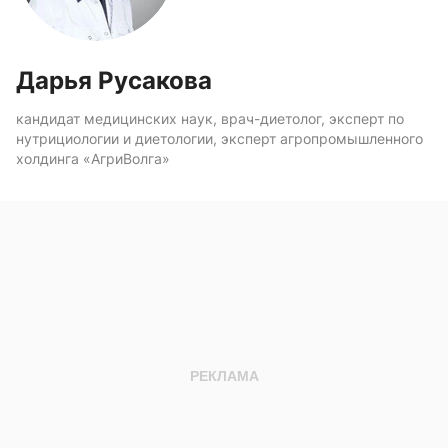
Дарья Русакова
кандидат медицинских наук, врач-диетолог, эксперт по
нутрициологии и диетологии, эксперт агропромышленного
холдинга «АгриВолга»