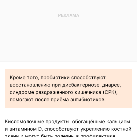
Кроме того, пробиотики способствуют
восстановлению при дисбактериозе, диарее,
синдроме раздраженного кишечника (СРК),
помогают после приёма антибиотиков.
Кисломолочные продукты, обогащённые кальцием
и витамином D, способствуют укреплению костной
ткани и могут быть полезны в профилактике