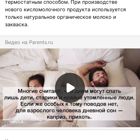
термостатным способом. При производстве
нового кисломолочного продукта используется
только натуральное органическое молоко и
закваска.
Видео на
parents.ru