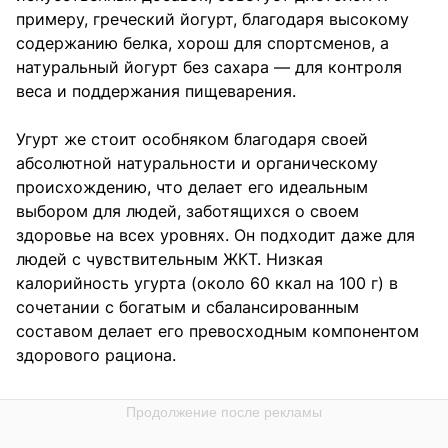
примеру, греческий йогурт, благодаря высокому
содержанию белка, хорош для спортсменов, а
натуральный йогурт без сахара — для контроля
веса и поддержания пищеварения.
Угурт же стоит особняком благодаря своей
абсолютной натуральности и органическому
происхождению, что делает его идеальным
выбором для людей, заботящихся о своем
здоровье на всех уровнях. Он подходит даже для
людей с чувствительным ЖКТ. Низкая
калорийность угурта (около 60 ккал на 100 г) в
сочетании с богатым и сбалансированным
составом делает его превосходным компонентом
здорового рациона.