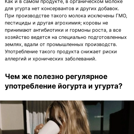
Как и в самом продукте, в органическом молоке
для угурта нет консервантов и других добавок.
При производстве такого молока исключены ГМО,
пестициды и другая агрохимия; коровы не
принимают антибиотики и гормоны роста, а все
хозяйство ведется на специально подготовленных
землях, вдали от промышленных производств.
Употребление такого продукта снижает риски
аллергий и хронических заболеваний.
Чем же полезно регулярное
употребление йогурта и угурта?