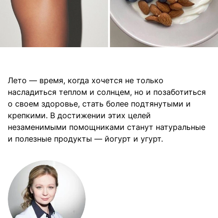
Лето — время, когда хочется не только
насладиться теплом и солнцем, но и позаботиться
о своем здоровье, стать более подтянутыми и
крепкими. В достижении этих целей
незаменимыми помощниками станут натуральные
и полезные продукты — йогурт и угурт.