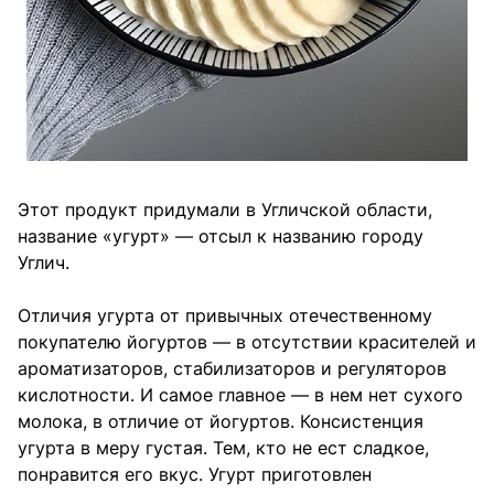
Этот продукт придумали в Угличской области,
название «угурт» — отсыл к названию городу
Углич.
Отличия угурта от привычных отечественному
покупателю йогуртов — в отсутствии красителей и
ароматизаторов, стабилизаторов и регуляторов
кислотности. И самое главное — в нем нет сухого
молока, в отличие от йогуртов. Консистенция
угурта в меру густая. Тем, кто не ест сладкое,
понравится его вкус. Угурт приготовлен