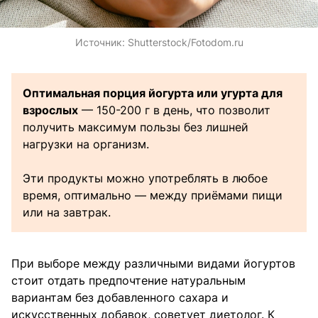
Источник:
Shutterstock/Fotodom.ru
Оптимальная порция йогурта или угурта для
взрослых
— 150-200 г в день, что позволит
получить максимум пользы без лишней
нагрузки на организм.
Эти продукты можно употреблять в любое
время, оптимально — между приёмами пищи
или на завтрак.
При выборе между различными видами йогуртов
стоит отдать предпочтение натуральным
вариантам без добавленного сахара и
искусственных добавок, советует диетолог. К