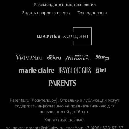
Рекомендательные технологии
Задать вопрос эксперту
Техподдержка
Parents.ru (Родители.ру). Отдельные публикации могут
содержать информацию не предназначенную для
пользователей до 16 лет.
Контактные данные:
эл. почта: parents@shkulev.ru, телефон: +7 (495) 633-57-57