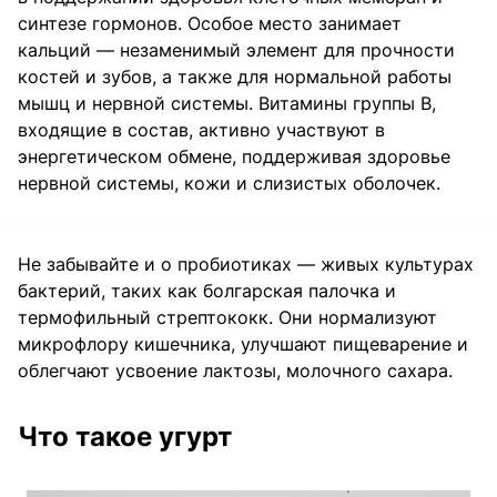
синтезе гормонов. Особое место занимает
кальций — незаменимый элемент для прочности
костей и зубов, а также для нормальной работы
мышц и нервной системы. Витамины группы B,
входящие в состав, активно участвуют в
энергетическом обмене, поддерживая здоровье
нервной системы, кожи и слизистых оболочек.
Не забывайте и о пробиотиках — живых культурах
бактерий, таких как болгарская палочка и
термофильный стрептококк. Они нормализуют
микрофлору кишечника, улучшают пищеварение и
облегчают усвоение лактозы, молочного сахара.
Что такое угурт