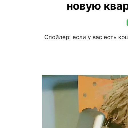
новую квар
Спойлер: если у вас есть ко