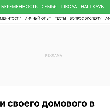
БЕРЕМЕННОСТЬ
СЕМЬЯ
ШКОЛА
НАШ КЛУБ
АМЕНИТОСТИ
ЛИЧНЫЙ ОПЫТ
ТЕСТЫ
ВОПРОС ЭКСПЕРТУ
АФ
и своего домового в