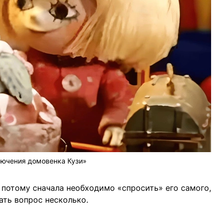
ючения домовенка Кузи»
потому сначала необходимо «спросить» его самого,
дать вопрос несколько.