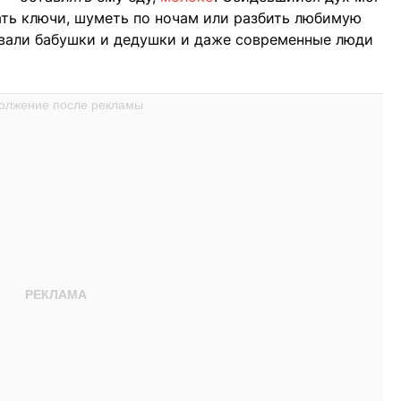
ать ключи, шуметь по ночам или разбить любимую
вали бабушки и дедушки и даже современные люди