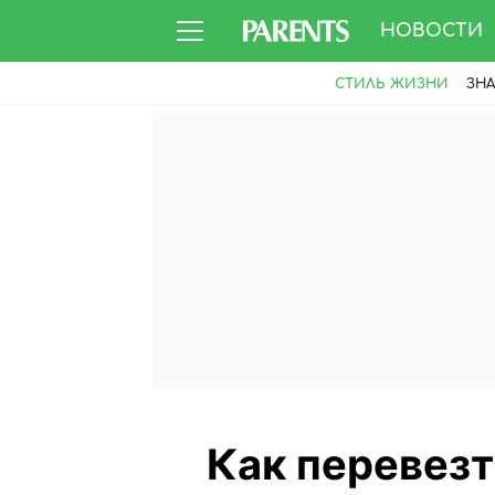
НОВОСТИ
СТИЛЬ ЖИЗНИ
ЗН
Как перевезт