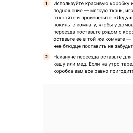
Используйте красивую коробку и
подношение — мягкую ткань, игр
откройте и произнесите: «Дедушк
покиньте комнату, чтобы у домо
переезда поставьте рядом с кор
оставьте ее в той же комнате —
нее блюдце поставить не забудьт
Накануне переезда оставьте для 
кашу или мед. Если на утро таре
коробка вам все равно пригодит