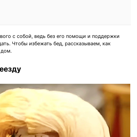
ого с собой, ведь без его помощи и поддержки
ать. Чтобы избежать бед, рассказываем, как
 дом.
реезду