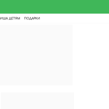
ИША ДЕТЯМ
ПОДАРКИ