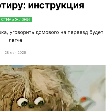
тиру: инструкция
СТИЛЬ ЖИЗНИ
шка, уговорить домового на переезд будет
легче
28 мая 2026