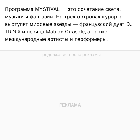
Программа MYSTIVAL — это сочетание света,
музыки и фантазии. На трёх островах курорта
выступят мировые звёзды — французский дуэт DJ
TRINIX и певица Matilde Girasole, а также
международные артисты и перформеры.