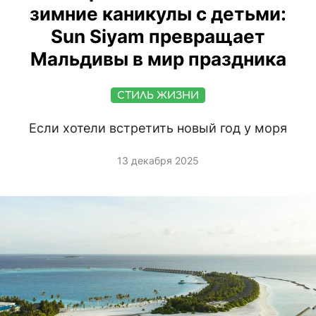
зимние каникулы с детьми:
Sun Siyam превращает
Мальдивы в мир праздника
СТИЛЬ ЖИЗНИ
Если хотели встретить новый год у моря
13 декабря 2025