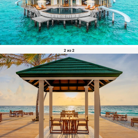
2 из 2