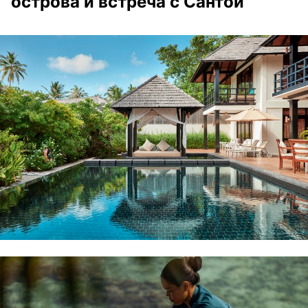
острова и встреча с Сантой