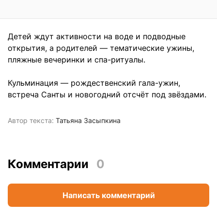
Детей ждут активности на воде и подводные
открытия, а родителей — тематические ужины,
пляжные вечеринки и спа-ритуалы.
Кульминация — рождественский гала-ужин,
встреча Санты и новогодний отсчёт под звёздами.
Автор текста:
Татьяна Засыпкина
Комментарии
0
Написать комментарий