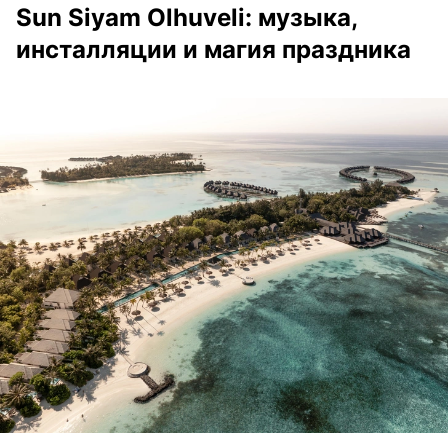
Sun Siyam Olhuveli: музыка,
инсталляции и магия праздника