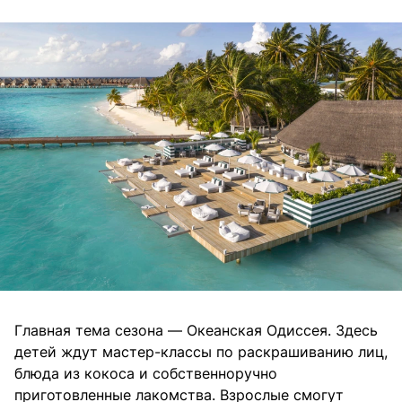
Главная тема сезона — Океанская Одиссея. Здесь
детей ждут мастер-классы по раскрашиванию лиц,
блюда из кокоса и собственноручно
приготовленные лакомства. Взрослые смогут