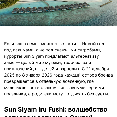
Если ваша семья мечтает встретить Новый год
под пальмами, а не под снежными сугробами,
курорты Sun Siyam предлагают альтернативу
зиме — целый мир музыки, творчества и
приключений для детей и взрослых. С 21 декабря
2025 по 8 января 2026 года каждый остров бренда
превращается в отдельную вселенную, где
маленькие гости становятся главными героями
праздника, а родители могут отдыхать без суеты.
Sun Siyam Iru Fushi: волшебство