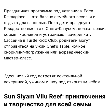
Праздничная программа под названием Eden
Reimagined — это баланс семейного веселья и
отдыха для взрослых. Пока дети празднуют
Рождество вместе с Санта-Клаусом, делают венки,
кормят кроликов и устраивают вечеринки у
бассейна в Turtle Kidz Club, родители могут
отправиться на ужин Chef’s Table, ночное
снорклинг-погружение или аюрведический
мастер-класс.
Здесь новый год встретят коктейльной
вечеринкой, ужином и шоу под открытым небом.
Sun Siyam Vilu Reef: приключения
и творчество для всей семьи