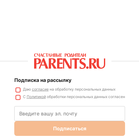
Подписка на рассылку
Даю
согласие
на обработку персональных данных
С
Политикой
обработки персональных данных согласен
Подписаться