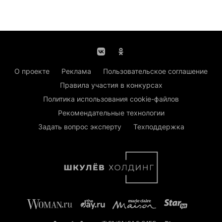
О проекте
Реклама
Пользовательское соглашение
Правила участия в конкурсах
Политика использования cookie-файлов
Рекомендательные технологии
Задать вопрос эксперту
Техподдержка