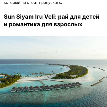
который не стоит пропускать.
Sun Siyam Iru Veli: рай для детей
и романтика для взрослых