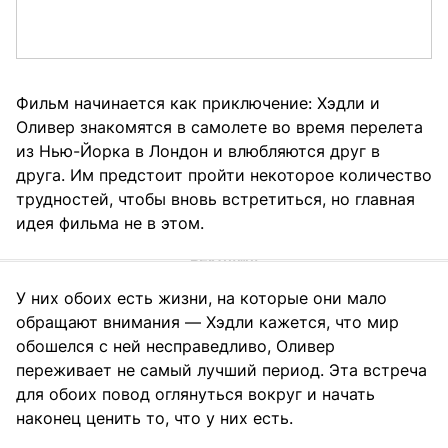
Фильм начинается как приключение: Хэдли и
Оливер знакомятся в самолете во время перелета
из Нью-Йорка в Лондон и влюбляются друг в
друга. Им предстоит пройти некоторое количество
трудностей, чтобы вновь встретиться, но главная
идея фильма не в этом.
У них обоих есть жизни, на которые они мало
обращают внимания — Хэдли кажется, что мир
обошелся с ней несправедливо, Оливер
переживает не самый лучший период. Эта встреча
для обоих повод оглянуться вокруг и начать
наконец ценить то, что у них есть.