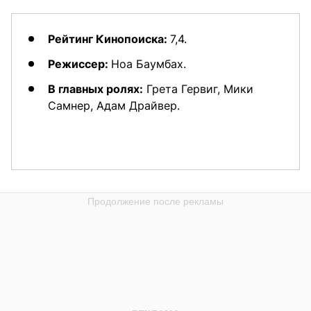
Рейтинг Кинопоиска:
7,4.
Режиссер:
Ноа Баумбах.
В главных ролях:
Грета Гервиг, Мики
Самнер, Адам Драйвер.