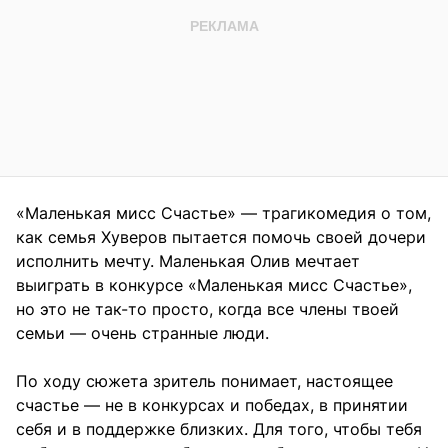
«Маленькая мисс Счастье» — трагикомедия о том,
как семья Хуверов пытается помочь своей дочери
исполнить мечту. Маленькая Олив мечтает
выиграть в конкурсе «Маленькая мисс Счастье»,
но это не так-то просто, когда все члены твоей
семьи — очень странные люди.
По ходу сюжета зритель понимает, настоящее
счастье — не в конкурсах и победах, в принятии
себя и в поддержке близких. Для того, чтобы тебя