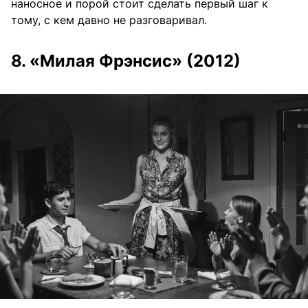
наносное и порой стоит сделать первый шаг к
тому, с кем давно не разговаривал.
8. «Милая Фрэнсис» (2012)