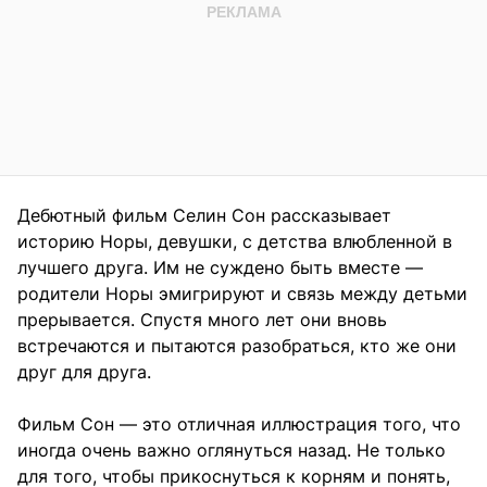
Дебютный фильм Селин Сон рассказывает
историю Норы, девушки, с детства влюбленной в
лучшего друга. Им не суждено быть вместе —
родители Норы эмигрируют и связь между детьми
прерывается. Спустя много лет они вновь
встречаются и пытаются разобраться, кто же они
друг для друга.
Фильм Сон — это отличная иллюстрация того, что
иногда очень важно оглянуться назад. Не только
для того, чтобы прикоснуться к корням и понять,