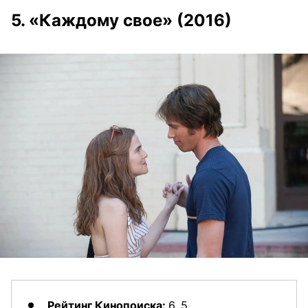
5. «Каждому свое» (2016)
Рейтинг Кинопоиска:
6, 5.