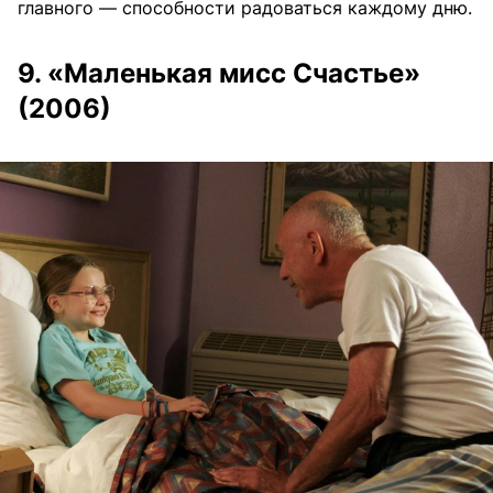
главного — способности радоваться каждому дню.
9. «Маленькая мисс Счастье»
(2006)