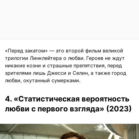
«Перед закатом» — это второй фильм великой
трилогии Линклейтера о любви. Героев не ждут
никакие козни и страшные препятствия, перед
зрителями лишь Джесси и Селин, а также город
любви, окутанный сумерками.
4. «Статистическая вероятность
любви с первого взгляда» (2023)