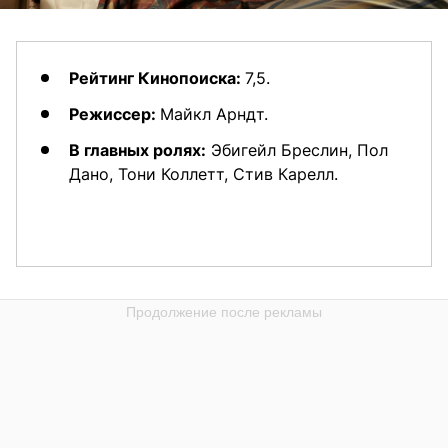
Рейтинг Кинопоиска:
7,5.
Режиссер:
Майкл Арндт.
В главных ролях:
Эбигейл Бреслин, Пол
Дано, Тони Коллетт, Стив Карелл.