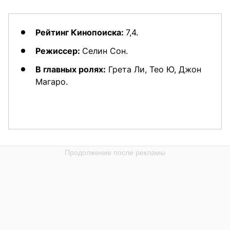
Рейтинг Кинопоиска:
7,4.
Режиссер:
Селин Сон.
В главных ролях:
Грета Ли, Тео Ю, Джон
Магаро.