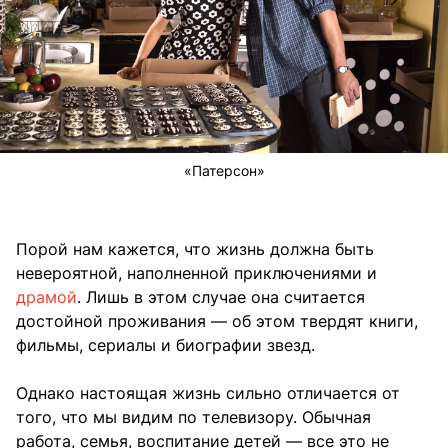
«Патерсон»
Порой нам кажется, что жизнь должна быть
невероятной, наполненной приключениями и
драмой
. Лишь в этом случае она считается
достойной проживания — об этом твердят книги,
фильмы, сериалы и биографии звезд.
Однако настоящая жизнь сильно отличается от
того, что мы видим по телевизору. Обычная
работа, семья, воспитание детей — все это не