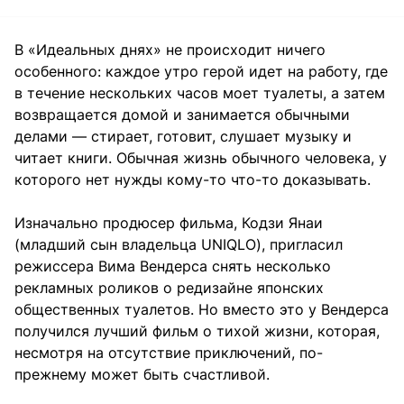
В «Идеальных днях» не происходит ничего
особенного: каждое утро герой идет на работу, где
в течение нескольких часов моет туалеты, а затем
возвращается домой и занимается обычными
делами — стирает, готовит, слушает музыку и
читает книги. Обычная жизнь обычного человека, у
которого нет нужды кому-то что-то доказывать.
Изначально продюсер фильма, Кодзи Янаи
(младший сын владельца UNIQLO), пригласил
режиссера Вима Вендерса снять несколько
рекламных роликов о редизайне японских
общественных туалетов. Но вместо это у Вендерса
получился лучший фильм о тихой жизни, которая,
несмотря на отсутствие приключений, по-
прежнему может быть счастливой.