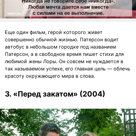
Еще один фильм, герой которого живет
совершенно обычной жизнью. Патерсон водит
автобус в небольшом городке под названием
Патерсон, а в свободное время пишет стихи для
любимой жены Лоры. Он совсем не нуждается в
так называемом успехе, его главная цель — облечь
красоту окружающего мира в слова.
3. «Перед закатом» (2004)