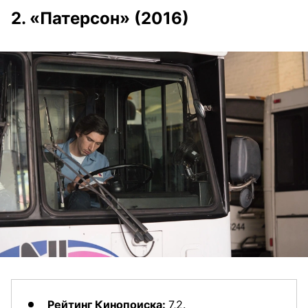
2. «Патерсон» (2016)
Рейтинг Кинопоиска:
7,2.