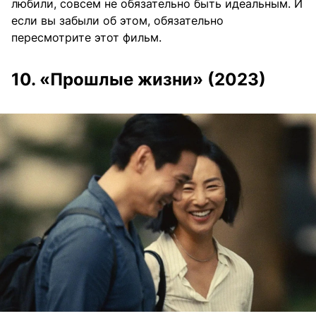
любили, совсем не обязательно быть идеальным. И
если вы забыли об этом, обязательно
пересмотрите этот фильм.
10. «Прошлые жизни» (2023)