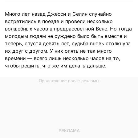
Много лет назад Джесси и Селин случайно
встретились в поезде и провели несколько
волшебных часов в предрассветной Вене. Но тогда
молодым людям не суждено было быть вместе и
теперь, спустя девять лет, судьба вновь столкнула
их друг с другом. У них опять не так много
времени — всего лишь несколько часов на то,
чтобы решить, что же им делать дальше.