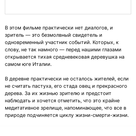
В этом фильме практически нет диалогов, и
зритель — это безмолвный свидетель и
одновременный участник событий. Которых, к
слову, не так намного — перед нашими глазами
открывается тихая средневековая деревушка на
самом юге Италии.
В деревне практически не осталось жителей, если
не считать пастуха, его стада овец и прекрасного
дерева. За их жизнью зрителю и предстоит
наблюдать и хочется отметить, что это крайне
медитативное зрелище, напоминающее, что все в
природе подчиняется циклу жизни-смерти-жизни.