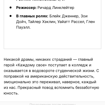
Режиссер:
Ричард Линклейтер
В главных ролях:
Блейк Дженнер, Зои
Дойч, Тайлер Хэклин, Уайатт Рассел, Глен
Пауэлл.
Никакой драмы, никаких страданий — главный
герой «Каждому свое» поступает в колледж и
оказывается в водовороте студенческой жизни. С
поправкой на американскую действительность,
эмоционально это переживал, наверное, каждый
из нас. Прекрасный повод вспомнить беззаботную
юность.