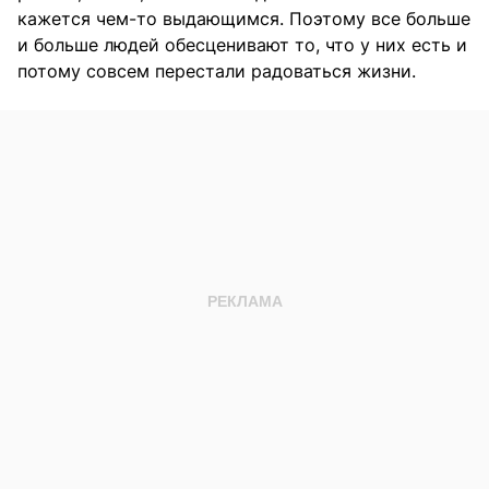
кажется чем-то выдающимся. Поэтому все больше
и больше людей обесценивают то, что у них есть и
потому совсем перестали радоваться жизни.