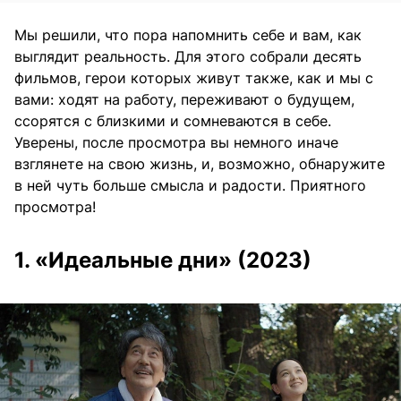
Мы решили, что пора напомнить себе и вам, как
выглядит реальность. Для этого собрали десять
фильмов, герои которых живут также, как и мы с
вами: ходят на работу, переживают о будущем,
ссорятся с близкими и сомневаются в себе.
Уверены, после просмотра вы немного иначе
взглянете на свою жизнь, и, возможно, обнаружите
в ней чуть больше смысла и радости. Приятного
просмотра!
1. «Идеальные дни» (2023)