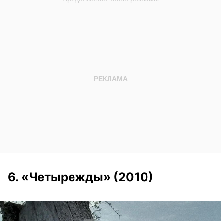
6. «Четырежды» (2010)