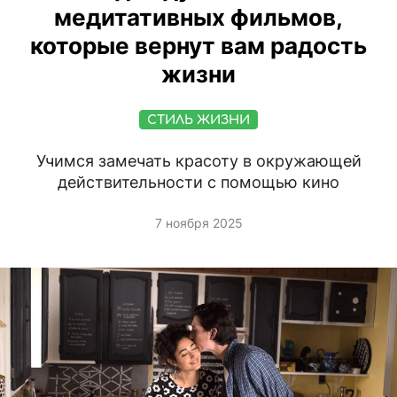
медитативных фильмов,
которые вернут вам радость
жизни
СТИЛЬ ЖИЗНИ
Учимся замечать красоту в окружающей
действительности с помощью кино
7 ноября 2025