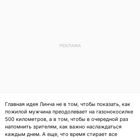
Главная идея Линча не в том, чтобы показать, как
пожилой мужчина преодолевает на газонокосилке
500 километров, а в том, чтобы в очередной раз
напомнить зрителям, как важно наслаждаться
каждым днем. А еще, что время стирает все