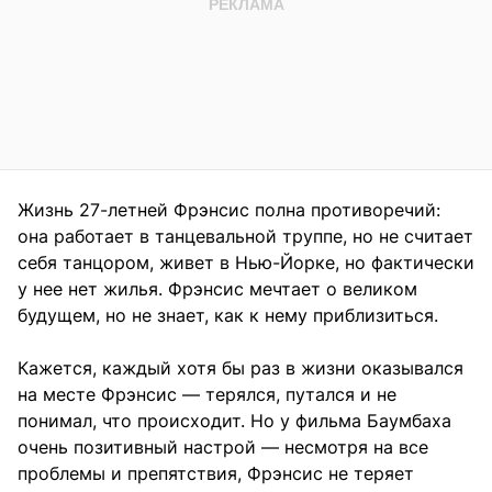
Жизнь 27-летней Фрэнсис полна противоречий:
она работает в танцевальной труппе, но не считает
себя танцором, живет в Нью-Йорке, но фактически
у нее нет жилья. Фрэнсис мечтает о великом
будущем, но не знает, как к нему приблизиться.
Кажется, каждый хотя бы раз в жизни оказывался
на месте Фрэнсис — терялся, путался и не
понимал, что происходит. Но у фильма Баумбаха
очень позитивный настрой — несмотря на все
проблемы и препятствия, Фрэнсис не теряет