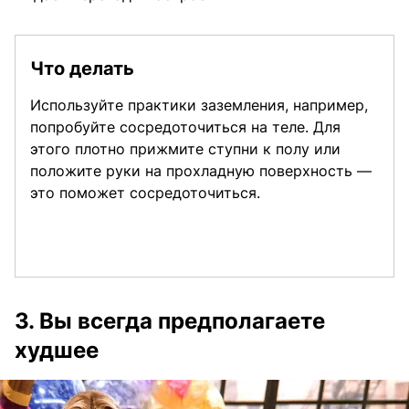
Что делать
Используйте практики заземления, например,
попробуйте сосредоточиться на теле. Для
этого плотно прижмите ступни к полу или
положите руки на прохладную поверхность —
это поможет сосредоточиться.
3. Вы всегда предполагаете
худшее