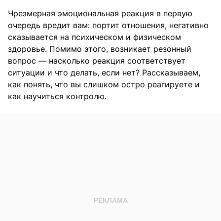
Чрезмерная эмоциональная реакция в первую
очередь вредит вам: портит отношения, негативно
сказывается на психическом и физическом
здоровье. Помимо этого, возникает резонный
вопрос — насколько реакция соответствует
ситуации и что делать, если нет? Рассказываем,
как понять, что вы слишком остро реагируете и
как научиться контролю.