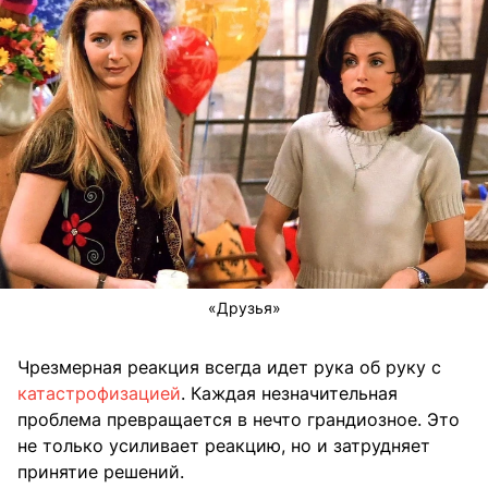
«Друзья»
Чрезмерная реакция всегда идет рука об руку с
катастрофизацией
. Каждая незначительная
проблема превращается в нечто грандиозное. Это
не только усиливает реакцию, но и затрудняет
принятие решений.