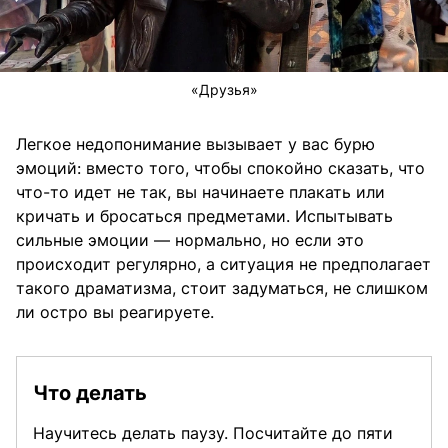
«Друзья»
Легкое недопонимание вызывает у вас бурю
эмоций: вместо того, чтобы спокойно сказать, что
что-то идет не так, вы начинаете плакать или
кричать и бросаться предметами. Испытывать
сильные эмоции — нормально, но если это
происходит регулярно, а ситуация не предполагает
такого драматизма, стоит задуматься, не слишком
ли остро вы реагируете.
Что делать
Научитесь делать паузу. Посчитайте до пяти