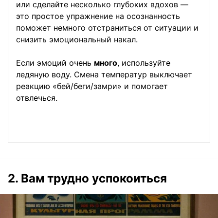
или сделайте несколько глубоких вдохов —
это простое упражнение на осознанность
поможет немного отстраниться от ситуации и
снизить эмоциональный накал.
Если эмоций очень
много
, используйте
ледяную воду. Смена температур выключает
реакцию «бей/беги/замри» и помогает
отвлечься.
2. Вам трудно успокоиться