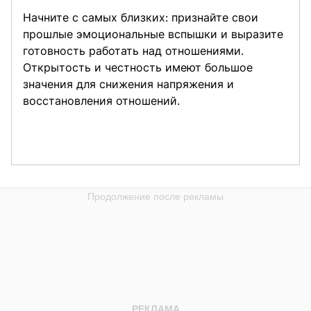
Начните с самых близких: признайте свои
прошлые эмоциональные вспышки и выразите
готовность работать над отношениями.
Открытость и честность имеют большое
значения для снижения напряжения и
восстановления отношений.