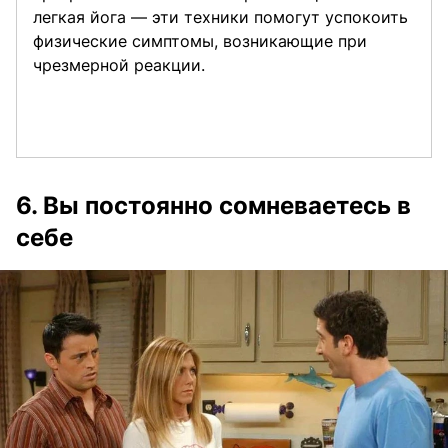
легкая йога — эти техники помогут успокоить
физические симптомы, возникающие при
чрезмерной реакции.
6. Вы постоянно сомневаетесь в
себе