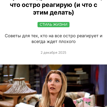
что остро реагирую (и что с
этим делать)
СТИЛЬ ЖИЗНИ
Советы для тех, кто на все остро реагирует и
всегда ждет плохого
2 декабря 2025