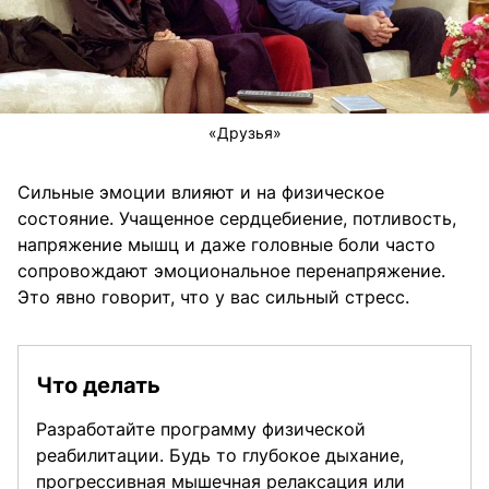
«Друзья»
Сильные эмоции влияют и на физическое
состояние. Учащенное сердцебиение, потливость,
напряжение мышц и даже головные боли часто
сопровождают эмоциональное перенапряжение.
Это явно говорит, что у вас сильный стресс.
Что делать
Разработайте программу физической
реабилитации. Будь то глубокое дыхание,
прогрессивная мышечная релаксация или