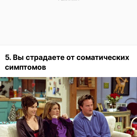
5. Вы страдаете от соматических
симптомов