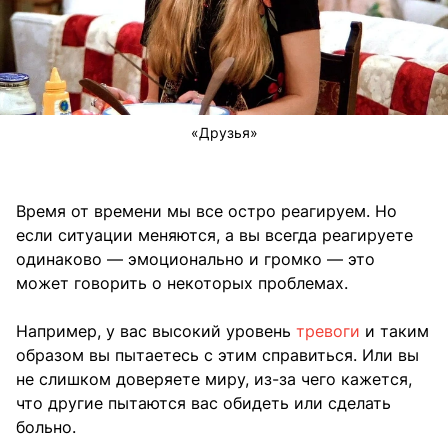
«Друзья»
Время от времени мы все остро реагируем. Но
если ситуации меняются, а вы всегда реагируете
одинаково — эмоционально и громко — это
может говорить о некоторых проблемах.
Например, у вас высокий уровень
тревоги
и таким
образом вы пытаетесь с этим справиться. Или вы
не слишком доверяете миру, из-за чего кажется,
что другие пытаются вас обидеть или сделать
больно.