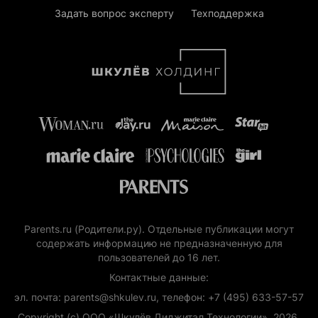
Задать вопрос эксперту
Техподдержка
Parents.ru (Родители.ру). Отдельные публикации могут
содержать информацию не предназначенную для
пользователей до 16 лет.
Контактные данные:
эл. почта: parents@shkulev.ru, телефон: +7 (495) 633-57-57
Copyright (с) ООО «Шкулёв Диджитал Технологии», 2026.