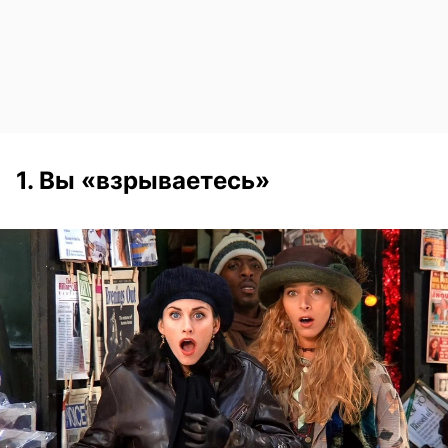
1. Вы «взрываетесь»