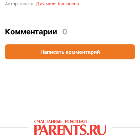
Автор текста:
Джамиля Кашапова
Комментарии
0
Написать комментарий