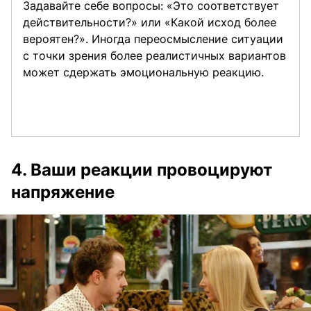
Задавайте себе вопросы: «Это соответствует
действительности?» или «Какой исход более
вероятен?». Иногда переосмысление ситуации
с точки зрения более реалистичных вариантов
может сдержать эмоциональную реакцию.
4. Ваши реакции провоцируют
напряжение