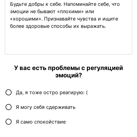
Будьте добры к себе. Напоминайте себе, что
эмоции не бывают «плохими» или
«хорошими». Признавайте чувства и ищите
более здоровые способы их выражать.
У вас есть проблемы с регуляцией
эмоций?
Да, я тоже остро реагирую: (
Я могу себя сдерживать
Я само спокойствие