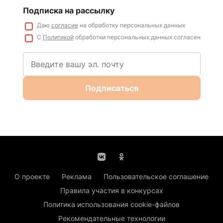
Подписка на рассылку
Даю
согласие
на обработку персональных данных
С
Политикой
обработки персональных данных согласен
Подписаться
О проекте
Реклама
Пользовательское соглашение
Правила участия в конкурсах
Политика использования cookie-файлов
Рекомендательные технологии