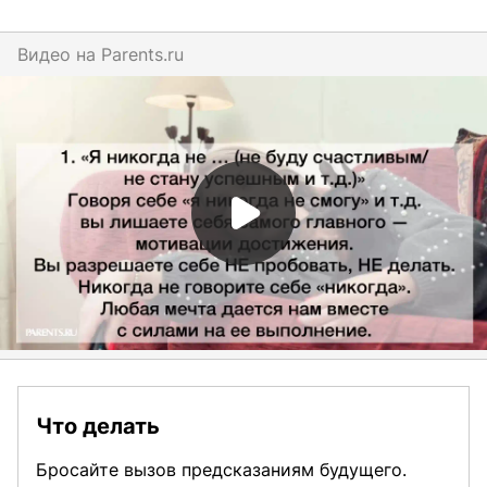
Видео на
parents.ru
Что делать
Бросайте вызов предсказаниям будущего.