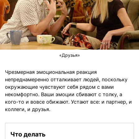
«Друзья»
Чрезмерная эмоциональная реакция
непреднамеренно отталкивает людей, поскольку
окружающие чувствуют себя рядом с вами
некомфортно. Ваши эмоции сбивают с толку, а
кого-то и вовсе обижают. Устают все: и партнер, и
коллеги, и друзья.
Что делать