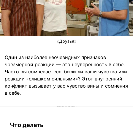
«Друзья»
Один из наиболее неочевидных признаков
чрезмерной реакции — это неуверенность в себе.
Часто вы сомневаетесь, были ли ваши чувства или
реакции «слишком сильными»? Этот внутренний
конфликт вызывает у вас чувство вины и сомнения
в себе.
Что делать