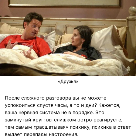
«Друзья»
После сложного разговора вы не можете
успокоиться спустя часы, а то и дни? Кажется,
ваша нервная система не в порядке. Это
замкнутый круг: вы слишком остро реагируете,
тем самым «расшатывая» психику, психика в ответ
выдает перепады настроения.