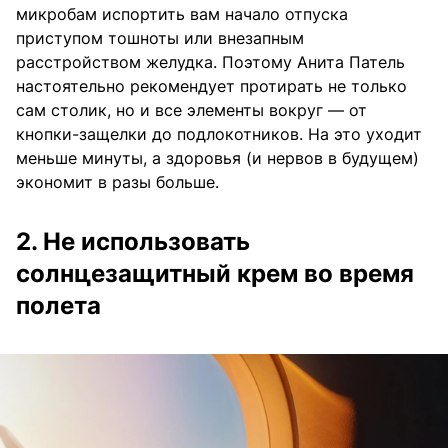
микробам испортить вам начало отпуска
приступом тошноты или внезапным
расстройством желудка. Поэтому Анита Патель
настоятельно рекомендует протирать не только
сам столик, но и все элементы вокруг — от
кнопки-защелки до подлокотников. На это уходит
меньше минуты, а здоровья (и нервов в будущем)
экономит в разы больше.
2. Не использовать
солнцезащитный крем во время
полета