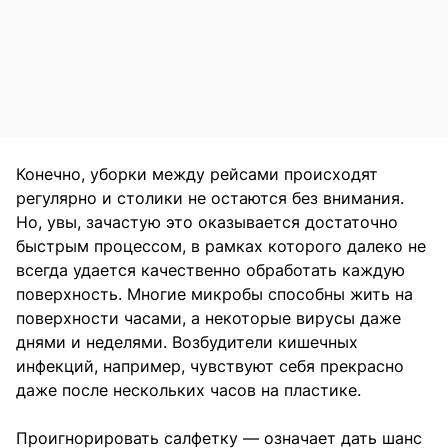
Конечно, уборки между рейсами происходят
регулярно и столики не остаются без внимания.
Но, увы, зачастую это оказывается достаточно
быстрым процессом, в рамках которого далеко не
всегда удается качественно обработать каждую
поверхность. Многие микробы способны жить на
поверхности часами, а некоторые вирусы даже
днями и неделями. Возбудители кишечных
инфекций, например, чувствуют себя прекрасно
даже после нескольких часов на пластике.
Проигнорировать салфетку — означает дать шанс