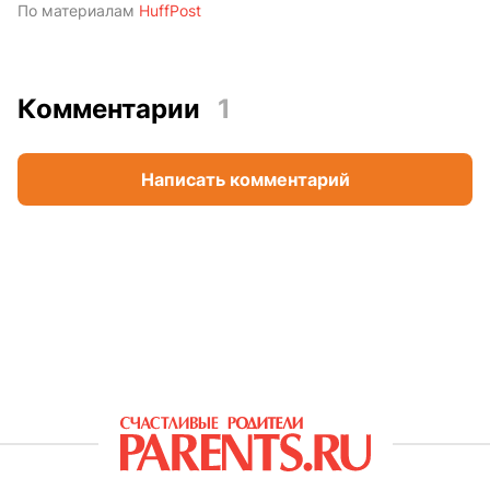
По материалам
HuffPost
Комментарии
1
Написать комментарий