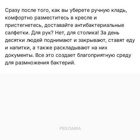
Сразу после того, как вы уберете ручную кладь,
комфортно разместитесь в кресле и
пристегнетесь, доставайте антибактериальные
салфетки. Для рук? Нет, для столика! За день
десятки людей поднимают и закрывают, ставят еду
и напитки, а также раскладывают на них
документы. Все это создает благоприятную среду
для размножения бактерий.