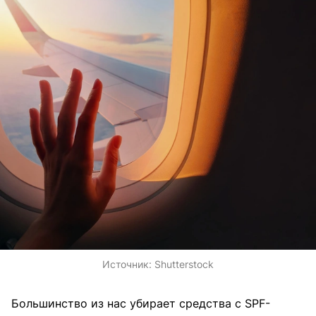
Источник:
Shutterstock
Большинство из нас убирает средства с SPF-