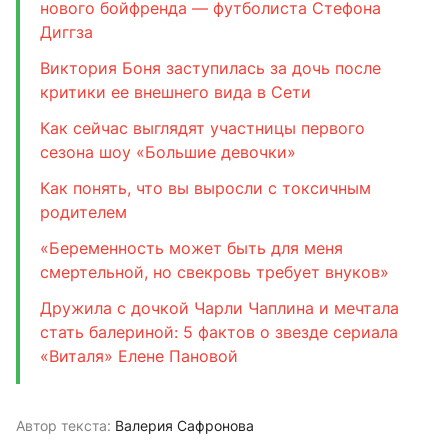
нового бойфренда — футболиста Стефона
Диггза
Виктория Боня заступилась за дочь после
критики ее внешнего вида в Сети
Как сейчас выглядят участницы первого
сезона шоу «Большие девочки»
Как понять, что вы выросли с токсичным
родителем
«Беременность может быть для меня
смертельной, но свекровь требует внуков»
Дружила с дочкой Чарли Чаплина и мечтала
стать балериной: 5 фактов о звезде сериала
«Виталя» Елене Пановой
Автор текста:
Валерия Сафронова