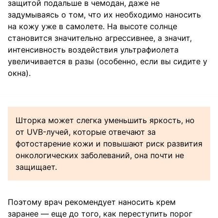
защитой подальше в чемодан, даже не
задумываясь о том, что их необходимо наносить
на кожу уже в самолете. На высоте солнце
становится значительно агрессивнее, а значит,
интенсивность воздействия ультрафиолета
увеличивается в разы (особенно, если вы сидите у
окна).
Шторка может слегка уменьшить яркость, но
от UVB-лучей, которые отвечают за
фотостарение кожи и повышают риск развития
онкологических заболеваний, она почти не
защищает.
Поэтому врач рекомендует наносить крем
заранее — еще до того, как переступить порог