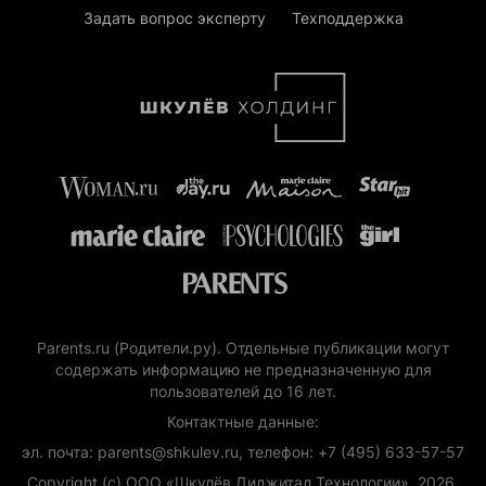
Задать вопрос эксперту
Техподдержка
Parents.ru (Родители.ру). Отдельные публикации могут
содержать информацию не предназначенную для
пользователей до 16 лет.
Контактные данные:
эл. почта: parents@shkulev.ru, телефон: +7 (495) 633-57-57
Copyright (с) ООО «Шкулёв Диджитал Технологии», 2026.