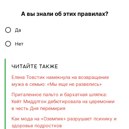
А вы знали об этих правилах?
Да
Нет
ЧИТАЙТЕ ТАКЖЕ
Елена Товстик намекнула на возвращение
мужа в семью: «Мы еще не развелись»
Приталенное пальто и бархатная шляпка:
Кейт Миддлтон дебютировала на церемонии
в честь Дня перемирия
Как мода на «Оземпик» разрушает психику и
здоровье подростков