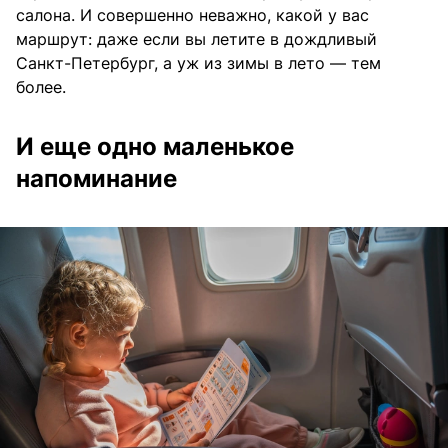
салона. И совершенно неважно, какой у вас
маршрут: даже если вы летите в дождливый
Санкт-Петербург, а уж из зимы в лето — тем
более.
И еще одно маленькое
напоминание