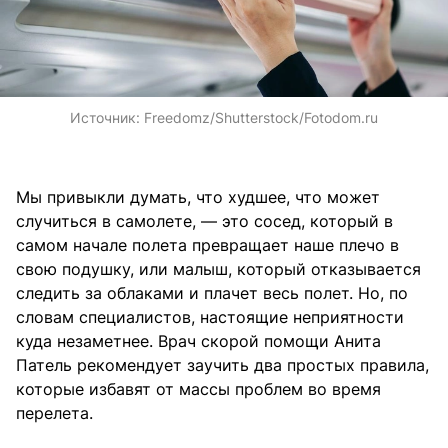
Источник:
Freedomz/Shutterstock/Fotodom.ru
Мы привыкли думать, что худшее, что может
случиться в самолете, — это сосед, который в
самом начале полета превращает наше плечо в
свою подушку, или малыш, который отказывается
следить за облаками и плачет весь полет. Но, по
словам специалистов, настоящие неприятности
куда незаметнее. Врач скорой помощи Анита
Патель рекомендует заучить два простых правила,
которые избавят от массы проблем во время
перелета.