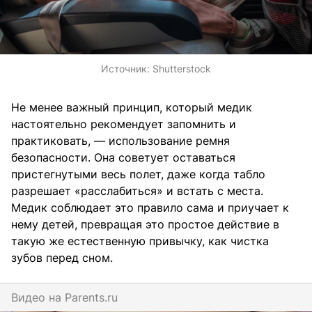
Источник:
Shutterstock
Не менее важный принцип, который медик
настоятельно рекомендует запомнить и
практиковать, — использование ремня
безопасности. Она советует оставаться
пристегнутыми весь полет, даже когда табло
разрешает «расслабиться» и встать с места.
Медик соблюдает это правило сама и приучает к
нему детей, превращая это простое действие в
такую же естественную привычку, как чистка
зубов перед сном.
Видео на
parents.ru