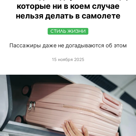
которые ни в коем случае
нельзя делать в самолете
СТИЛЬ ЖИЗНИ
Пассажиры даже не догадываются об этом
15 ноября 2025