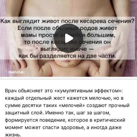
Врач объясняет это «кумулятивным эффектом»:
каждый отдельный жест кажется мелочью, но в
сумме десятки таких «мелочей» создают прочный
защитный слой. Именно так, шаг за шагом,
формируется поведение, которое в критический
момент может спасти здоровье, а иногда даже
жизнь.