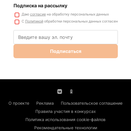
Подписка на рассылку
Даю
согласие
на обработку персональных данных
С
Политикой
обработки персональных данных согласен
Подписаться
О проекте
Реклама
Пользовательское соглашение
Правила участия в конкурсах
Политика использования cookie-файлов
Рекомендательные технологии