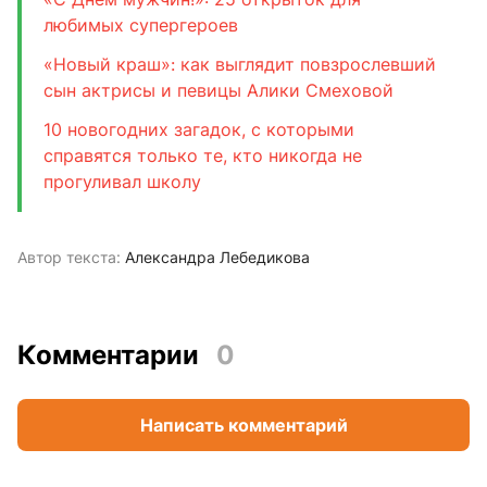
любимых супергероев
«Новый краш»: как выглядит повзрослевший
сын актрисы и певицы Алики Смеховой
10 новогодних загадок, с которыми
справятся только те, кто никогда не
прогуливал школу
Автор текста:
Александра Лебедикова
Комментарии
0
Написать комментарий