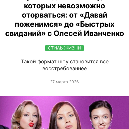
которых невозможно
оторваться: от «Давай
поженимся» до «Быстрых
свиданий» с Олесей Иванченко
СТИЛЬ ЖИЗНИ
Такой формат шоу становится все
восстребованнее
27 марта 2026