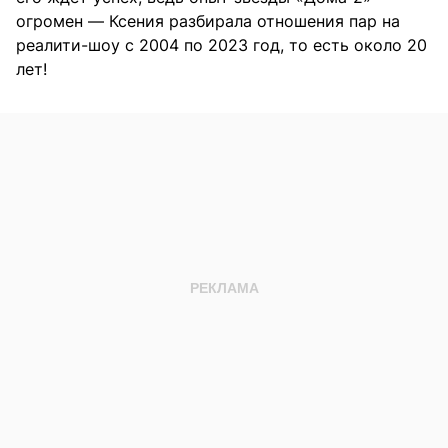
огромен — Ксения разбирала отношения пар на
реалити-шоу с 2004 по 2023 год, то есть около 20
лет!