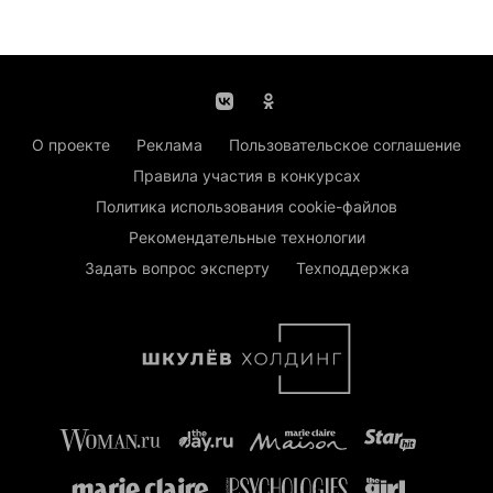
О проекте
Реклама
Пользовательское соглашение
Правила участия в конкурсах
Политика использования cookie-файлов
Рекомендательные технологии
Задать вопрос эксперту
Техподдержка