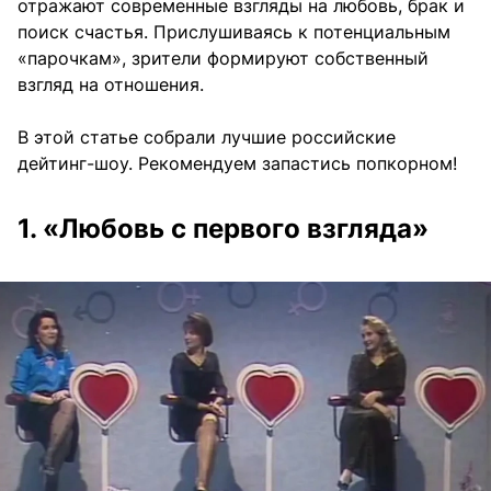
отражают современные взгляды на любовь, брак и
поиск счастья. Прислушиваясь к потенциальным
«парочкам», зрители формируют собственный
взгляд на отношения.
В этой статье собрали лучшие российские
дейтинг-шоу. Рекомендуем запастись попкорном!
1. «Любовь с первого взгляда»