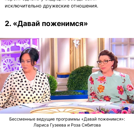
исключительно дружеские отношения.
2. «Давай поженимся»
Бессменные ведущие программы «Давай поженимся»:
Лариса Гузеева и Роза Сябитова