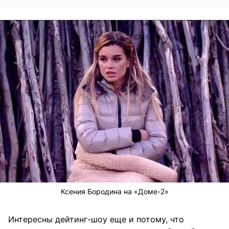
Ксения Бородина на «Доме-2»
Интересны дейтинг-шоу еще и потому, что