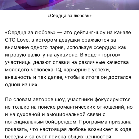
«Сердца за любовь»
«Сердца за любовь» — это дейтинг-шоу на канале
СТС Love, в котором девушки сражаются за
внимание одного парня, используя «сердца» как
игровую валюту на аукционе. В ходе «торгов»
участницы делают ставки на различные качества
молодого человека: IQ, карьерные успехи,
внешность и так далее, чтобы в итоге он достался
одной из них.
По словам авторов шоу, участники фокусируются
не только на поиске романтических отношений, но
и на духовной и эмоциональной связи с
потенциальным бойфрендом. Программа призвана
показать, что настоящая любовь возникает в ходе
беседы и за счет поиска общих ценностей.