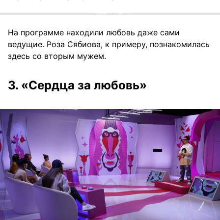
На программе находили любовь даже сами
ведущие. Роза Сябиова, к примеру, познакомилась
здесь со вторым мужем.
3. «Сердца за любовь»