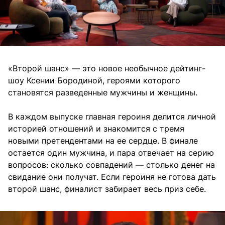
«Второй шанс» — это новое необычное дейтинг-
шоу Ксении Бородиной, героями которого
становятся разведенные мужчины и женщины.
В каждом выпуске главная героиня делится личной
историей отношений и знакомится с тремя
новыми претендентами на ее сердце. В финале
остается один мужчина, и пара отвечает на серию
вопросов: сколько совпадений — столько денег на
свидание они получат. Если героиня не готова дать
второй шанс, финалист забирает весь приз себе.