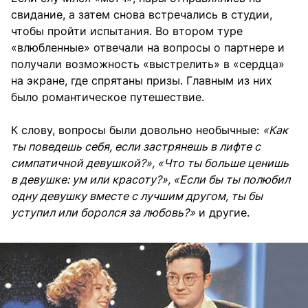
свидание, а затем снова встречались в студии,
чтобы пройти испытания. Во втором туре
«влюбленные» отвечали на вопросы о партнере и
получали возможность «выстрелить» в «сердца»
на экране, где спрятаны призы. Главным из них
было романтическое путешествие.
К слову, вопросы были довольно необычные:
«Как
ты поведешь себя, если застрянешь в лифте с
симпатичной девушкой?», «Что ты больше ценишь
в девушке: ум или красоту?», «Если бы ты полюбил
одну девушку вместе с лучшим другом, ты бы
уступил или боролся за любовь?»
и другие.