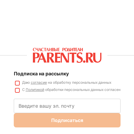
Подписка на рассылку
Даю
согласие
на обработку персональных данных
С
Политикой
обработки персональных данных согласен
Подписаться