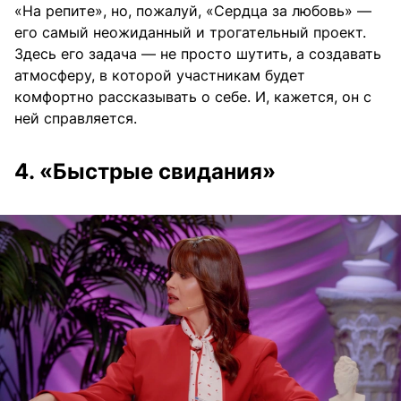
«На репите», но, пожалуй, «Сердца за любовь» —
его самый неожиданный и трогательный проект.
Здесь его задача — не просто шутить, а создавать
атмосферу, в которой участникам будет
комфортно рассказывать о себе. И, кажется, он с
ней справляется.
4. «Быстрые свидания»