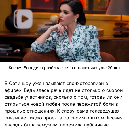
Ксения Бородина разбирается в отношениях уже 20 лет
В Сети шоу уже называют «психотерапией в
эфире». Ведь здесь речь идет не столько о скорой
свадьбе участников, сколько о том, готовы ли они
открыться новой любви после пережитой боли в
прошлых отношениях. К слову, сама телеведущая
связывает идею проекта со своим опытом. Ксения
дважды была замужем, пережила публичные