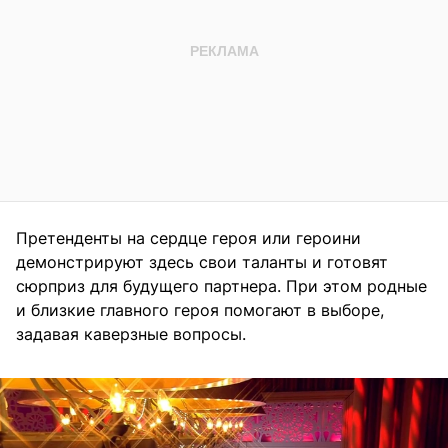
Претенденты на сердце героя или героини
демонстрируют здесь свои таланты и готовят
сюрприз для будущего партнера. При этом родные
и близкие главного героя помогают в выборе,
задавая каверзные вопросы.