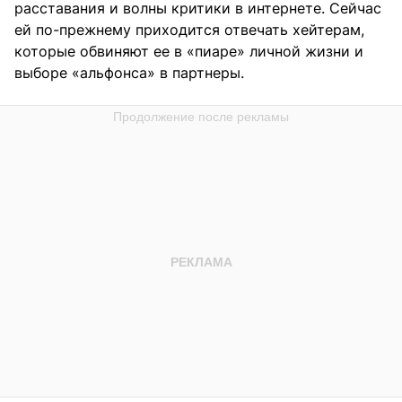
расставания и волны критики в интернете. Сейчас
ей по-прежнему приходится отвечать хейтерам,
которые обвиняют ее в «пиаре» личной жизни и
выборе «альфонса» в партнеры.