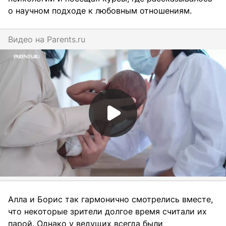
о научном подходе к любовным отношениям.
Видео на
parents.ru
Алла и Борис так гармонично смотрелись вместе,
что некоторые зрители долгое время считали их
парой. Однако у ведущих всегда были