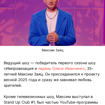
Максим Заяц
Ведущий шоу — победитель первого сезона шоу
«Импровизация и
парень Олеси Иванченко
, 35-
летний Максим Заяц. Он присоединился к проекту
весной 2025 года и сразу же завоевал любовь
зрителей.
Кроме телевизионных шоу, Максим выступал в
Stand Up Club #1, был частью YouTube-программы