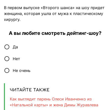
В первом выпуске «Второго шанса» на шоу придет
женщина, которая ушла от мужа к пластическому
хирургу.
А вы любите смотреть дейтинг-шоу?
Да
Нет
Не очень
ЧИТАЙТЕ ТАКЖЕ
Как выглядит парень Олеси Иванченко из
«Натальной карты» и жена Димы Журавлева