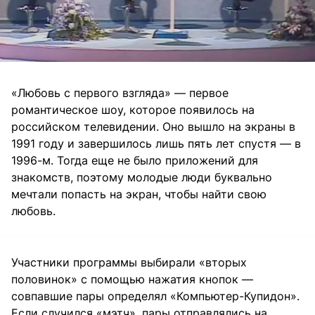
«Любовь с первого взгляда» — первое
романтическое шоу, которое появилось на
российском телевидении. Оно вышло на экраны в
1991 году и завершилось лишь пять лет спустя — в
1996-м. Тогда еще не было приложений для
знакомств, поэтому молодые люди буквально
мечтали попасть на экран, чтобы найти свою
любовь.
Участники программы выбирали «вторых
половинок» с помощью нажатия кнопок —
совпавшие пары определял «Компьютер-Купидон».
Если случился «мэтч», пары отправлялись на