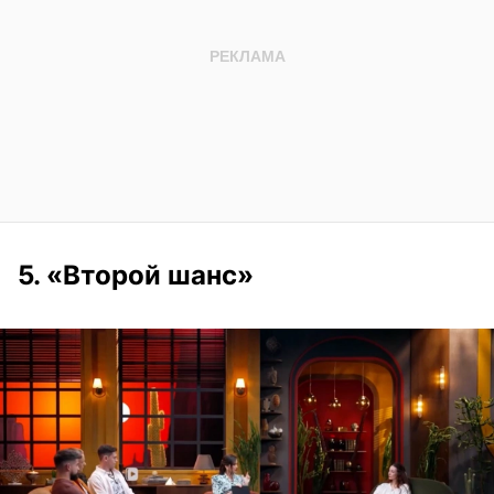
5. «Второй шанс»