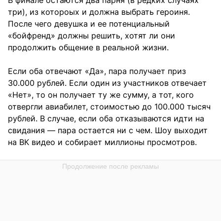
три), из котороых и должна выбрать героиня.
После чего девушка и ее потенциальный
«бойфренд» должны решить, хотят ли они
продолжить общение в реальной жизни.
Если оба отвечают «Да», пара получает приз
30.000 рублей. Если один из участников отвечает
«Нет», то он получает ту же сумму, а тот, кого
отвергли авиабилет, стоимостью до 100.000 тысяч
рублей. В случае, если оба отказываются идти на
свидания — пара остается ни с чем. Шоу выходит
на ВК видео и собирает миллионы просмотров.