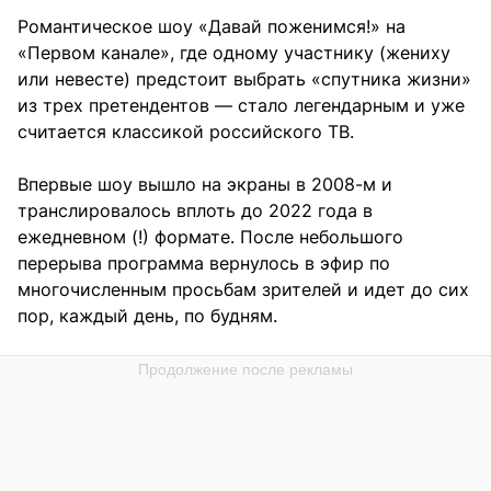
Романтическое шоу «Давай поженимся!» на
«Первом канале», где одному участнику (жениху
или невесте) предстоит выбрать «спутника жизни»
из трех претендентов — стало легендарным и уже
считается классикой российского ТВ.
Впервые шоу вышло на экраны в 2008-м и
транслировалось вплоть до 2022 года в
ежедневном (!) формате. После небольшого
перерыва программа вернулось в эфир по
многочисленным просьбам зрителей и идет до сих
пор, каждый день, по будням.