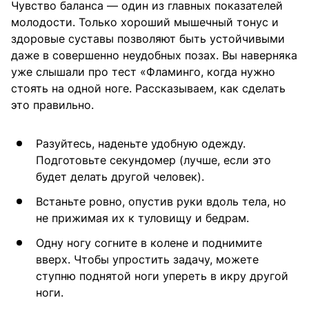
Чувство баланса — один из главных показателей
молодости. Только хороший мышечный тонус и
здоровые суставы позволяют быть устойчивыми
даже в совершенно неудобных позах. Вы наверняка
уже слышали про тест «Фламинго, когда нужно
стоять на одной ноге. Рассказываем, как сделать
это правильно.
Разуйтесь, наденьте удобную одежду.
Подготовьте секундомер (лучше, если это
будет делать другой человек).
Встаньте ровно, опустив руки вдоль тела, но
не прижимая их к туловищу и бедрам.
Одну ногу согните в колене и поднимите
вверх. Чтобы упростить задачу, можете
ступню поднятой ноги упереть в икру другой
ноги.