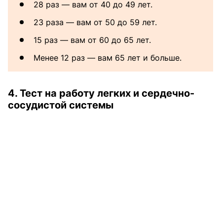
28 раз — вам от 40 до 49 лет.
23 раза — вам от 50 до 59 лет.
15 раз — вам от 60 до 65 лет.
Менее 12 раз — вам 65 лет и больше.
4. Тест на работу легких и сердечно-
сосудистой системы