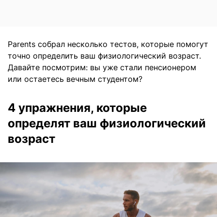
Parents собрал несколько тестов, которые помогут
точно определить ваш физиологический возраст.
Давайте посмотрим: вы уже стали пенсионером
или остаетесь вечным студентом?
4 упражнения, которые
определят ваш физиологический
возраст