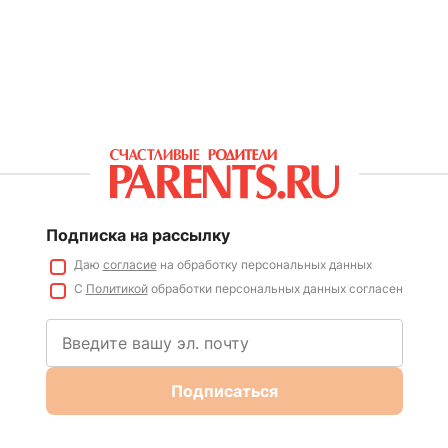
Подписка на рассылку
Даю
согласие
на обработку персональных данных
С
Политикой
обработки персональных данных согласен
Подписаться