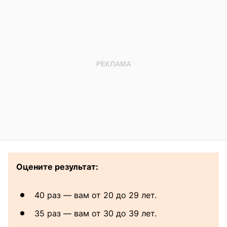
Оцените результат:
40 раз — вам от 20 до 29 лет.
35 раз — вам от 30 до 39 лет.