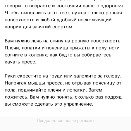
говорит о возрасте и состоянии вашего здоровья.
Чтобы выполнить этот тест, нужна только ровная
поверхность и любой удобный нескользящий
коврик для занятий спортом.
Вам нужно лечь на спину на ровную поверхность.
Плечи, лопатки и поясница прижаты к полу, ноги
согните в коленях, как будто вы собираетесь
качать пресс.
Руки скрестите на груди или заложите за голову.
Напрягая мышцы пресса, не отрывая поясницу от
пола, поднимайте плечи и лопатки. Затем
ложитесь. Вам нужно понять, сколько раз подряд
вы сможете сделать это упражнение.