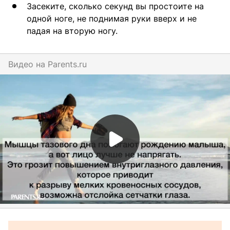
Засеките, сколько секунд вы простоите на
одной ноге, не поднимая руки вверх и не
падая на вторую ногу.
Видео на
parents.ru