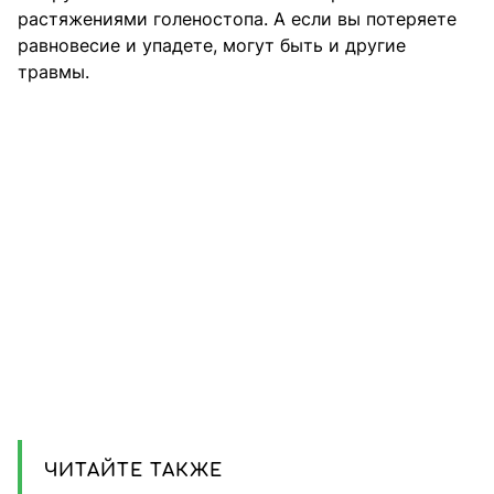
растяжениями голеностопа. А если вы потеряете
равновесие и упадете, могут быть и другие
травмы.
ЧИТАЙТЕ ТАКЖЕ