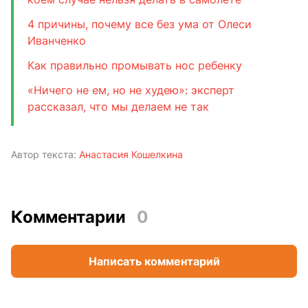
4 причины, почему все без ума от Олеси
Иванченко
Как правильно промывать нос ребенку
«Ничего не ем, но не худею»: эксперт
рассказал, что мы делаем не так
Автор текста:
Анастасия Кошелкина
Комментарии
0
Написать комментарий