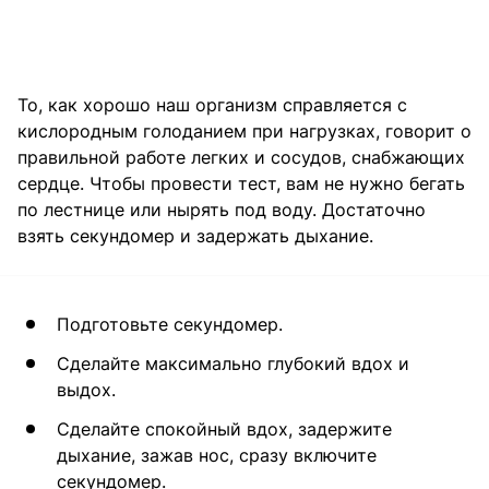
То, как хорошо наш организм справляется с
кислородным голоданием при нагрузках, говорит о
правильной работе легких и сосудов, снабжающих
сердце. Чтобы провести тест, вам не нужно бегать
по лестнице или нырять под воду. Достаточно
взять секундомер и задержать дыхание.
Подготовьте секундомер.
Сделайте максимально глубокий вдох и
выдох.
Сделайте спокойный вдох, задержите
дыхание, зажав нос, сразу включите
секундомер.