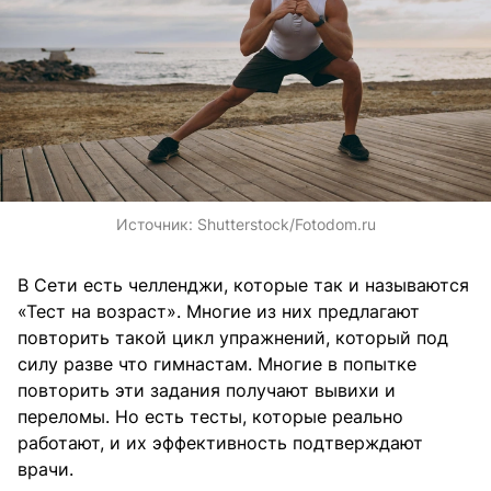
Источник:
Shutterstock/Fotodom.ru
В Сети есть челленджи, которые так и называются
«Тест на возраст». Многие из них предлагают
повторить такой цикл упражнений, который под
силу разве что гимнастам. Многие в попытке
повторить эти задания получают вывихи и
переломы. Но есть тесты, которые реально
работают, и их эффективность подтверждают
врачи.