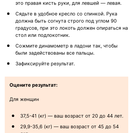
это правая кисть руки, для левшей — левая.
Сядьте в удобное кресло со спинкой. Рука
должна быть согнута строго под углом 90
градусов, при это локоть должен опираться на
стол или подлокотник.
Сожмите динамометр в ладони так, чтобы
были задействованы все пальцы.
Зафиксируйте результат.
Оцените результат:
Для женщин
37,5-41 (кг) — ваш возраст от 20 до 44 лет.
29,9-35,6 (кг) — ваш возраст от 45 до 54