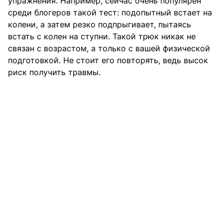
упражнения. Например, сейчас очень популярен
среди блогеров такой тест: подопытный встает на
колени, а затем резко подпрыгивает, пытаясь
встать с колен на ступни. Такой трюк никак не
связан с возрастом, а только с вашей физической
подготовкой. Не стоит его повторять, ведь высок
риск получить травмы.