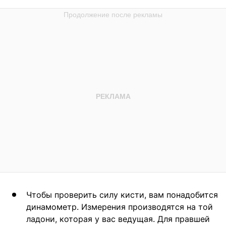
Чтобы проверить силу кисти, вам понадобится
динамометр. Измерения производятся на той
ладони, которая у вас ведущая. Для правшей