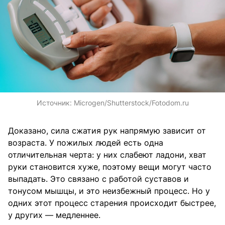
Источник:
Microgen/Shutterstock/Fotodom.ru
Доказано, сила сжатия рук напрямую зависит от
возраста. У пожилых людей есть одна
отличительная черта: у них слабеют ладони, хват
руки становится хуже, поэтому вещи могут часто
выпадать. Это связано с работой суставов и
тонусом мышцы, и это неизбежный процесс. Но у
одних этот процесс старения происходит быстрее,
у других — медленнее.