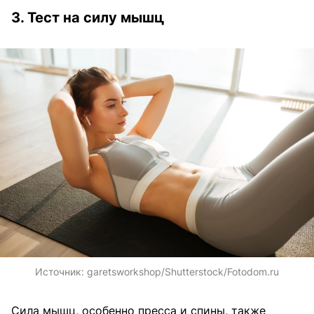
3. Тест на силу мышц
Источник:
garetsworkshop/Shutterstock/Fotodom.ru
Сила мышц, особенно пресса и спины, также