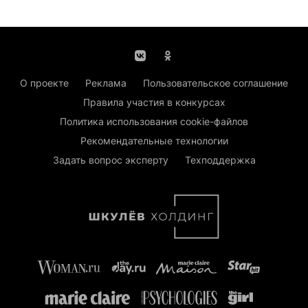
О проекте
Реклама
Пользовательское соглашение
Правила участия в конкурсах
Политика использования cookie-файлов
Рекомендательные технологии
Задать вопрос эксперту
Техподдержка