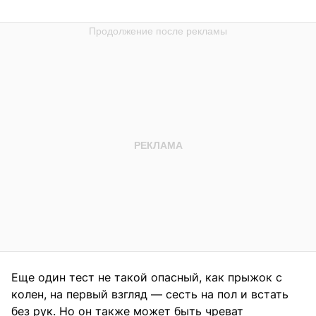
Еще один тест не такой опасный, как прыжок с
колен, на первый взгляд — сесть на пол и встать
без рук. Но он также может быть чреват