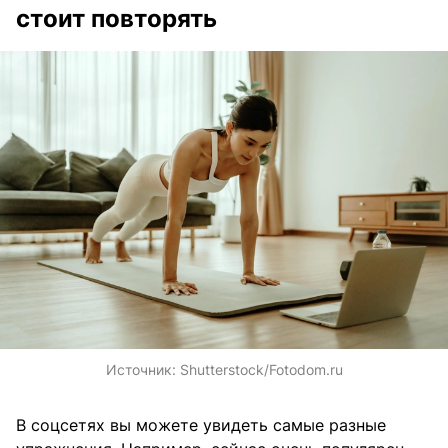
стоит повторять
Источник:
Shutterstock/Fotodom.ru
В соцсетях вы можете увидеть самые разные