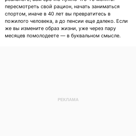
пересмотреть свой рацион, начать заниматься
спортом, иначе в 40 лет вы превратитесь в
пожилого человека, а до пенсии еще далеко. Если
же вы измените образ жизни, уже через пару
месяцев помолодеете — в буквальном смысле.