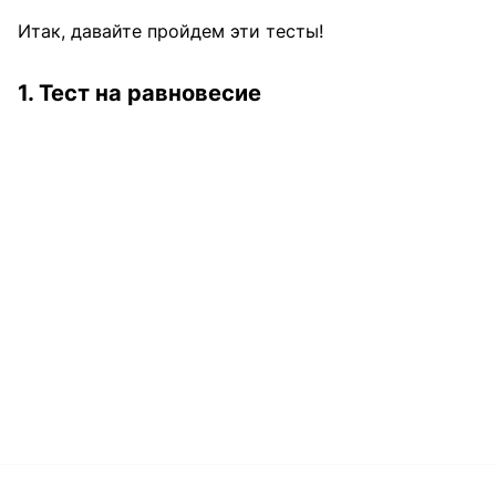
Итак, давайте пройдем эти тесты!
1. Тест на равновесие