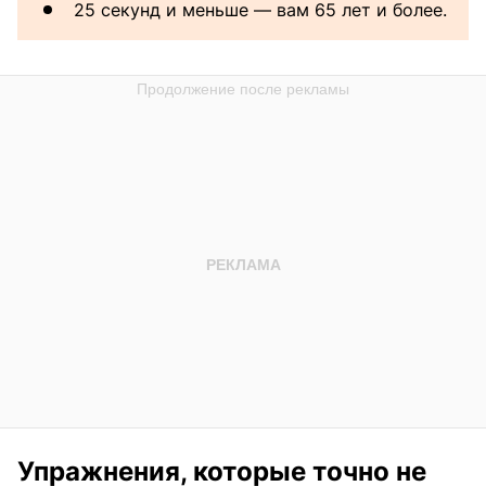
25 секунд и меньше — вам 65 лет и более.
Упражнения, которые точно не