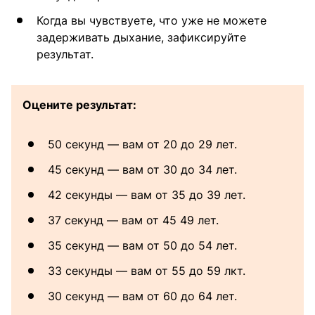
Когда вы чувствуете, что уже не можете
задерживать дыхание, зафиксируйте
результат.
Оцените результат:
50 секунд — вам от 20 до 29 лет.
45 секунд — вам от 30 до 34 лет.
42 секунды — вам от 35 до 39 лет.
37 секунд — вам от 45 49 лет.
35 секунд — вам от 50 до 54 лет.
33 секунды — вам от 55 до 59 лкт.
30 секунд — вам от 60 до 64 лет.