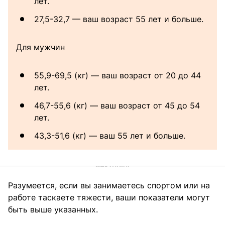
лет.
27,5-32,7 — ваш возраст 55 лет и больше.
Для мужчин
55,9-69,5 (кг) — ваш возраст от 20 до 44
лет.
46,7-55,6 (кг) — ваш возраст от 45 до 54
лет.
43,3-51,6 (кг) — ваш 55 лет и больше.
Разумеется, если вы занимаетесь спортом или на
работе таскаете тяжести, ваши показатели могут
быть выше указанных.