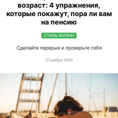
возраст: 4 упражнения,
которые покажут, пора ли вам
на пенсию
СТИЛЬ ЖИЗНИ
Сделайте перерыв и проверьте себя
17 ноября 2025