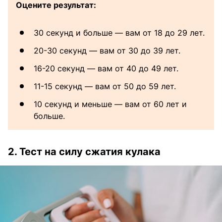
Оцените результат:
30 секунд и больше — вам от 18 до 29 лет.
20-30 секунд — вам от 30 до 39 лет.
16-20 секунд — вам от 40 до 49 лет.
11-15 секунд — вам от 50 до 59 лет.
10 секунд и меньше — вам от 60 лет и
больше.
2. Тест на силу сжатия кулака