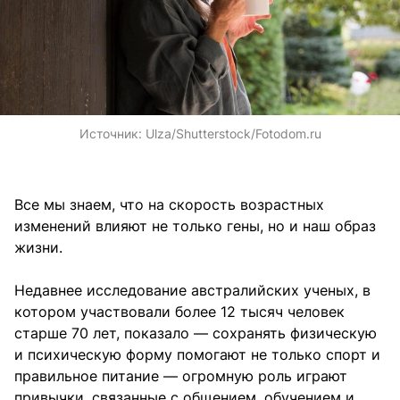
Источник:
Ulza/Shutterstock/Fotodom.ru
Все мы знаем, что на скорость возрастных
изменений влияют не только гены, но и наш образ
жизни.
Недавнее исследование австралийских ученых, в
котором участвовали более 12 тысяч человек
старше 70 лет, показало — сохранять физическую
и психическую форму помогают не только спорт и
правильное питание — огромную роль играют
привычки, связанные с общением, обучением и