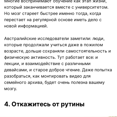
Многие воспринимают обучение как этап жизни,
который заканчивается вместе с университетом.
Но мозг стареет быстрее именно тогда, когда
перестает на регулярной основе иметь дело с
новой информацией.
Австралийские исследователи заметили: люди,
которые продолжали учиться даже в пожилом
возрасте, дольше сохраняли самостоятельность и
физическую активность. Тут работает все: и
лекции, и взаимодействие с различными
девайсами, и старое доброе чтение. Даже попытка
разобраться, как монтировать видео для
семейного архива, будет очень полезна вашему
мозгу.
4. Откажитесь от рутины