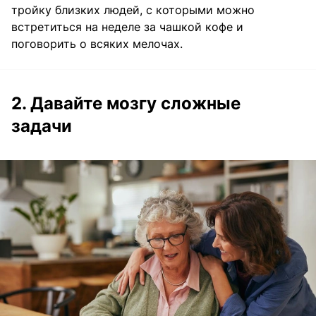
тройку близких людей, с которыми можно
встретиться на неделе за чашкой кофе и
поговорить о всяких мелочах.
2. Давайте мозгу сложные
задачи