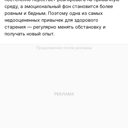
среду, а эмоциональный фон становится более
ровным и бедным. Поэтому одна из самых
недооцененных привычек для здорового
старения — регулярно менять обстановку и
получать новый опыт.