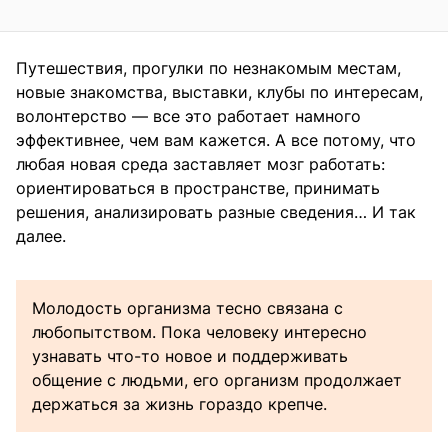
Путешествия, прогулки по незнакомым местам,
новые знакомства, выставки, клубы по интересам,
волонтерство — все это работает намного
эффективнее, чем вам кажется. А все потому, что
любая новая среда заставляет мозг работать:
ориентироваться в пространстве, принимать
решения, анализировать разные сведения… И так
далее.
Молодость организма тесно связана с
любопытством. Пока человеку интересно
узнавать что-то новое и поддерживать
общение с людьми, его организм продолжает
держаться за жизнь гораздо крепче.