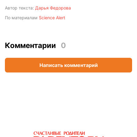
Автор текста:
Дарья Федорова
По материалам
Science Alert
Комментарии
0
Написать комментарий