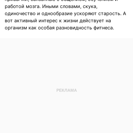
работой мозга. Иными словами, скука,
одиночество и однообразие ускоряют старость. А
вот активный интерес к жизни действует на
организм как особая разновидность фитнеса.