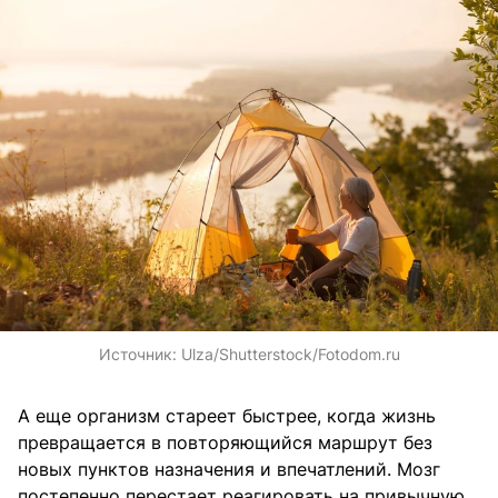
Источник:
Ulza/Shutterstock/Fotodom.ru
А еще организм стареет быстрее, когда жизнь
превращается в повторяющийся маршрут без
новых пунктов назначения и впечатлений. Мозг
постепенно перестает реагировать на привычную