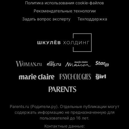
Политика использования cookie-файлов
Рекомендательные технологии
Задать вопрос эксперту
Техподдержка
Parents.ru (Родители.ру). Отдельные публикации могут
содержать информацию не предназначенную для
пользователей до 16 лет.
Контактные данные: