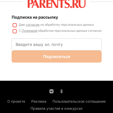
Подписка на рассылку
Даю
согласие
на обработку персональных данных
С
Политикой
обработки персональных данных согласен
Подписаться
О проекте
Реклама
Пользовательское соглашение
Правила участия в конкурсах