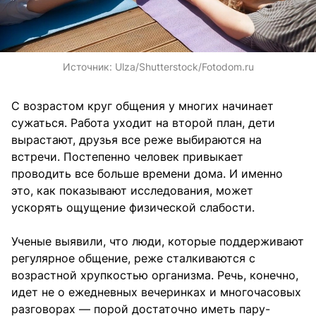
Источник:
Ulza/Shutterstock/Fotodom.ru
С возрастом круг общения у многих начинает
сужаться. Работа уходит на второй план, дети
вырастают, друзья все реже выбираются на
встречи. Постепенно человек привыкает
проводить все больше времени дома. И именно
это, как показывают исследования, может
ускорять ощущение физической слабости.
Ученые выявили, что люди, которые поддерживают
регулярное общение, реже сталкиваются с
возрастной хрупкостью организма. Речь, конечно,
идет не о ежедневных вечеринках и многочасовых
разговорах — порой достаточно иметь пару-