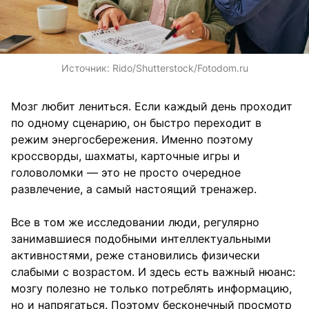
Источник:
Rido/Shutterstock/Fotodom.ru
Мозг любит лениться. Если каждый день проходит
по одному сценарию, он быстро переходит в
режим энергосбережения. Именно поэтому
кроссворды, шахматы, карточные игры и
головоломки — это не просто очередное
развлечение, а самый настоящий тренажер.
Все в том же исследовании люди, регулярно
занимавшиеся подобными интеллектуальными
активностями, реже становились физически
слабыми с возрастом. И здесь есть важный нюанс:
мозгу полезно не только потреблять информацию,
но и напрягаться. Поэтому бесконечный просмотр