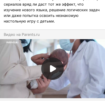
сериалов вряд ли даст тот же эффект, что
изучение нового языка, решение логических задач
или даже попытка освоить незнакомую
настольную игру с детьми.
Видео на
parents.ru