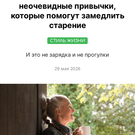
неочевидные привычки,
которые помогут замедлить
старение
СТИЛЬ ЖИЗНИ
И это не зарядка и не прогулки
29 мая 2026