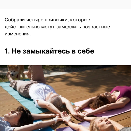
Собрали четыре привычки, которые
действительно могут замедлить возрастные
изменения.
1. Не замыкайтесь в себе