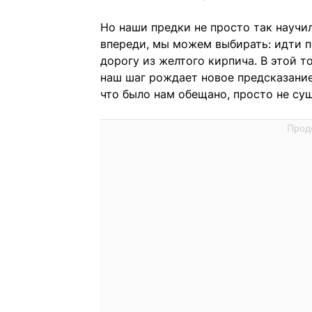
Но наши предки не просто так научил
впереди, мы можем выбирать: идти п
дорогу из желтого кирпича. В этой 
наш шаг рождает новое предсказание
что было нам обещано, просто не сущ