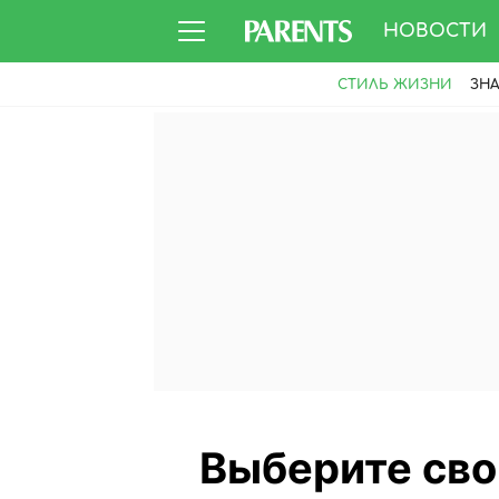
НОВОСТИ
СТИЛЬ ЖИЗНИ
ЗН
Выберите свой