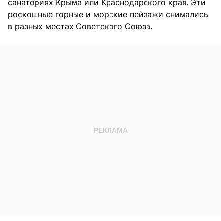
санаториях Крыма или Краснодарского края. Эти
роскошные горные и морские пейзажи снимались
в разных местах Советского Союза.