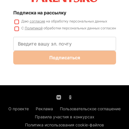
Подписка на рассылку
Даю
согласие
на обработку персональных данных
С
Политикой
обработки персональных данных согласен
Подписаться
О проекте
Реклама
Пользовательское соглашение
Правила участия в конкурсах
Политика использования cookie-файлов