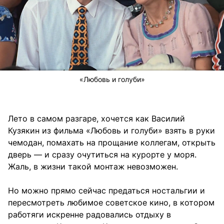
«Любовь и голуби»
Лето в самом разгаре, хочется как Василий
Кузякин из фильма «Любовь и голуби» взять в руки
чемодан, помахать на прощание коллегам, открыть
дверь — и сразу очутиться на курорте у моря.
Жаль, в жизни такой монтаж невозможен.
Но можно прямо сейчас предаться ностальгии и
пересмотреть любимое советское кино, в котором
работяги искренне радовались отдыху в