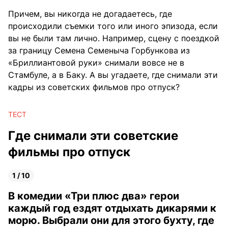
Причем, вы никогда не догадаетесь, где
происходили съемки того или иного эпизода, если
вы не были там лично. Например, сцену с поездкой
за границу Семена Семеныча Горбункова из
«Бриллиантовой руки» снимали вовсе не в
Стамбуле, а в Баку. А вы угадаете, где снимали эти
кадры из советских фильмов про отпуск?
ТЕСТ
Где снимали эти советские
фильмы про отпуск
1 / 10
В комедии «Три плюс два» герои
каждый год ездят отдыхать дикарями к
морю. Выбрали они для этого бухту, где