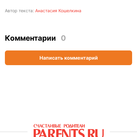
Автор текста:
Анастасия Кошелкина
Комментарии
0
Написать комментарий