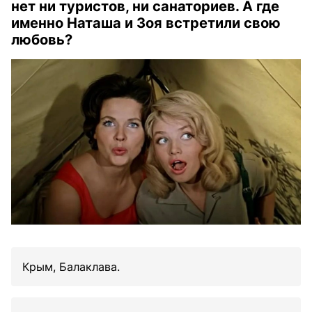
нет ни туристов, ни санаториев. А где
именно Наташа и Зоя встретили свою
любовь?
Крым, Балаклава.