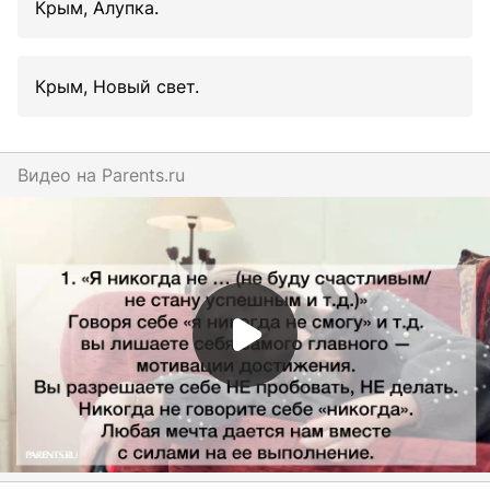
Крым, Алупка.
Крым, Новый свет.
Видео на
parents.ru