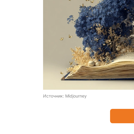
Источник:
Midjourney