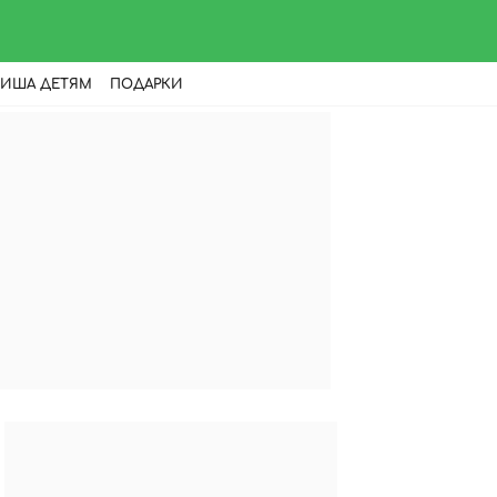
ИША ДЕТЯМ
ПОДАРКИ