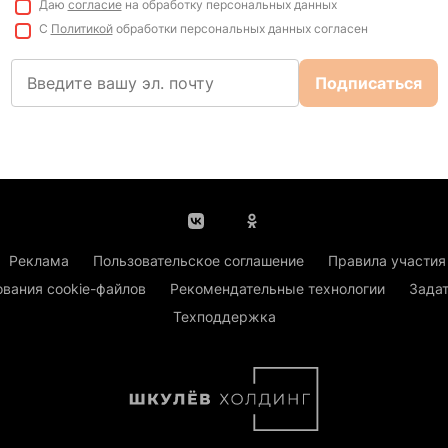
Даю
согласие
на обработку персональных данных
С
Политикой
обработки персональных данных согласен
Подписаться
Реклама
Пользовательское соглашение
Правила участия
ования cookie-файлов
Рекомендательные технологии
Задат
Техподдержка