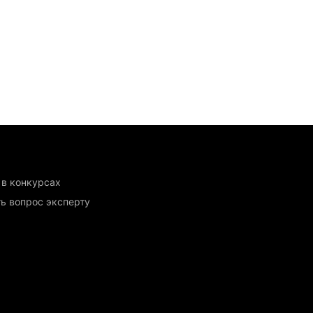
 в конкурсах
ь вопрос эксперту