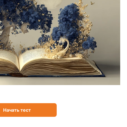
Начать тест