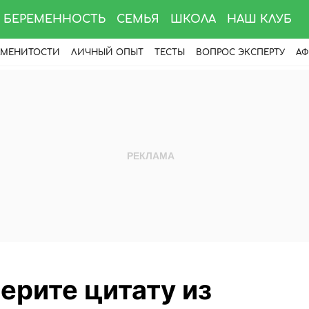
БЕРЕМЕННОСТЬ
СЕМЬЯ
ШКОЛА
НАШ КЛУБ
АМЕНИТОСТИ
ЛИЧНЫЙ ОПЫТ
ТЕСТЫ
ВОПРОС ЭКСПЕРТУ
АФ
берите цитату из