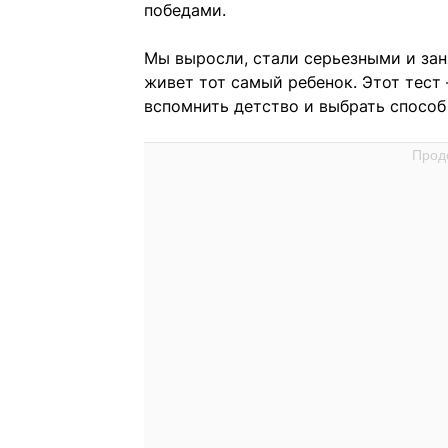
победами.
Мы выросли, стали серьезными и заня
живет тот самый ребенок. Этот тест 
вспомнить детство и выбрать способ