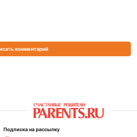
исать комментарий
Подписка на рассылку