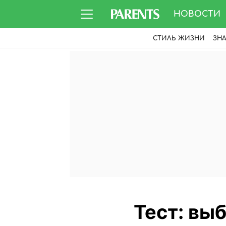
НОВОСТИ
СТИЛЬ ЖИЗНИ
ЗН
Тест: вы