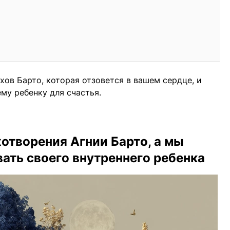
хов Барто, которая отзовется в вашем сердце, и
му ребенку для счастья.
хотворения Агнии Барто, а мы
вать своего внутреннего ребенка