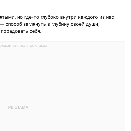
тыми, но где-то глубоко внутри каждого из нас
— способ заглянуть в глубину своей души,
 порадовать себя.