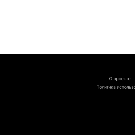
О проекте
Политика использ