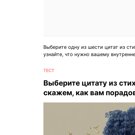
Выберите одну из шести цитат из сти
узнайте, что нужно вашему внутренне
ТЕСТ
Выберите цитату из сти
скажем, как вам порадо