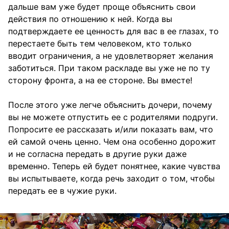
дальше вам уже будет проще объяснить свои
действия по отношению к ней. Когда вы
подтверждаете ее ценность для вас в ее глазах, то
перестаете быть тем человеком, кто только
вводит ограничения, а не удовлетворяет желания
заботиться. При таком раскладе вы уже не по ту
сторону фронта, а на ее стороне. Вы вместе!
После этого уже легче объяснить дочери, почему
вы не можете отпустить ее с родителями подруги.
Попросите ее рассказать и/или показать вам, что
ей самой очень ценно. Чем она особенно дорожит
и не согласна передать в другие руки даже
временно. Теперь ей будет понятнее, какие чувства
вы испытываете, когда речь заходит о том, чтобы
передать ее в чужие руки.