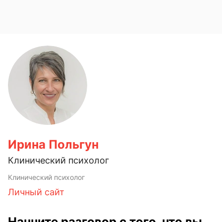
Ирина Польгун
Клинический психолог
Клинический психолог
Личный сайт
Начните разговор с того, что вы