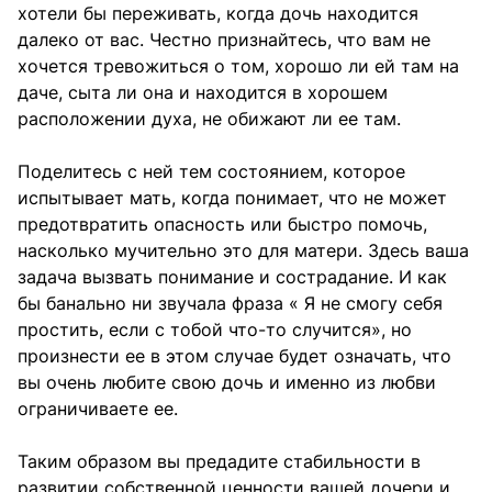
хотели бы переживать, когда дочь находится
далеко от вас. Честно признайтесь, что вам не
хочется тревожиться о том, хорошо ли ей там на
даче, сыта ли она и находится в хорошем
расположении духа, не обижают ли ее там.
Поделитесь с ней тем состоянием, которое
испытывает мать, когда понимает, что не может
предотвратить опасность или быстро помочь,
насколько мучительно это для матери. Здесь ваша
задача вызвать понимание и сострадание. И как
бы банально ни звучала фраза « Я не смогу себя
простить, если с тобой что-то случится», но
произнести ее в этом случае будет означать, что
вы очень любите свою дочь и именно из любви
ограничиваете ее.
Таким образом вы предадите стабильности в
развитии собственной ценности вашей дочери и