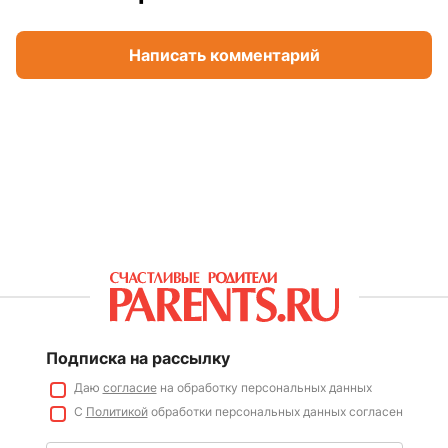
Написать комментарий
Подписка на рассылку
Даю
согласие
на обработку персональных данных
С
Политикой
обработки персональных данных согласен