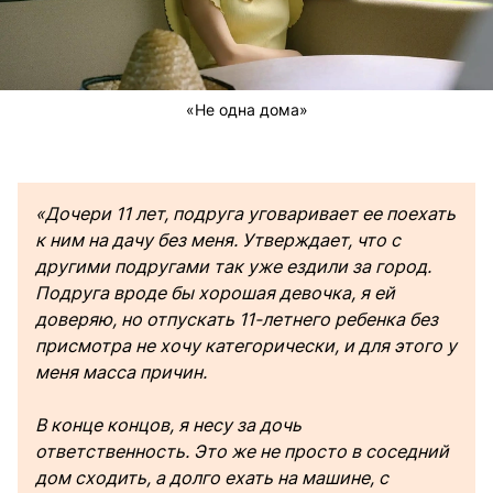
«Не одна дома»
«Дочери 11 лет, подруга уговаривает ее поехать
к ним на дачу без меня. Утверждает, что с
другими подругами так уже ездили за город.
Подруга вроде бы хорошая девочка, я ей
доверяю, но отпускать 11-летнего ребенка без
присмотра не хочу категорически, и для этого у
меня масса причин.
В конце концов, я несу за дочь
ответственность. Это же не просто в соседний
дом сходить, а долго ехать на машине, с