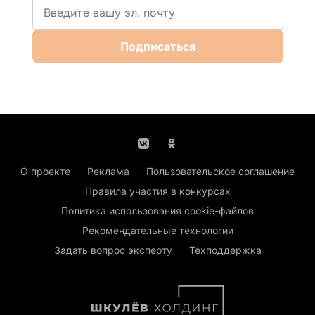
Подписаться
О проекте
Реклама
Пользовательское соглашение
Правила участия в конкурсах
Политика использования cookie-файлов
Рекомендательные технологии
Задать вопрос эксперту
Техподдержка