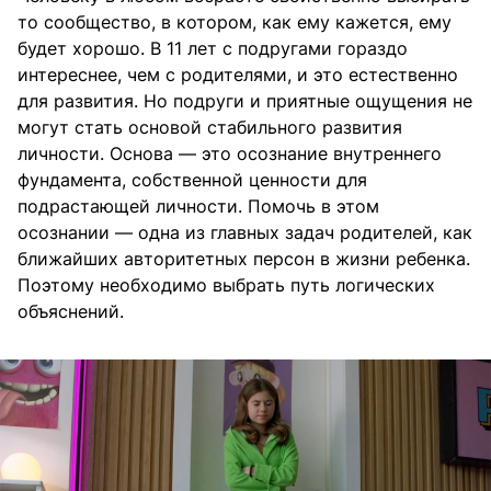
то сообщество, в котором, как ему кажется, ему
будет хорошо. В 11 лет с подругами гораздо
интереснее, чем с родителями, и это естественно
для развития. Но подруги и приятные ощущения не
могут стать основой стабильного развития
личности. Основа — это осознание внутреннего
фундамента, собственной ценности для
подрастающей личности. Помочь в этом
осознании — одна из главных задач родителей, как
ближайших авторитетных персон в жизни ребенка.
Поэтому необходимо выбрать путь логических
объяснений.