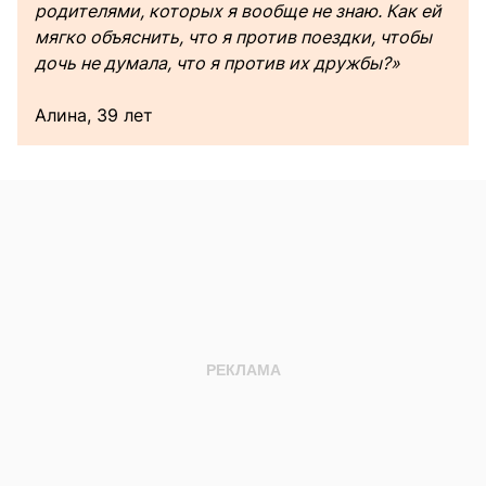
родителями, которых я вообще не знаю. Как ей
мягко объяснить, что я против поездки, чтобы
дочь не думала, что я против их дружбы?»
Алина, 39 лет