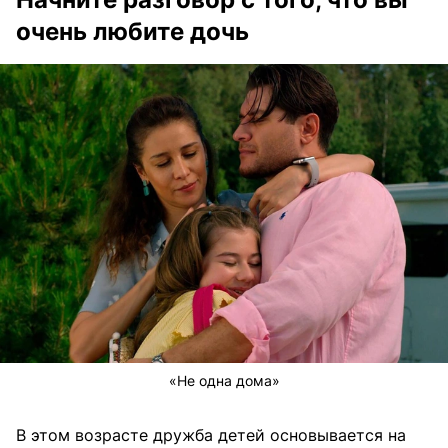
очень любите дочь
«Не одна дома»
В этом возрасте дружба детей основывается на