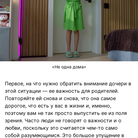
«Не одна дома»
Первое, на что нужно обратить внимание дочери в
этой ситуации — ее важность для родителей.
Повторяйте ей снова и снова, что она самое
дорогое, что есть у вас в жизни и, именно,
поэтому вам не так просто выпустить ее из поля
зрения. Часто люди не говорят о важности и о
любви, поскольку это считается чем-то само
собой разумеющимся. Это большое упущение в