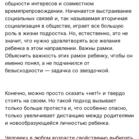
общности интересов и совместном
времяпрепровождении. Начинается выстраивание
социальных связей и, так называемая вторичная
социализация в обществе, играет все большую
роль в жизни подростка. Но, естественно, это не
значит, что нужно удовлетворять все желания
ребенка в этом направлении. Важны рамки.
Объяснить важность этих рамок ребенку, чтобы он
именно понял, а не подчинился от
безысходности — задачка со звездочкой.
Конечно, можно просто сказать «нет!» и твердо
стоять на своем. Но такой подход вызывает
только больше протеста и, что особенно опасно,
только увеличивает дистанцию между родителями
и новообразующейся личностью ребенка.
Человеку в любом возрасте свойственно выбирать