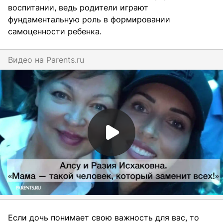
воспитании, ведь родители играют
фундаментальную роль в формировании
самоценности ребенка.
Видео на
parents.ru
Если дочь понимает свою важность для вас, то