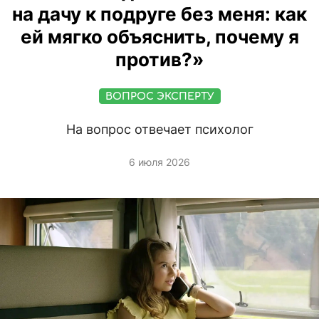
на дачу к подруге без меня: как
ей мягко объяснить, почему я
против?»
ВОПРОС ЭКСПЕРТУ
На вопрос отвечает психолог
6 июля 2026