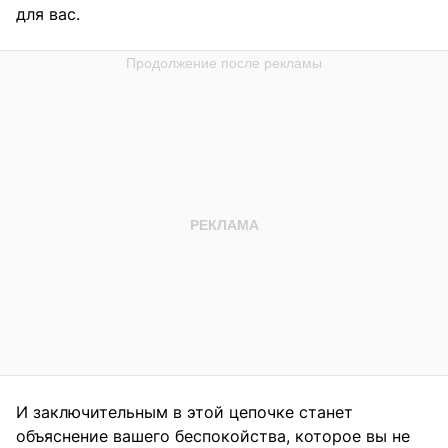
для вас.
И заключительным в этой цепочке станет
объяснение вашего беспокойства, которое вы не