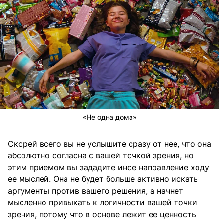
«Не одна дома»
Скорей всего вы не услышите сразу от нее, что она
абсолютно согласна с вашей точкой зрения, но
этим приемом вы зададите иное направление ходу
ее мыслей. Она не будет больше активно искать
аргументы против вашего решения, а начнет
мысленно привыкать к логичности вашей точки
зрения, потому что в основе лежит ее ценность