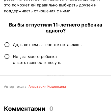
это поможет ей правильно выбирать друзей и
поддерживать отношения с ними.
Вы бы отпустили 11-летнего ребенка
одного?
Да, в летнем лагере же оставляют.
Нет, за моего ребенка
ответственность несу я.
Автор текста:
Анастасия Кошелкина
Комментарии
0