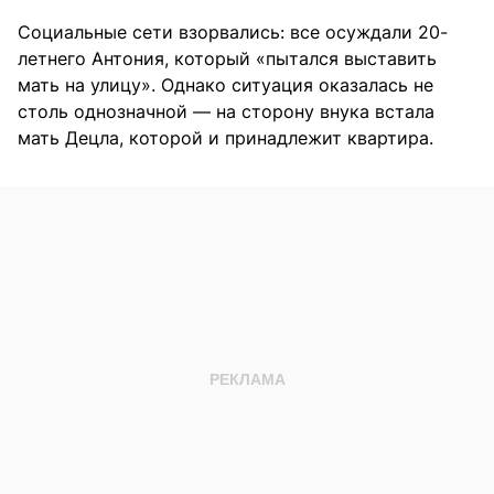
Социальные сети взорвались: все осуждали 20-
летнего Антония, который «пытался выставить
мать на улицу». Однако ситуация оказалась не
столь однозначной — на сторону внука встала
мать Децла, которой и принадлежит квартира.