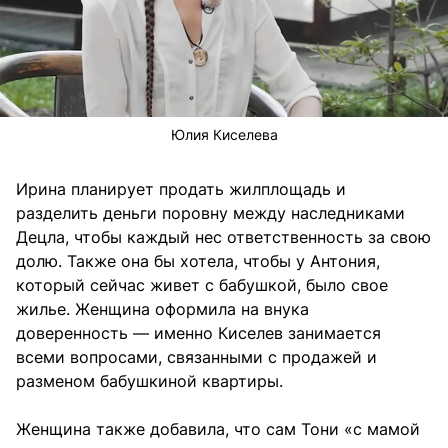
Юлия Киселева
Ирина планирует продать жилплощадь и
разделить деньги поровну между наследниками
Децла, чтобы каждый нес ответственность за свою
долю. Также она бы хотела, чтобы у Антония,
который сейчас живет с бабушкой, было свое
жилье. Женщина оформила на внука
доверенность — именно Киселев занимается
всеми вопросами, связанными с продажей и
разменом бабушкиной квартиры.
Женщина также добавила, что сам Тони «с мамой