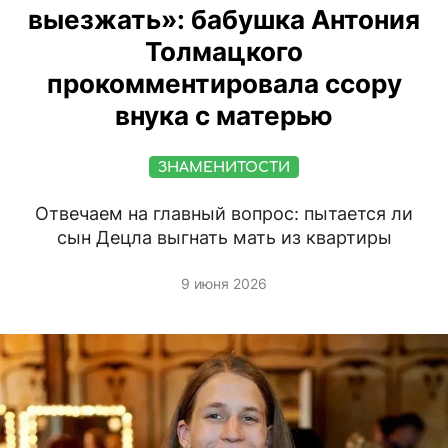
выезжать»: бабушка Антония
Толмацкого
прокомментировала ссору
внука с матерью
ЗНАМЕНИТОСТИ
Отвечаем на главный вопрос: пытается ли
сын Децла выгнать мать из квартиры
9 июня 2026