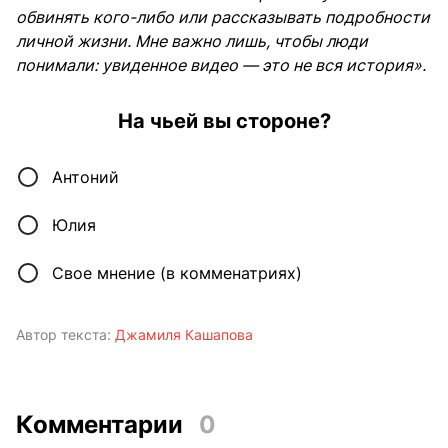
обвинять кого-либо или рассказывать подробности
личной жизни. Мне важно лишь, чтобы люди
понимали: увиденное видео — это не вся история».
На чьей вы стороне?
Антоний
Юлия
Свое мнение (в комменатриях)
Автор текста:
Джамиля Кашапова
Комментарии
0