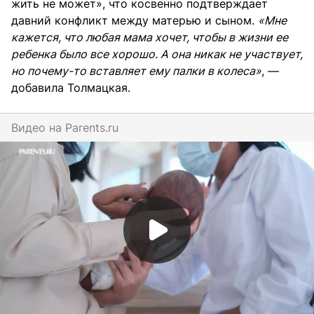
жить не может», что косвенно подтверждает
давний конфликт между матерью и сыном.
«Мне
кажется, что любая мама хочет, чтобы в жизни ее
ребенка было все хорошо. А она никак не участвует,
но почему-то вставляет ему палки в колеса»
, —
добавила Толмацкая.
Видео на
parents.ru