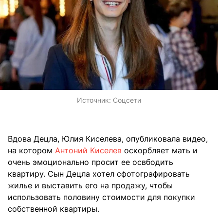
Источник:
Соцсети
Вдова Децла, Юлия Киселева, опубликовала видео,
на котором
Антоний Киселев
оскорбляет мать и
очень эмоционально просит ее освбодить
квартиру. Сын Децла хотел сфотографировать
жилье и выставить его на продажу, чтобы
использовать половину стоимости для покупки
собственной квартиры.