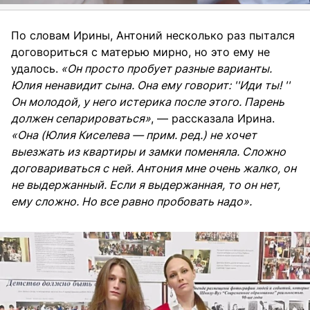
По словам Ирины, Антоний несколько раз пытался
договориться с матерью мирно, но это ему не
удалось.
«Он просто пробует разные варианты.
Юлия ненавидит сына. Она ему говорит: ''Иди ты! ''
Он молодой, у него истерика после этого. Парень
должен сепарироваться»
, — рассказала Ирина.
«Она (Юлия Киселева — прим. ред.) не хочет
выезжать из квартиры и замки поменяла. Сложно
договариваться с ней. Антония мне очень жалко, он
не выдержанный. Если я выдержанная, то он нет,
ему сложно. Но все равно пробовать надо».