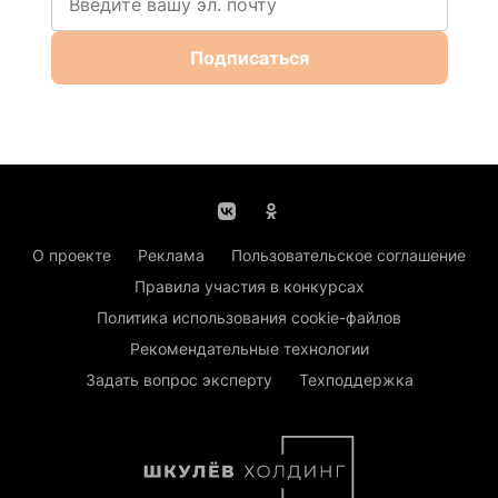
Подписаться
О проекте
Реклама
Пользовательское соглашение
Правила участия в конкурсах
Политика использования cookie-файлов
Рекомендательные технологии
Задать вопрос эксперту
Техподдержка