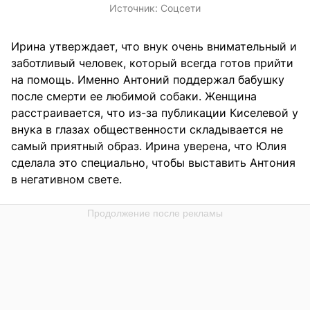
Источник:
Соцсети
Ирина утверждает, что внук очень внимательный и
заботливый человек, который всегда готов прийти
на помощь. Именно Антоний поддержал бабушку
после смерти ее любимой собаки. Женщина
расстраивается, что из-за публикации Киселевой у
внука в глазах общественности складывается не
самый приятный образ. Ирина уверена, что Юлия
сделала это специально, чтобы выставить Антония
в негативном свете.