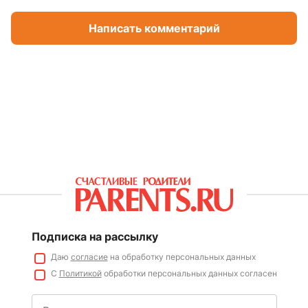
Написать комментарий
Подписка на рассылку
Даю
согласие
на обработку персональных данных
С
Политикой
обработки персональных данных согласен