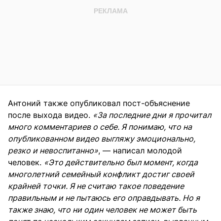
Антоний также опубликовал пост-объяснение
после выхода видео.
«За последние дни я прочитал
много комментариев о себе. Я понимаю, что на
опубликованном видео выгляжу эмоционально,
резко и невоспитанно»
, — написал молодой
человек.
«Это действительно был момент, когда
многолетний семейный конфликт достиг своей
крайней точки. Я не считаю такое поведение
правильным и не пытаюсь его оправдывать. Но я
также знаю, что ни один человек не может быть