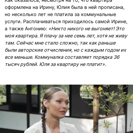
оформлена на Ирину, Юлия была в ней прописана,
но несколько лет не платила за коммунальные
услуги. Расплачиваться приходилось самой Ирине,
а также Антонию:
«Никто никого не выгоняет! Это
моя квартира. Я плачу за нее семь лет, хотя не живу
там. Сейчас мне стало сложно, так как раньше
были авторские отчисления, но с каждым годом их
все меньше. Коммуналка составляет порядка 36
тысяч рублей. Юля за квартиру не платит».