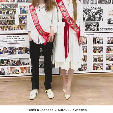
Юлия Киселева и Антоний Киселев