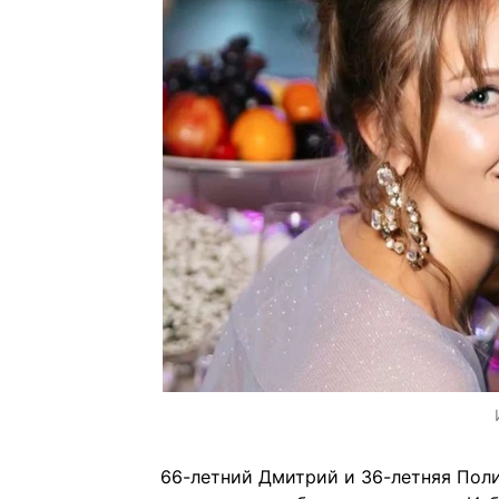
66-летний Дмитрий и 36-летняя Поли