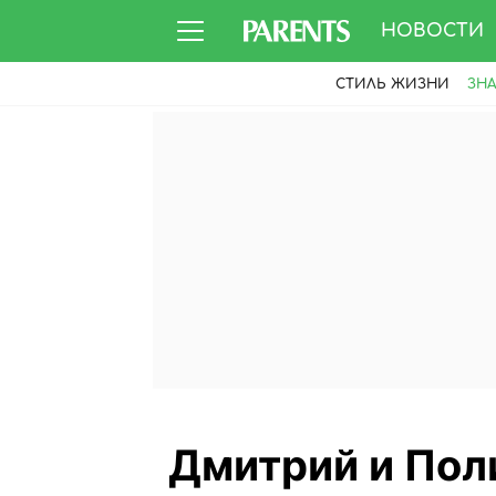
НОВОСТИ
СТИЛЬ ЖИЗНИ
ЗН
Дмитрий и Пол