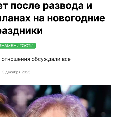
т после развода и
планах на новогодние
раздники
ЗНАМЕНИТОСТИ
 отношения обсуждали все
3 декабря 2025