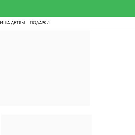
ИША ДЕТЯМ
ПОДАРКИ