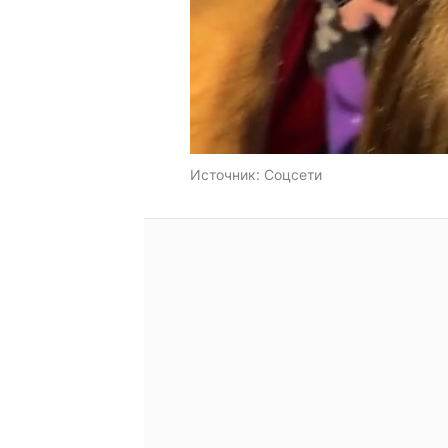
Источник:
Соцсети