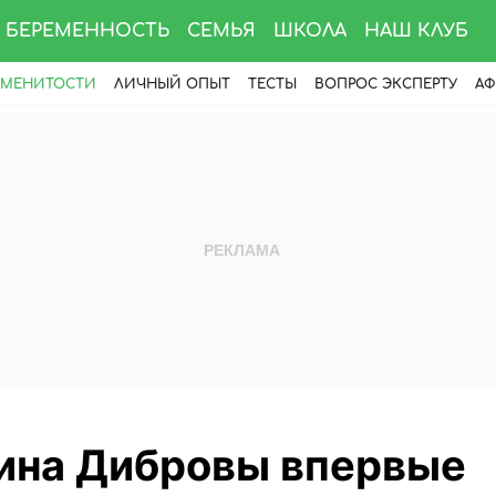
БЕРЕМЕННОСТЬ
СЕМЬЯ
ШКОЛА
НАШ КЛУБ
АМЕНИТОСТИ
ЛИЧНЫЙ ОПЫТ
ТЕСТЫ
ВОПРОС ЭКСПЕРТУ
АФ
ина Дибровы впервые