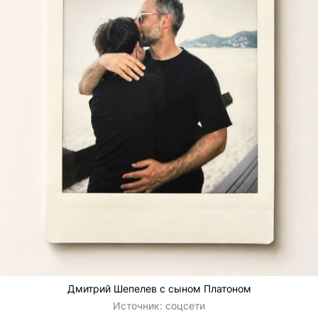
Дмитрий Шепелев с сыном Платоном
Источник:
соцсети