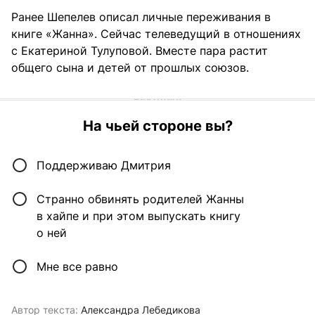
Ранее Шепелев описал личные переживания в
книге «Жанна». Сейчас телеведущий в отношениях
с Екатериной Тулуповой. Вместе пара растит
общего сына и детей от прошлых союзов.
На чьей стороне вы?
Поддерживаю Дмитрия
Странно обвинять родителей Жанны
в хайпе и при этом выпускать книгу
о ней
Мне все равно
Автор текста:
Александра Лебедикова