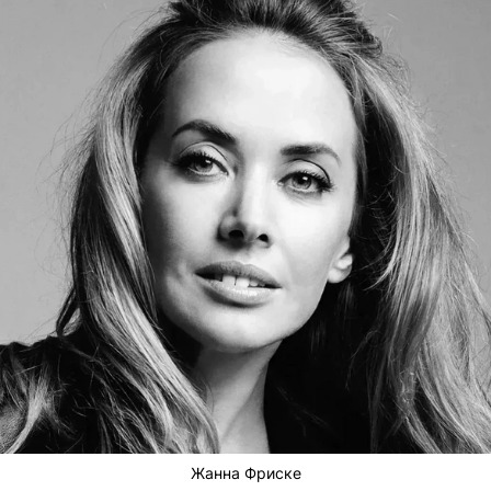
Жанна Фриске