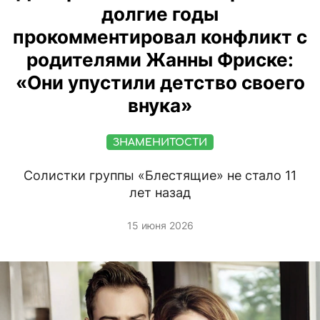
долгие годы
прокомментировал конфликт с
родителями Жанны Фриске:
«Они упустили детство своего
внука»
ЗНАМЕНИТОСТИ
Солистки группы «Блестящие» не стало 11
лет назад
15 июня 2026