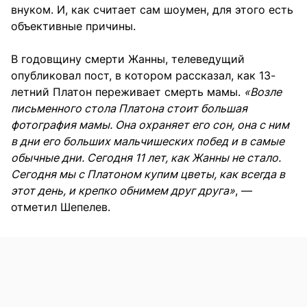
внуком. И, как считает сам шоумен, для этого есть
объективные причины.
В годовщину смерти Жанны, телеведущий
опубликовал пост, в котором рассказал, как 13-
летний Платон переживает смерть мамы.
«Возле
письменного стола Платона стоит большая
фотография мамы. Она охраняет его сон, она с ним
в дни его больших мальчишеских побед и в самые
обычные дни. Сегодня 11 лет, как Жанны не стало.
Сегодня мы с Платоном купим цветы, как всегда в
этот день, и крепко обнимем друг друга»
, —
отметил Шепелев.