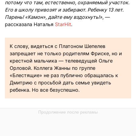
потому что там, естественно, охраняемый участок.
Его в школу привозят и забирают. Ребенку 13 лет.
Парень! «Камон», дайте ему вздохнуть!»
, —
рассказала Наталья
StarHit
.
К слову, видеться с Платоном Шепелев
запрещает не только родителям Фриске, но и
крестной мальчика — телеведущей Ольге
Орловой. Коллега Жанны по группе
«Блестящие» не раз публично обращалась к
Дмитрию с просьбой дать семье увидеть
ребенка. Но все безуспешно.