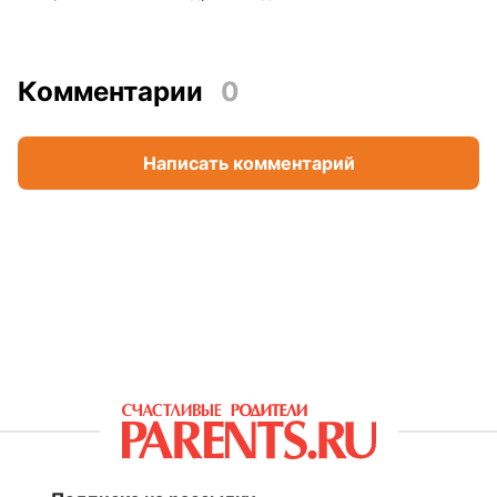
Комментарии
0
Написать комментарий