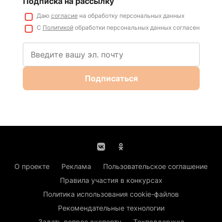
Подписка на рассылку
Даю
согласие
на обработку персональных данных
С
Политикой
обработки персональных данных согласен
Подписаться
О проекте
Реклама
Пользовательское соглашение
Правила участия в конкурсах
Политика использования cookie-файлов
Рекомендательные технологии
Задать вопрос эксперту
Техподдержка