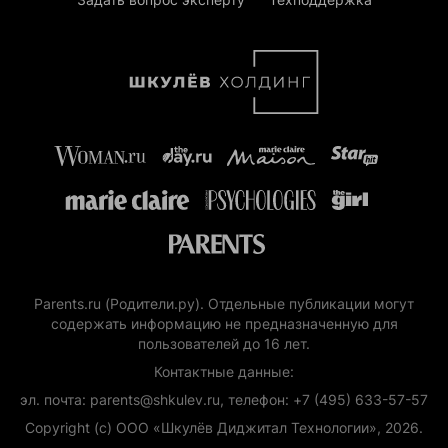
Parents.ru (Родители.ру). Отдельные публикации могут
содержать информацию не предназначенную для
пользователей до 16 лет.
Контактные данные:
эл. почта: parents@shkulev.ru, телефон: +7 (495) 633-57-57
Copyright (с) ООО «Шкулёв Диджитал Технологии», 2026.