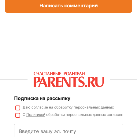
Написать комментарий
Подписка на рассылку
Даю
согласие
на обработку персональных данных
С
Политикой
обработки персональных данных согласен