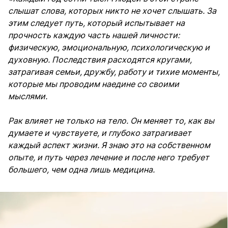
слышат слова, которых никто не хочет слышать. За
этим следует путь, который испытывает на
прочность каждую часть нашей личности:
физическую, эмоциональную, психологическую и
духовную. Последствия расходятся кругами,
затрагивая семьи, дружбу, работу и тихие моменты,
которые мы проводим наедине со своими
мыслями.
Рак влияет не только на тело. Он меняет то, как вы
думаете и чувствуете, и глубоко затрагивает
каждый аспект жизни. Я знаю это на собственном
опыте, и путь через лечение и после него требует
большего, чем одна лишь медицина.