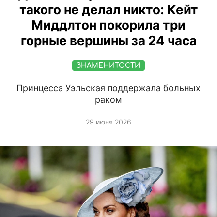
такого не делал никто: Кейт
Миддлтон покорила три
горные вершины за 24 часа
ЗНАМЕНИТОСТИ
Принцесса Уэльская поддержала больных
раком
29 июня 2026