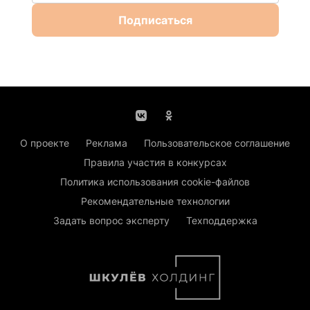
Подписаться
О проекте
Реклама
Пользовательское соглашение
Правила участия в конкурсах
Политика использования cookie-файлов
Рекомендательные технологии
Задать вопрос эксперту
Техподдержка